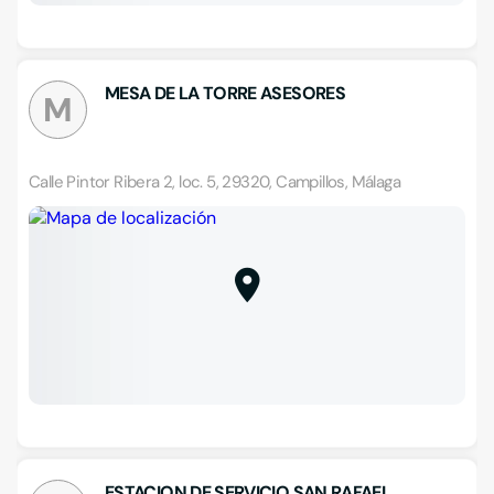
MESA DE LA TORRE ASESORES
M
Calle Pintor Ribera 2, loc. 5, 29320, Campillos, Málaga
ESTACION DE SERVICIO SAN RAFAEL