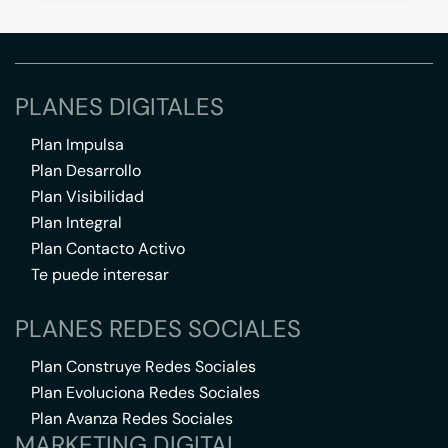
PLANES DIGITALES
Plan Impulsa
Plan Desarrollo
Plan Visibilidad
Plan Integral
Plan Contacto Activo
Te puede interesar
PLANES REDES SOCIALES
Plan Construye Redes Sociales
Plan Evoluciona Redes Sociales
Plan Avanza Redes Sociales
MARKETING DIGITAL