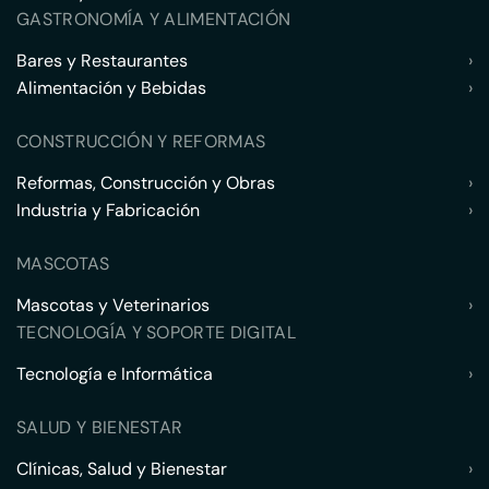
GASTRONOMÍA Y ALIMENTACIÓN
Bares y Restaurantes
›
Alimentación y Bebidas
›
CONSTRUCCIÓN Y REFORMAS
Reformas, Construcción y Obras
›
Industria y Fabricación
›
MASCOTAS
Mascotas y Veterinarios
›
TECNOLOGÍA Y SOPORTE DIGITAL
Tecnología e Informática
›
SALUD Y BIENESTAR
Clínicas, Salud y Bienestar
›