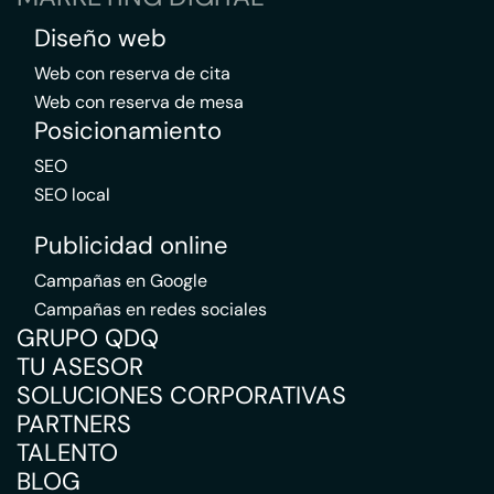
Diseño web
Web con reserva de cita
Web con reserva de mesa
Posicionamiento
SEO
SEO local
Publicidad online
Campañas en Google
Campañas en redes sociales
GRUPO QDQ
TU ASESOR
SOLUCIONES CORPORATIVAS
PARTNERS
TALENTO
BLOG