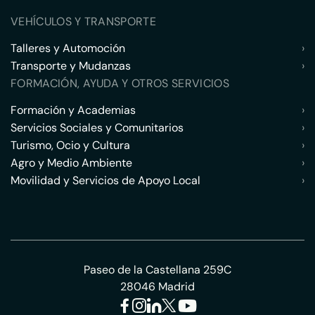
VEHÍCULOS Y TRANSPORTE
Talleres y Automoción
›
Transporte y Mudanzas
›
FORMACIÓN, AYUDA Y OTROS SERVICIOS
Formación y Academias
›
Servicios Sociales y Comunitarios
›
Turismo, Ocio y Cultura
›
Agro y Medio Ambiente
›
Movilidad y Servicios de Apoyo Local
›
Paseo de la Castellana 259C
28046 Madrid