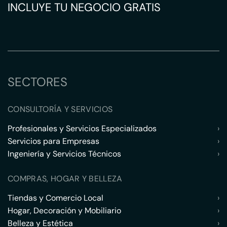
INCLUYE TU NEGOCIO GRATIS
SECTORES
CONSULTORÍA Y SERVICIOS
Profesionales y Servicios Especializados
›
Servicios para Empresas
›
Ingeniería y Servicios Técnicos
›
COMPRAS, HOGAR Y BELLEZA
Tiendas y Comercio Local
›
Hogar, Decoración y Mobiliario
›
Belleza y Estética
›