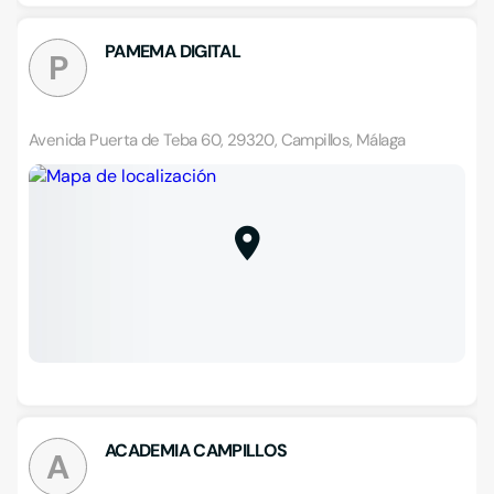
PAMEMA DIGITAL
P
Avenida Puerta de Teba 60, 29320, Campillos, Málaga
ACADEMIA CAMPILLOS
A