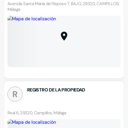
Avenida Santa María del Reposo 7, BAJO, 29320, CAMPILLOS,
Málaga
REGISTRO DE LA PROPIEDAD
R
Real 6, 29320, Campillos, Málaga