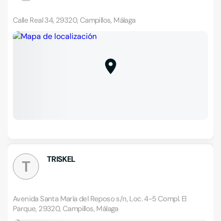
Calle Real 34, 29320, Campillos, Málaga
TRISKEL
T
Avenida Santa María del Reposo s/n, Loc. 4-5 Compl. El
Parque, 29320, Campillos, Málaga