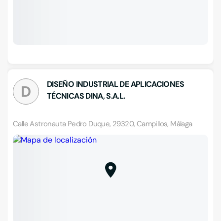
DISEÑO INDUSTRIAL DE APLICACIONES
D
TÉCNICAS DINA, S.A.L.
Calle Astronauta Pedro Duque, 29320, Campillos, Málaga