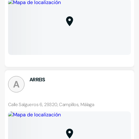
ARREIS
A
Calle Salgueros 6, 29320, Campillos, Málaga