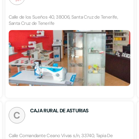
Calle de los Sueños 40, 38006, Santa Cruz de Tenerife,
Santa Cruz de Tenerife
CAJA RURAL DE ASTURIAS
C
Calle Comandante Ceano Vivas s/n, 33740, Tapia De