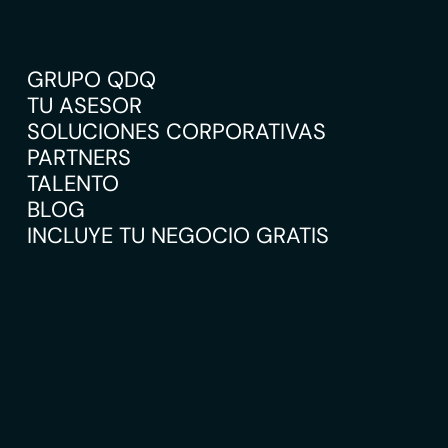
GRUPO QDQ
TU ASESOR
SOLUCIONES CORPORATIVAS
PARTNERS
TALENTO
BLOG
INCLUYE TU NEGOCIO GRATIS