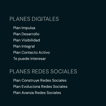
PLANES DIGITALES
Plan Impulsa
Plan Desarrollo
Plan Visibilidad
Plan Integral
Plan Contacto Activo
Te puede interesar
PLANES REDES SOCIALES
Plan Construye Redes Sociales
Plan Evoluciona Redes Sociales
Plan Avanza Redes Sociales