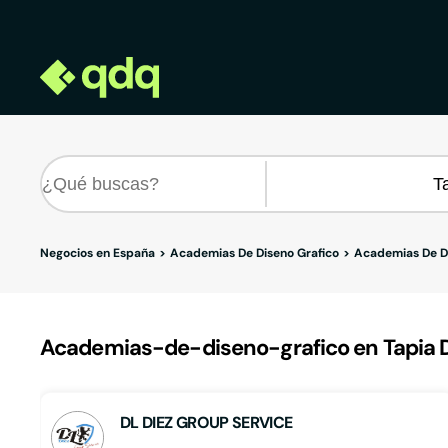
Negocios en España
Academias De Diseno Grafico
Academias De Di
Academias-de-diseno-grafico en Tapia D
DL DIEZ GROUP SERVICE