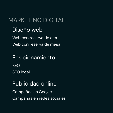
MARKETING DIGITAL
Diseño web
Web con reserva de cita
Web con reserva de mesa
Posicionamiento
SEO
SEO local
Publicidad online
Campañas en Google
Campañas en redes sociales