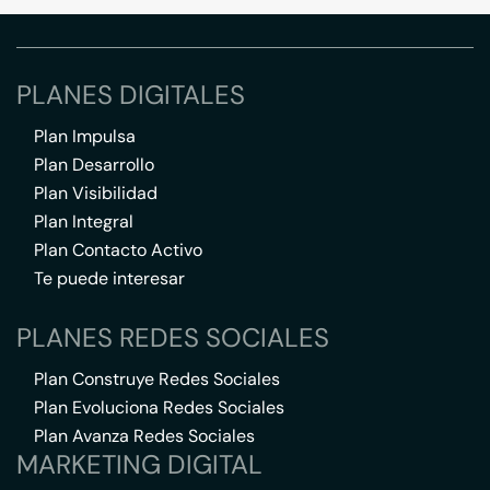
PLANES DIGITALES
Plan Impulsa
Plan Desarrollo
Plan Visibilidad
Plan Integral
Plan Contacto Activo
Te puede interesar
PLANES REDES SOCIALES
Plan Construye Redes Sociales
Plan Evoluciona Redes Sociales
Plan Avanza Redes Sociales
MARKETING DIGITAL