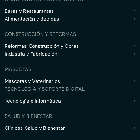
Bares y Restaurantes
›
Alimentación y Bebidas
›
CONSTRUCCIÓN Y REFORMAS
Reformas, Construcción y Obras
›
Industria y Fabricación
›
MASCOTAS
Mascotas y Veterinarios
›
TECNOLOGÍA Y SOPORTE DIGITAL
Tecnología e Informática
›
SALUD Y BIENESTAR
Clínicas, Salud y Bienestar
›