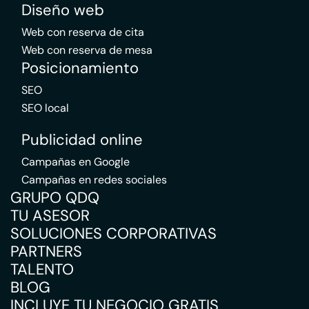
Diseño web
Web con reserva de cita
Web con reserva de mesa
Posicionamiento
SEO
SEO local
Publicidad online
Campañas en Google
Campañas en redes sociales
GRUPO QDQ
TU ASESOR
SOLUCIONES CORPORATIVAS
PARTNERS
TALENTO
BLOG
INCLUYE TU NEGOCIO GRATIS