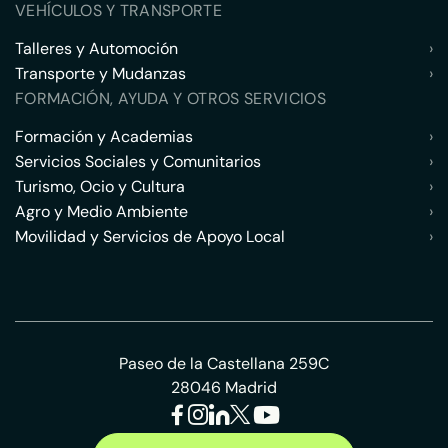
VEHÍCULOS Y TRANSPORTE
Talleres y Automoción
›
Transporte y Mudanzas
›
FORMACIÓN, AYUDA Y OTROS SERVICIOS
Formación y Academias
›
Servicios Sociales y Comunitarios
›
Turismo, Ocio y Cultura
›
Agro y Medio Ambiente
›
Movilidad y Servicios de Apoyo Local
›
Paseo de la Castellana 259C
28046 Madrid