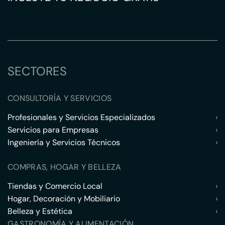
SECTORES
CONSULTORÍA Y SERVICIOS
Profesionales y Servicios Especializados
›
Servicios para Empresas
›
Ingeniería y Servicios Técnicos
›
COMPRAS, HOGAR Y BELLEZA
Tiendas y Comercio Local
›
Hogar, Decoración y Mobiliario
›
Belleza y Estética
›
GASTRONOMÍA Y ALIMENTACIÓN