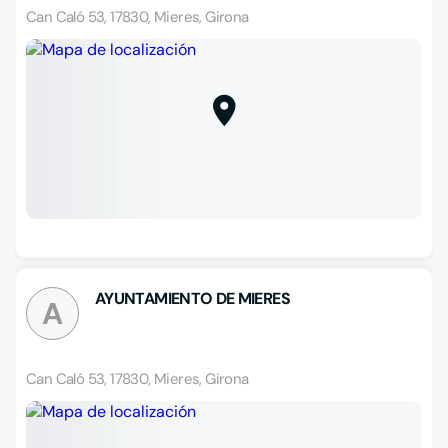
Can Caló 53, 17830, Mieres, Girona
AYUNTAMIENTO DE MIERES
A
Can Caló 53, 17830, Mieres, Girona