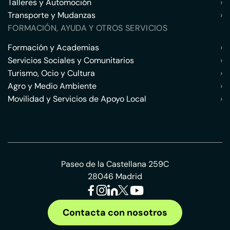
Talleres y Automoción
›
Transporte y Mudanzas
›
FORMACIÓN, AYUDA Y OTROS SERVICIOS
Formación y Academias
›
Servicios Sociales y Comunitarios
›
Turismo, Ocio y Cultura
›
Agro y Medio Ambiente
›
Movilidad y Servicios de Apoyo Local
›
Paseo de la Castellana 259C
28046 Madrid
Contacta con nosotros