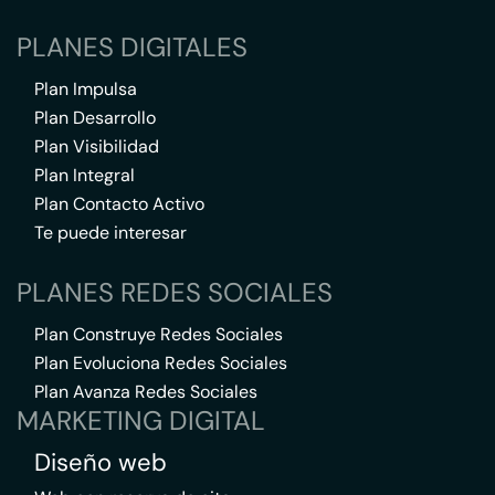
PLANES DIGITALES
Plan Impulsa
Plan Desarrollo
Plan Visibilidad
Plan Integral
Plan Contacto Activo
Te puede interesar
PLANES REDES SOCIALES
Plan Construye Redes Sociales
Plan Evoluciona Redes Sociales
Plan Avanza Redes Sociales
MARKETING DIGITAL
Diseño web