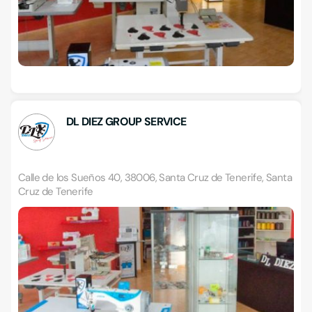
DL DIEZ GROUP SERVICE
Calle de los Sueños 40, 38006, Santa Cruz de Tenerife, Santa
Cruz de Tenerife