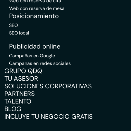
Web con reserva de cita
Web con reserva de mesa
Posicionamiento
SEO
SEO local
Publicidad online
Campañas en Google
Campañas en redes sociales
GRUPO QDQ
TU ASESOR
SOLUCIONES CORPORATIVAS
PARTNERS
TALENTO
BLOG
INCLUYE TU NEGOCIO GRATIS