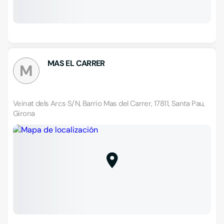
MAS EL CARRER
M
Veinat dels Arcs S/N, Barrio Mas del Carrer, 17811, Santa Pau,
Girona