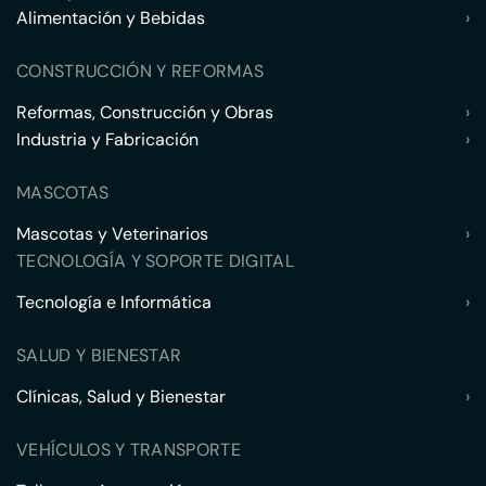
Alimentación y Bebidas
›
CONSTRUCCIÓN Y REFORMAS
Reformas, Construcción y Obras
›
Industria y Fabricación
›
MASCOTAS
Mascotas y Veterinarios
›
TECNOLOGÍA Y SOPORTE DIGITAL
Tecnología e Informática
›
SALUD Y BIENESTAR
Clínicas, Salud y Bienestar
›
VEHÍCULOS Y TRANSPORTE