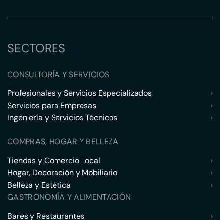
SECTORES
CONSULTORÍA Y SERVICIOS
Profesionales y Servicios Especializados
›
Servicios para Empresas
›
Ingeniería y Servicios Técnicos
›
COMPRAS, HOGAR Y BELLEZA
Tiendas y Comercio Local
›
Hogar, Decoración y Mobiliario
›
Belleza y Estética
›
GASTRONOMÍA Y ALIMENTACIÓN
Bares y Restaurantes
›