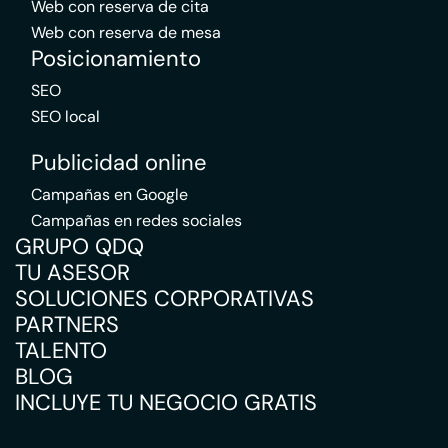
Web con reserva de cita
Web con reserva de mesa
Posicionamiento
SEO
SEO local
Publicidad online
Campañas en Google
Campañas en redes sociales
GRUPO QDQ
TU ASESOR
SOLUCIONES CORPORATIVAS
PARTNERS
TALENTO
BLOG
INCLUYE TU NEGOCIO GRATIS