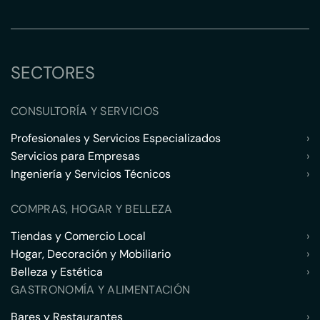
SECTORES
CONSULTORÍA Y SERVICIOS
Profesionales y Servicios Especializados
›
Servicios para Empresas
›
Ingeniería y Servicios Técnicos
›
COMPRAS, HOGAR Y BELLEZA
Tiendas y Comercio Local
›
Hogar, Decoración y Mobiliario
›
Belleza y Estética
›
GASTRONOMÍA Y ALIMENTACIÓN
Bares y Restaurantes
›