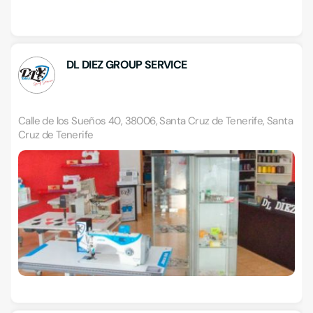
DL DIEZ GROUP SERVICE
Calle de los Sueños 40, 38006, Santa Cruz de Tenerife, Santa
Cruz de Tenerife