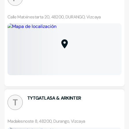
Calle Matxinestarta 20, 48200, DURANGO, Vizcaya
TYTGATLASA & ARKINTER
T
Madalesnoste 8, 48200, Durango, Vizcaya