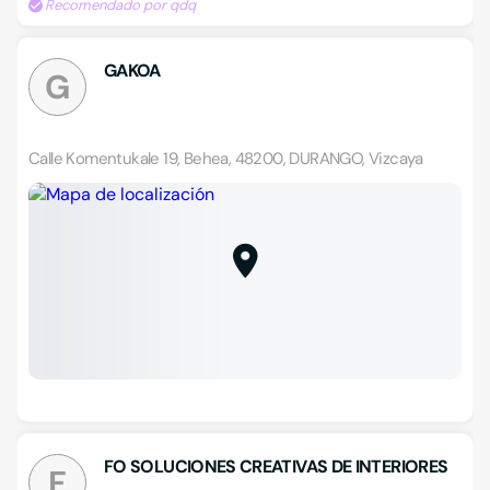
Recomendado por qdq
GAKOA
G
Calle Komentukale 19, Behea, 48200, DURANGO, Vizcaya
FO SOLUCIONES CREATIVAS DE INTERIORES
F