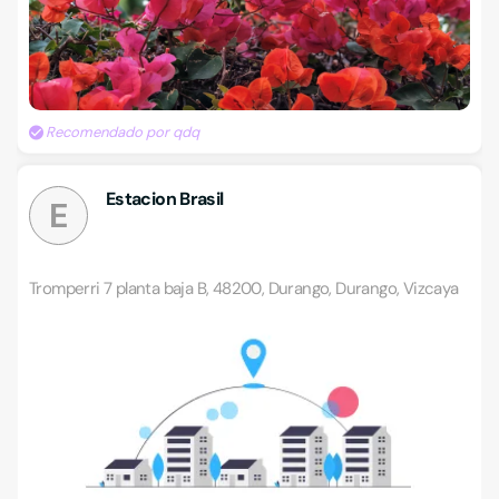
Recomendado por qdq
Estacion Brasil
E
Tromperri 7 planta baja B, 48200, Durango, Durango, Vizcaya