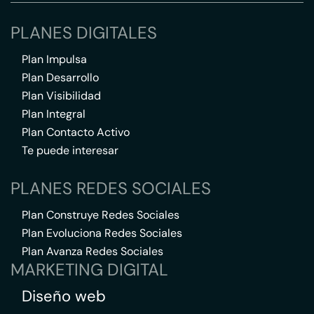
PLANES DIGITALES
Plan Impulsa
Plan Desarrollo
Plan Visibilidad
Plan Integral
Plan Contacto Activo
Te puede interesar
PLANES REDES SOCIALES
Plan Construye Redes Sociales
Plan Evoluciona Redes Sociales
Plan Avanza Redes Sociales
MARKETING DIGITAL
Diseño web