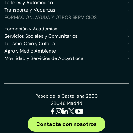
Talleres y Automoción
›
Transporte y Mudanzas
›
FORMACIÓN, AYUDA Y OTROS SERVICIOS
Formación y Academias
›
Servicios Sociales y Comunitarios
›
Turismo, Ocio y Cultura
›
Agro y Medio Ambiente
›
Movilidad y Servicios de Apoyo Local
›
Paseo de la Castellana 259C
28046 Madrid
Contacta con nosotros