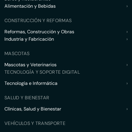
Alimentación y Bebidas
›
CONSTRUCCIÓN Y REFORMAS
Reformas, Construcción y Obras
›
Industria y Fabricación
›
MASCOTAS
Mascotas y Veterinarios
›
TECNOLOGÍA Y SOPORTE DIGITAL
Tecnología e Informática
›
SALUD Y BIENESTAR
Clínicas, Salud y Bienestar
›
VEHÍCULOS Y TRANSPORTE