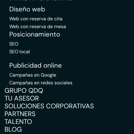
Diseño web
Web con reserva de cita
Web con reserva de mesa
Posicionamiento
SEO
SEO local
Publicidad online
Campañas en Google
Campañas en redes sociales
GRUPO QDQ
TU ASESOR
SOLUCIONES CORPORATIVAS
PARTNERS
TALENTO
BLOG