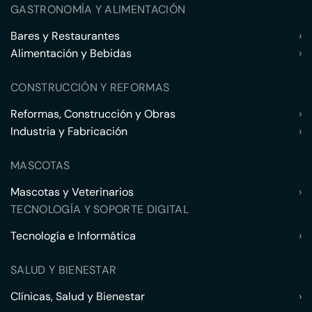
GASTRONOMÍA Y ALIMENTACIÓN
Bares y Restaurantes
›
Alimentación y Bebidas
›
CONSTRUCCIÓN Y REFORMAS
Reformas, Construcción y Obras
›
Industria y Fabricación
›
MASCOTAS
Mascotas y Veterinarios
›
TECNOLOGÍA Y SOPORTE DIGITAL
Tecnología e Informática
›
SALUD Y BIENESTAR
Clínicas, Salud y Bienestar
›