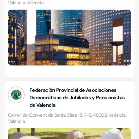
Valencia, Valencia
Federación Provincial de Asociaciones
Democráticas de Jubilados y Pensionistas
de Valencia
Carrer del Convent de Santa Clara 12, 4-9, 46002, València,
Valencia