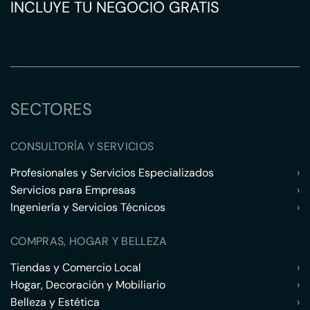
INCLUYE TU NEGOCIO GRATIS
SECTORES
CONSULTORÍA Y SERVICIOS
Profesionales y Servicios Especializados
›
Servicios para Empresas
›
Ingeniería y Servicios Técnicos
›
COMPRAS, HOGAR Y BELLEZA
Tiendas y Comercio Local
›
Hogar, Decoración y Mobiliario
›
Belleza y Estética
›