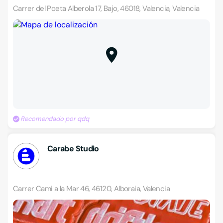
Carrer del Poeta Alberola 17, Bajo, 46018, Valencia, Valencia
Recomendado por qdq
Carabe Studio
Carrer Cami a la Mar 46, 46120, Alboraia, Valencia