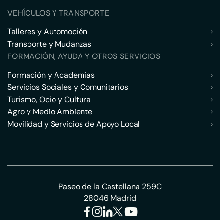
VEHÍCULOS Y TRANSPORTE
Talleres y Automoción
›
Transporte y Mudanzas
›
FORMACIÓN, AYUDA Y OTROS SERVICIOS
Formación y Academias
›
Servicios Sociales y Comunitarios
›
Turismo, Ocio y Cultura
›
Agro y Medio Ambiente
›
Movilidad y Servicios de Apoyo Local
›
Paseo de la Castellana 259C
28046 Madrid