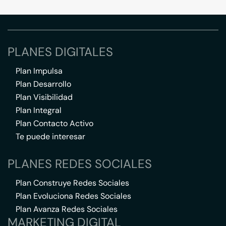
PLANES DIGITALES
Plan Impulsa
Plan Desarrollo
Plan Visibilidad
Plan Integral
Plan Contacto Activo
Te puede interesar
PLANES REDES SOCIALES
Plan Construye Redes Sociales
Plan Evoluciona Redes Sociales
Plan Avanza Redes Sociales
MARKETING DIGITAL