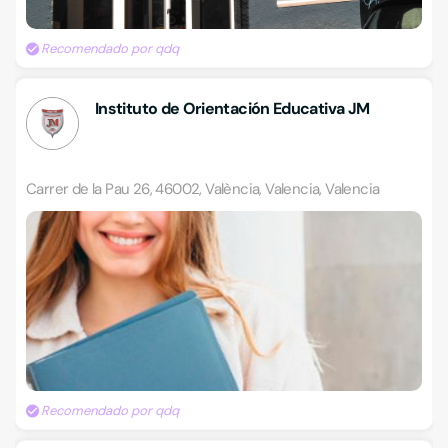
Recomendado por qdq
Instituto de Orientación Educativa JM
Carrer de la Pau 26, 46002, València, Valencia, Valencia
Recomendado por qdq