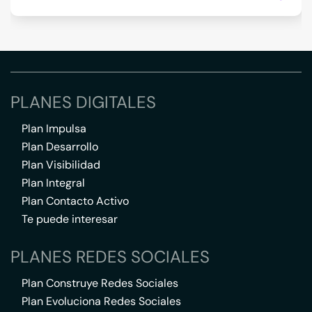
PLANES DIGITALES
Plan Impulsa
Plan Desarrollo
Plan Visibilidad
Plan Integral
Plan Contacto Activo
Te puede interesar
PLANES REDES SOCIALES
Plan Construye Redes Sociales
Plan Evoluciona Redes Sociales