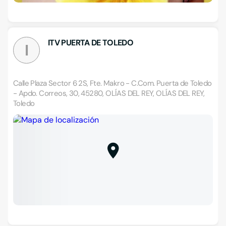
ITV PUERTA DE TOLEDO
I
Calle Plaza Sector 6 2S, Fte. Makro - C.Com. Puerta de Toledo
- Apdo. Correos, 30, 45280, OLÍAS DEL REY, OLÍAS DEL REY,
Toledo