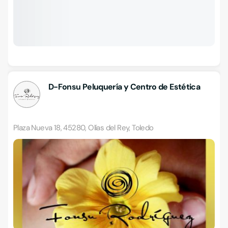
D-Fonsu Peluquería y Centro de Estética
Plaza Nueva 18, 45280, Olías del Rey, Toledo