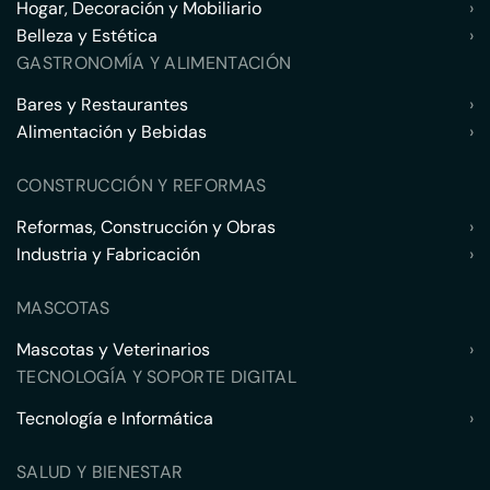
Hogar, Decoración y Mobiliario
›
Belleza y Estética
›
GASTRONOMÍA Y ALIMENTACIÓN
Bares y Restaurantes
›
Alimentación y Bebidas
›
CONSTRUCCIÓN Y REFORMAS
Reformas, Construcción y Obras
›
Industria y Fabricación
›
MASCOTAS
Mascotas y Veterinarios
›
TECNOLOGÍA Y SOPORTE DIGITAL
Tecnología e Informática
›
SALUD Y BIENESTAR