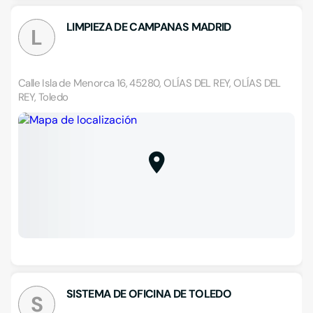
LIMPIEZA DE CAMPANAS MADRID
L
Calle Isla de Menorca 16, 45280, OLÍAS DEL REY, OLÍAS DEL
REY, Toledo
SISTEMA DE OFICINA DE TOLEDO
S