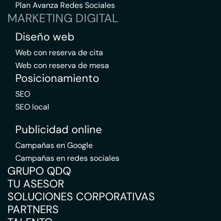
Plan Avanza Redes Sociales
MARKETING DIGITAL
Diseño web
Web con reserva de cita
Web con reserva de mesa
Posicionamiento
SEO
SEO local
Publicidad online
Campañas en Google
Campañas en redes sociales
GRUPO QDQ
TU ASESOR
SOLUCIONES CORPORATIVAS
PARTNERS