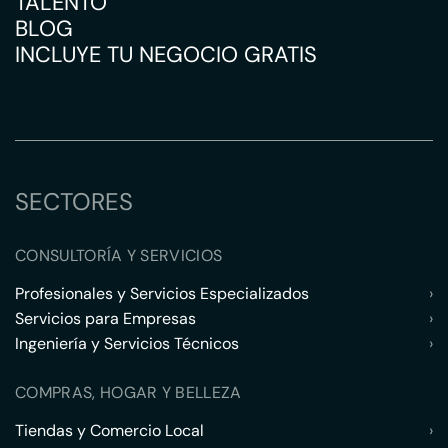
TALENTO
BLOG
INCLUYE TU NEGOCIO GRATIS
SECTORES
CONSULTORÍA Y SERVICIOS
Profesionales y Servicios Especializados
›
Servicios para Empresas
›
Ingeniería y Servicios Técnicos
›
COMPRAS, HOGAR Y BELLEZA
Tiendas y Comercio Local
›