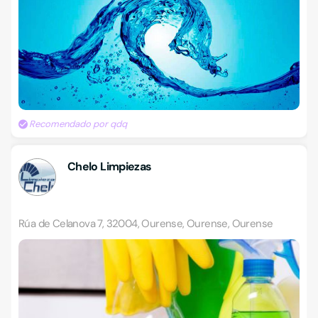
Recomendado por qdq
Chelo Limpiezas
Rúa de Celanova 7, 32004, Ourense, Ourense, Ourense