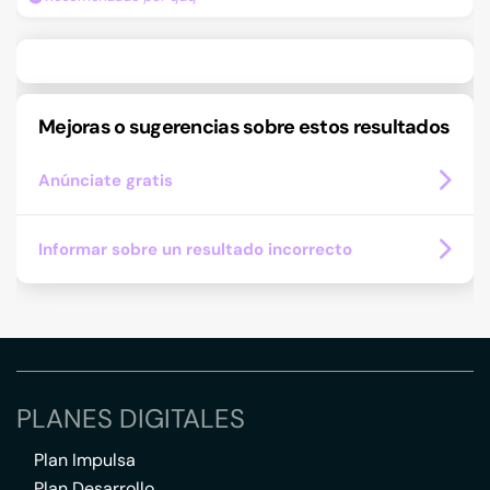
Mejoras o sugerencias sobre estos resultados
Anúnciate gratis
Informar sobre un resultado incorrecto
PLANES DIGITALES
Plan Impulsa
Plan Desarrollo