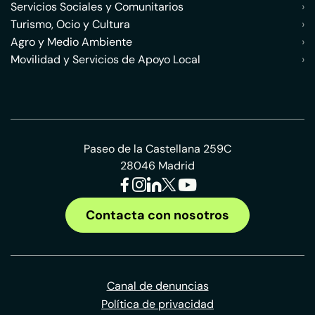
Servicios Sociales y Comunitarios
›
Turismo, Ocio y Cultura
›
Agro y Medio Ambiente
›
Movilidad y Servicios de Apoyo Local
›
Paseo de la Castellana 259C
28046 Madrid
Contacta con nosotros
Canal de denuncias
Política de privacidad