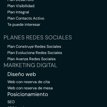
Plan Visibilidad
Plan Integral
Plan Contacto Activo
Te puede interesar
PLANES REDES SOCIALES
Plan Construye Redes Sociales
Plan Evoluciona Redes Sociales
Plan Avanza Redes Sociales
MARKETING DIGITAL
Diseño web
Web con reserva de cita
Web con reserva de mesa
Posicionamiento
SEO