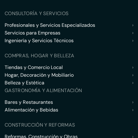
CONSULTORÍA Y SERVICIOS
Profesionales y Servicios Especializados
›
Servicios para Empresas
›
Ingeniería y Servicios Técnicos
›
COMPRAS, HOGAR Y BELLEZA
Tiendas y Comercio Local
›
Hogar, Decoración y Mobiliario
›
Belleza y Estética
›
GASTRONOMÍA Y ALIMENTACIÓN
Bares y Restaurantes
›
Alimentación y Bebidas
›
CONSTRUCCIÓN Y REFORMAS
Reformas, Construcción y Obras
›