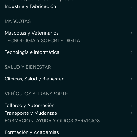
Industria y Fabricación
›
MASCOTAS
Mascotas y Veterinarios
›
TECNOLOGÍA Y SOPORTE DIGITAL
Tecnología e Informática
›
SALUD Y BIENESTAR
Clínicas, Salud y Bienestar
›
VEHÍCULOS Y TRANSPORTE
Talleres y Automoción
›
Transporte y Mudanzas
›
FORMACIÓN, AYUDA Y OTROS SERVICIOS
Formación y Academias
›