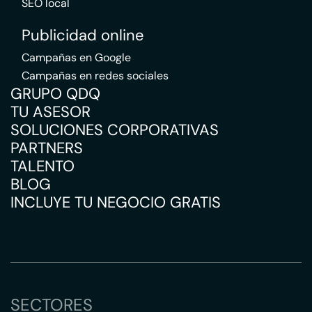
SEO local
Publicidad online
Campañas en Google
Campañas en redes sociales
GRUPO QDQ
TU ASESOR
SOLUCIONES CORPORATIVAS
PARTNERS
TALENTO
BLOG
INCLUYE TU NEGOCIO GRATIS
SECTORES