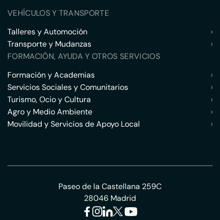
VEHÍCULOS Y TRANSPORTE
Talleres y Automoción
›
Transporte y Mudanzas
›
FORMACIÓN, AYUDA Y OTROS SERVICIOS
Formación y Academias
›
Servicios Sociales y Comunitarios
›
Turismo, Ocio y Cultura
›
Agro y Medio Ambiente
›
Movilidad y Servicios de Apoyo Local
›
Paseo de la Castellana 259C
28046 Madrid