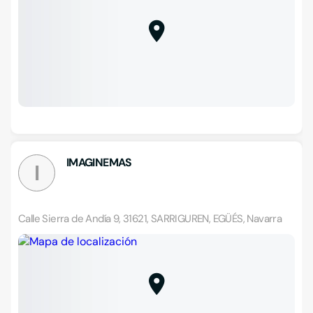
IMAGINEMAS
I
Calle Sierra de Andía 9, 31621, SARRIGUREN, EGÜÉS, Navarra