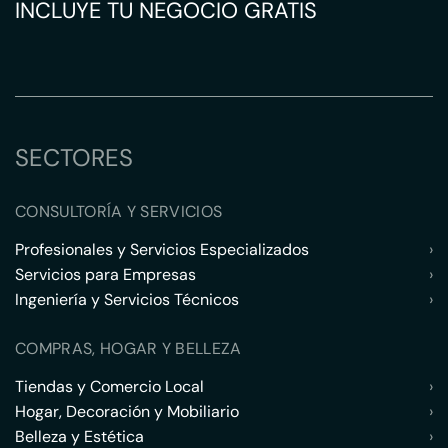
INCLUYE TU NEGOCIO GRATIS
SECTORES
CONSULTORÍA Y SERVICIOS
Profesionales y Servicios Especializados
›
Servicios para Empresas
›
Ingeniería y Servicios Técnicos
›
COMPRAS, HOGAR Y BELLEZA
Tiendas y Comercio Local
›
Hogar, Decoración y Mobiliario
›
Belleza y Estética
›