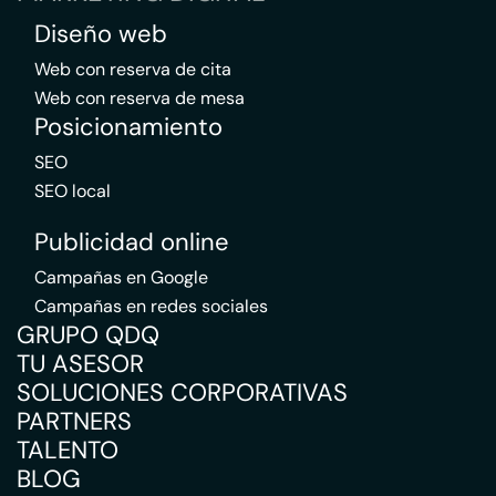
Diseño web
Web con reserva de cita
Web con reserva de mesa
Posicionamiento
SEO
SEO local
Publicidad online
Campañas en Google
Campañas en redes sociales
GRUPO QDQ
TU ASESOR
SOLUCIONES CORPORATIVAS
PARTNERS
TALENTO
BLOG