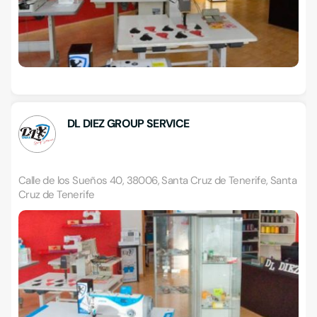
DL DIEZ GROUP SERVICE
Calle de los Sueños 40, 38006, Santa Cruz de Tenerife, Santa
Cruz de Tenerife