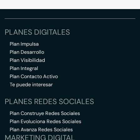
PLANES DIGITALES
Plan Impulsa
Plan Desarrollo
Plan Visibilidad
Plan Integral
Plan Contacto Activo
Te puede interesar
PLANES REDES SOCIALES
Plan Construye Redes Sociales
Plan Evoluciona Redes Sociales
Plan Avanza Redes Sociales
MARKETING DIGITAL