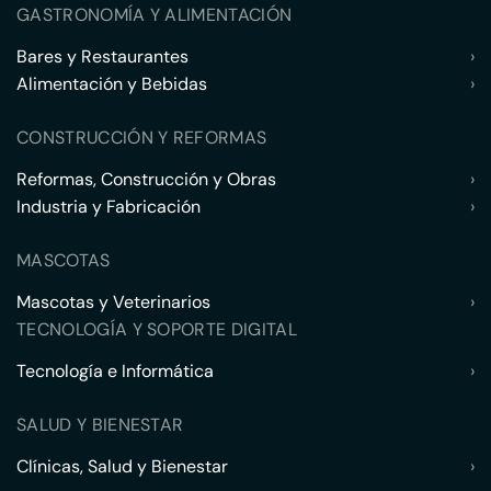
GASTRONOMÍA Y ALIMENTACIÓN
Bares y Restaurantes
›
Alimentación y Bebidas
›
CONSTRUCCIÓN Y REFORMAS
Reformas, Construcción y Obras
›
Industria y Fabricación
›
MASCOTAS
Mascotas y Veterinarios
›
TECNOLOGÍA Y SOPORTE DIGITAL
Tecnología e Informática
›
SALUD Y BIENESTAR
Clínicas, Salud y Bienestar
›