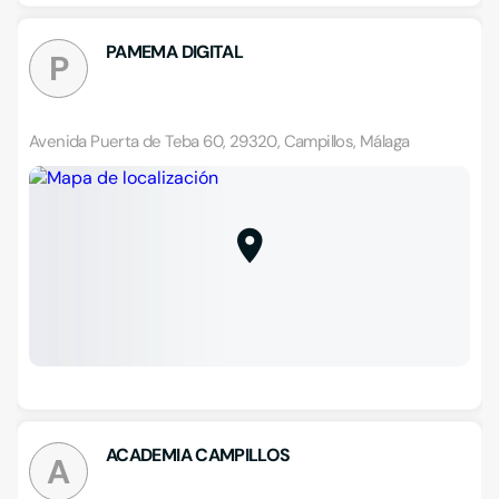
PAMEMA DIGITAL
P
Avenida Puerta de Teba 60, 29320, Campillos, Málaga
ACADEMIA CAMPILLOS
A