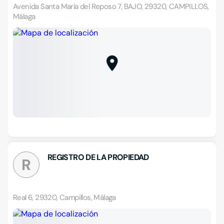
Avenida Santa María del Reposo 7, BAJO, 29320, CAMPILLOS,
Málaga
REGISTRO DE LA PROPIEDAD
R
Real 6, 29320, Campillos, Málaga