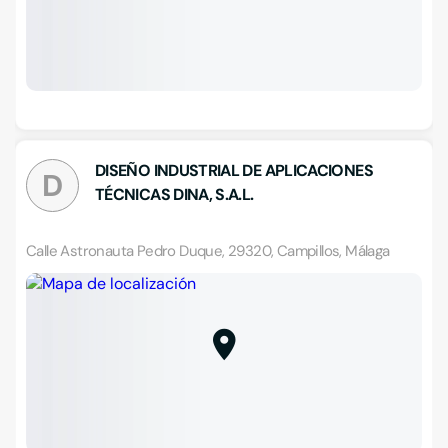
DISEÑO INDUSTRIAL DE APLICACIONES
D
TÉCNICAS DINA, S.A.L.
Calle Astronauta Pedro Duque, 29320, Campillos, Málaga