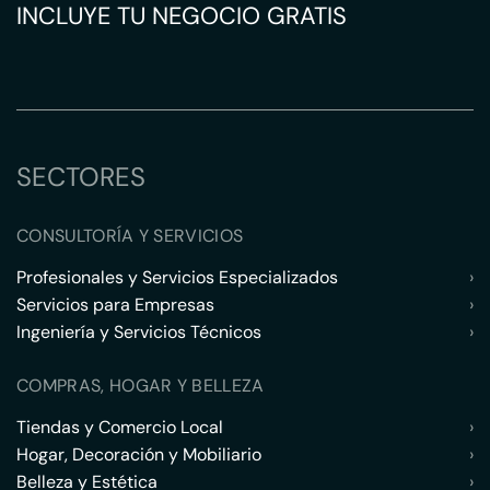
INCLUYE TU NEGOCIO GRATIS
SECTORES
CONSULTORÍA Y SERVICIOS
Profesionales y Servicios Especializados
›
Servicios para Empresas
›
Ingeniería y Servicios Técnicos
›
COMPRAS, HOGAR Y BELLEZA
Tiendas y Comercio Local
›
Hogar, Decoración y Mobiliario
›
Belleza y Estética
›