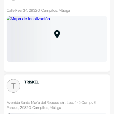
Calle Real 34, 29320, Campillos, Málaga
TRISKEL
T
Avenida Santa María del Reposo s/n, Loc. 4-5 Compl. El
Parque, 29320, Campillos, Málaga