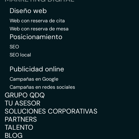
Diseño web
Web con reserva de cita
Web con reserva de mesa
Posicionamiento
SEO
SEO local
Publicidad online
Campañas en Google
Campañas en redes sociales
GRUPO QDQ
TU ASESOR
SOLUCIONES CORPORATIVAS
PARTNERS
TALENTO
BLOG