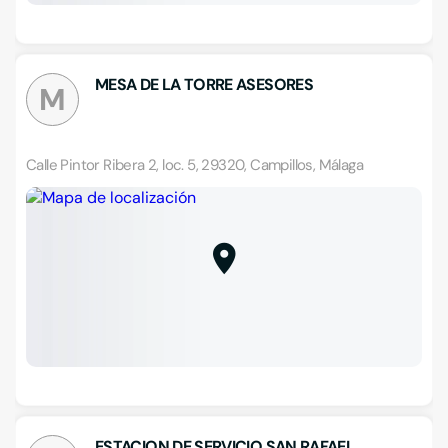
MESA DE LA TORRE ASESORES
M
Calle Pintor Ribera 2, loc. 5, 29320, Campillos, Málaga
ESTACION DE SERVICIO SAN RAFAEL