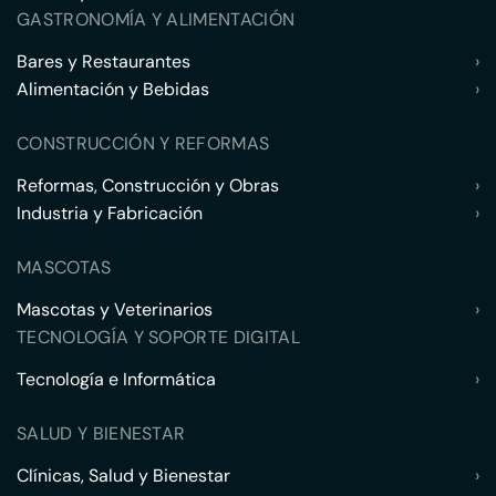
GASTRONOMÍA Y ALIMENTACIÓN
Bares y Restaurantes
›
Alimentación y Bebidas
›
CONSTRUCCIÓN Y REFORMAS
Reformas, Construcción y Obras
›
Industria y Fabricación
›
MASCOTAS
Mascotas y Veterinarios
›
TECNOLOGÍA Y SOPORTE DIGITAL
Tecnología e Informática
›
SALUD Y BIENESTAR
Clínicas, Salud y Bienestar
›