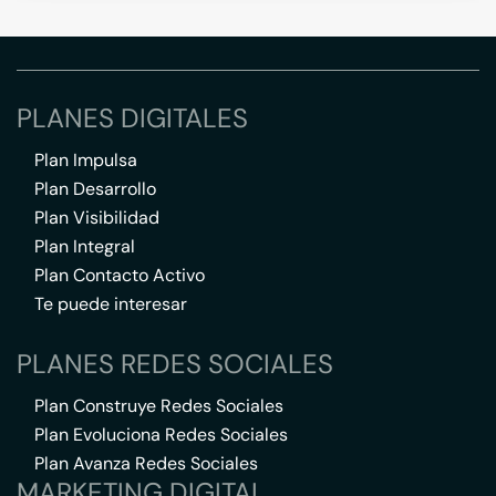
PLANES DIGITALES
Plan Impulsa
Plan Desarrollo
Plan Visibilidad
Plan Integral
Plan Contacto Activo
Te puede interesar
PLANES REDES SOCIALES
Plan Construye Redes Sociales
Plan Evoluciona Redes Sociales
Plan Avanza Redes Sociales
MARKETING DIGITAL