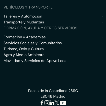
VEHÍCULOS Y TRANSPORTE
Talleres y Automoción
›
Transporte y Mudanzas
›
FORMACIÓN, AYUDA Y OTROS SERVICIOS
Formación y Academias
›
Servicios Sociales y Comunitarios
›
Turismo, Ocio y Cultura
›
Agro y Medio Ambiente
›
Movilidad y Servicios de Apoyo Local
›
Paseo de la Castellana 259C
28046 Madrid