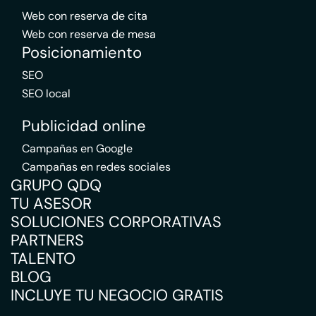
Web con reserva de cita
Web con reserva de mesa
Posicionamiento
SEO
SEO local
Publicidad online
Campañas en Google
Campañas en redes sociales
GRUPO QDQ
TU ASESOR
SOLUCIONES CORPORATIVAS
PARTNERS
TALENTO
BLOG
INCLUYE TU NEGOCIO GRATIS