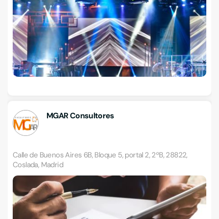
MGAR Consultores
Calle de Buenos Aires 6B, Bloque 5, portal 2, 2ºB, 28822,
Coslada, Madrid