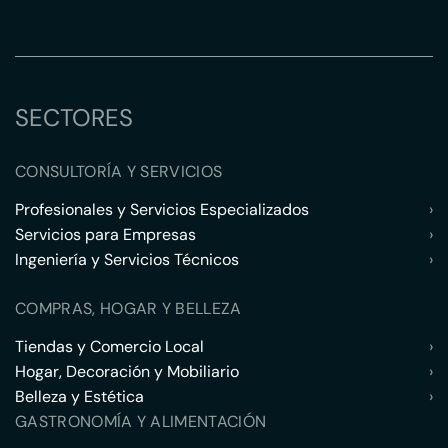
SECTORES
CONSULTORÍA Y SERVICIOS
Profesionales y Servicios Especializados
›
Servicios para Empresas
›
Ingeniería y Servicios Técnicos
›
COMPRAS, HOGAR Y BELLEZA
Tiendas y Comercio Local
›
Hogar, Decoración y Mobiliario
›
Belleza y Estética
›
GASTRONOMÍA Y ALIMENTACIÓN