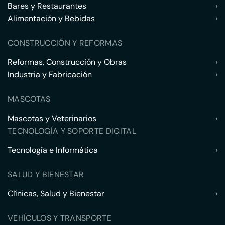
Bares y Restaurantes
›
Alimentación y Bebidas
›
CONSTRUCCIÓN Y REFORMAS
Reformas, Construcción y Obras
›
Industria y Fabricación
›
MASCOTAS
Mascotas y Veterinarios
›
TECNOLOGÍA Y SOPORTE DIGITAL
Tecnología e Informática
›
SALUD Y BIENESTAR
Clínicas, Salud y Bienestar
›
VEHÍCULOS Y TRANSPORTE