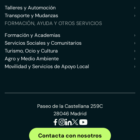
Talleres y Automoción
›
Transporte y Mudanzas
›
FORMACIÓN, AYUDA Y OTROS SERVICIOS
Formación y Academias
›
Servicios Sociales y Comunitarios
›
Turismo, Ocio y Cultura
›
Agro y Medio Ambiente
›
Movilidad y Servicios de Apoyo Local
›
Paseo de la Castellana 259C
28046 Madrid
Contacta con nosotros