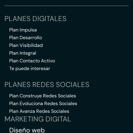
PLANES DIGITALES
Plan Impulsa
Plan Desarrollo
Plan Visibilidad
Plan Integral
Plan Contacto Activo
Te puede interesar
PLANES REDES SOCIALES
Plan Construye Redes Sociales
Plan Evoluciona Redes Sociales
Plan Avanza Redes Sociales
MARKETING DIGITAL
Diseño web