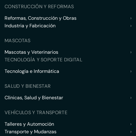
CONSTRUCCIÓN Y REFORMAS
Reformas, Construcción y Obras
›
Industria y Fabricación
›
MASCOTAS
Mascotas y Veterinarios
›
TECNOLOGÍA Y SOPORTE DIGITAL
Tecnología e Informática
›
SALUD Y BIENESTAR
Clínicas, Salud y Bienestar
›
VEHÍCULOS Y TRANSPORTE
Talleres y Automoción
›
Transporte y Mudanzas
›