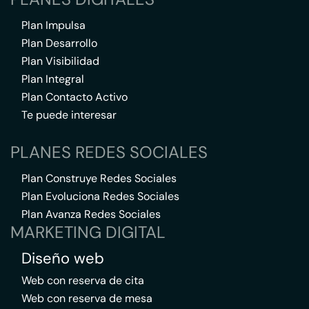
Plan Impulsa
Plan Desarrollo
Plan Visibilidad
Plan Integral
Plan Contacto Activo
Te puede interesar
PLANES REDES SOCIALES
Plan Construye Redes Sociales
Plan Evoluciona Redes Sociales
Plan Avanza Redes Sociales
MARKETING DIGITAL
Diseño web
Web con reserva de cita
Web con reserva de mesa