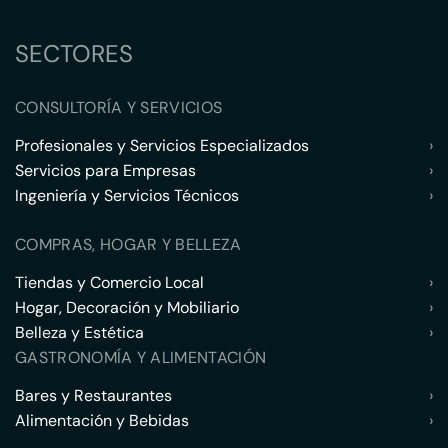
SECTORES
CONSULTORÍA Y SERVICIOS
Profesionales y Servicios Especializados
›
Servicios para Empresas
›
Ingeniería y Servicios Técnicos
›
COMPRAS, HOGAR Y BELLEZA
Tiendas y Comercio Local
›
Hogar, Decoración y Mobiliario
›
Belleza y Estética
›
GASTRONOMÍA Y ALIMENTACIÓN
Bares y Restaurantes
›
Alimentación y Bebidas
›