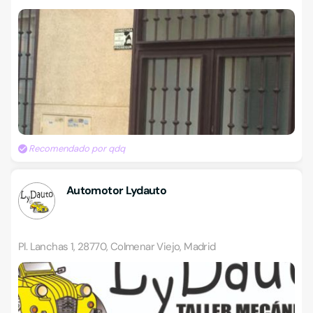
Recomendado por qdq
Automotor Lydauto
Pl. Lanchas 1, 28770, Colmenar Viejo, Madrid