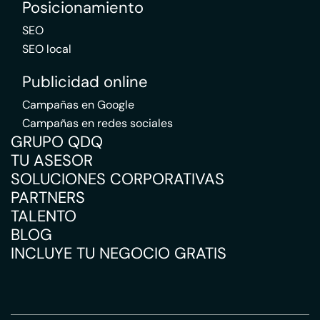
Posicionamiento
SEO
SEO local
Publicidad online
Campañas en Google
Campañas en redes sociales
GRUPO QDQ
TU ASESOR
SOLUCIONES CORPORATIVAS
PARTNERS
TALENTO
BLOG
INCLUYE TU NEGOCIO GRATIS