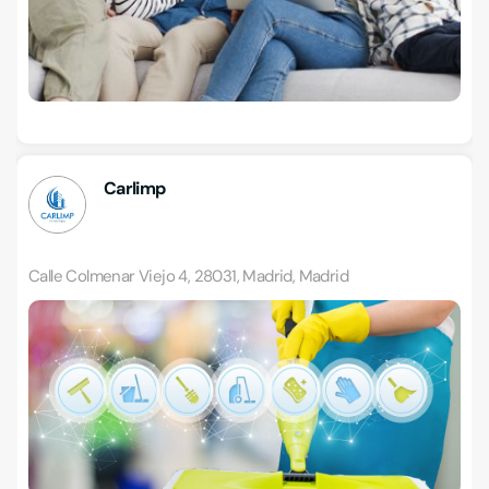
Carlimp
Calle Colmenar Viejo 4, 28031, Madrid, Madrid