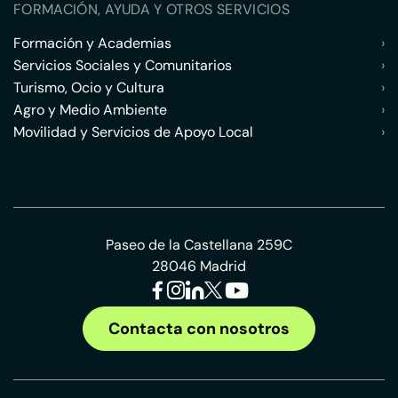
FORMACIÓN, AYUDA Y OTROS SERVICIOS
Formación y Academias
›
Servicios Sociales y Comunitarios
›
Turismo, Ocio y Cultura
›
Agro y Medio Ambiente
›
Movilidad y Servicios de Apoyo Local
›
Paseo de la Castellana 259C
28046 Madrid
Contacta con nosotros