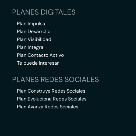
PLANES DIGITALES
Plan Impulsa
Plan Desarrollo
Plan Visibilidad
Plan Integral
Plan Contacto Activo
Te puede interesar
PLANES REDES SOCIALES
Plan Construye Redes Sociales
Plan Evoluciona Redes Sociales
Plan Avanza Redes Sociales