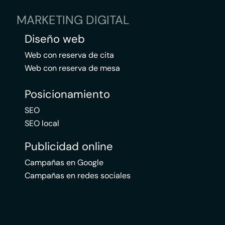
MARKETING DIGITAL
Diseño web
Web con reserva de cita
Web con reserva de mesa
Posicionamiento
SEO
SEO local
Publicidad online
Campañas en Google
Campañas en redes sociales