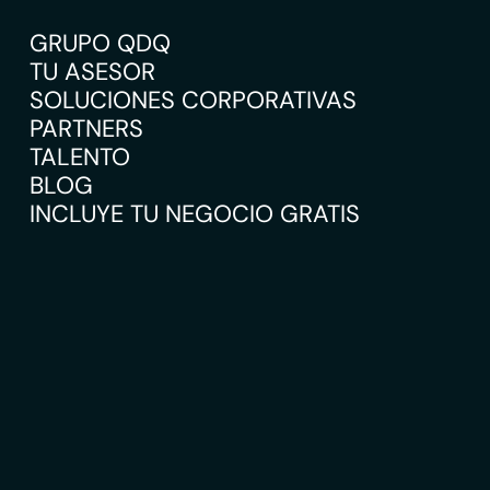
GRUPO QDQ
TU ASESOR
SOLUCIONES CORPORATIVAS
PARTNERS
TALENTO
BLOG
INCLUYE TU NEGOCIO GRATIS