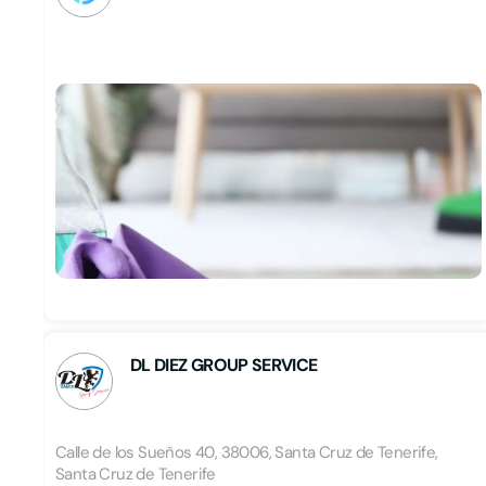
DL DIEZ GROUP SERVICE
Calle de los Sueños 40, 38006, Santa Cruz de Tenerife,
Santa Cruz de Tenerife