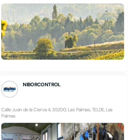
NIBORCONTROL
Calle Juan de la Cierva 4, 35200, Las Palmas, TELDE, Las
Palmas