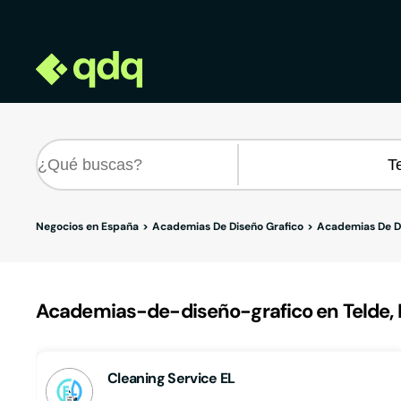
Negocios en España
Academias De Diseño Grafico
Academias De Di
Academias-de-diseño-grafico en Telde, 
Cleaning Service EL