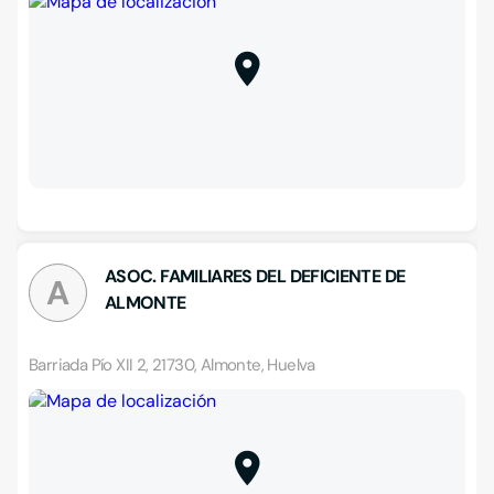
ASOC. FAMILIARES DEL DEFICIENTE DE
A
ALMONTE
Barriada Pío XII 2, 21730, Almonte, Huelva