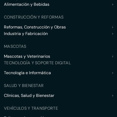
Alimentación y Bebidas
›
CONSTRUCCIÓN Y REFORMAS
Reformas, Construcción y Obras
›
Industria y Fabricación
›
MASCOTAS
Mascotas y Veterinarios
›
TECNOLOGÍA Y SOPORTE DIGITAL
Tecnología e Informática
›
SALUD Y BIENESTAR
Clínicas, Salud y Bienestar
›
VEHÍCULOS Y TRANSPORTE