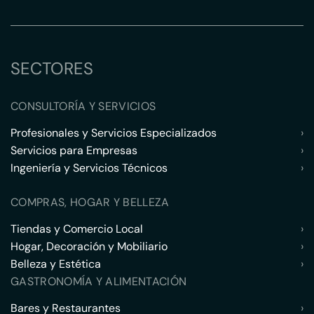
SECTORES
CONSULTORÍA Y SERVICIOS
Profesionales y Servicios Especializados
›
Servicios para Empresas
›
Ingeniería y Servicios Técnicos
›
COMPRAS, HOGAR Y BELLEZA
Tiendas y Comercio Local
›
Hogar, Decoración y Mobiliario
›
Belleza y Estética
›
GASTRONOMÍA Y ALIMENTACIÓN
Bares y Restaurantes
›