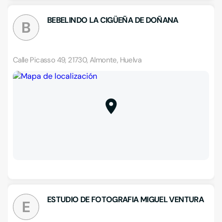
BEBELINDO LA CIGÜEÑA DE DOÑANA
B
Calle Picasso 49, 21730, Almonte, Huelva
ESTUDIO DE FOTOGRAFIA MIGUEL VENTURA
E