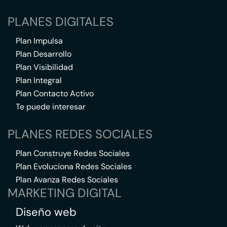
PLANES DIGITALES
Plan Impulsa
Plan Desarrollo
Plan Visibilidad
Plan Integral
Plan Contacto Activo
Te puede interesar
PLANES REDES SOCIALES
Plan Construye Redes Sociales
Plan Evoluciona Redes Sociales
Plan Avanza Redes Sociales
MARKETING DIGITAL
Diseño web