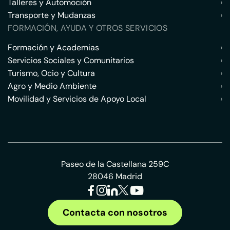
Talleres y Automoción
›
Transporte y Mudanzas
›
FORMACIÓN, AYUDA Y OTROS SERVICIOS
Formación y Academias
›
Servicios Sociales y Comunitarios
›
Turismo, Ocio y Cultura
›
Agro y Medio Ambiente
›
Movilidad y Servicios de Apoyo Local
›
Paseo de la Castellana 259C
28046 Madrid
Contacta con nosotros