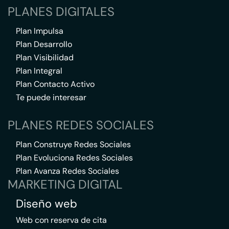
PLANES DIGITALES
Plan Impulsa
Plan Desarrollo
Plan Visibilidad
Plan Integral
Plan Contacto Activo
Te puede interesar
PLANES REDES SOCIALES
Plan Construye Redes Sociales
Plan Evoluciona Redes Sociales
Plan Avanza Redes Sociales
MARKETING DIGITAL
Diseño web
Web con reserva de cita