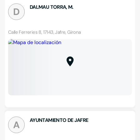
DALMAU TORRA, M.
D
Calle Ferreries 8, 17143, Jafre, Girona
AYUNTAMIENTO DE JAFRE
A