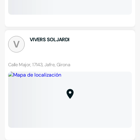
VIVERS SOLJARDI
V
Calle Major, 17143, Jafre, Girona