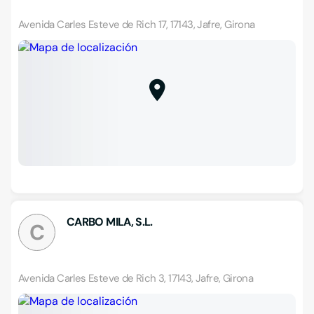
Avenida Carles Esteve de Rich 17, 17143, Jafre, Girona
CARBO MILA, S.L.
C
Avenida Carles Esteve de Rich 3, 17143, Jafre, Girona