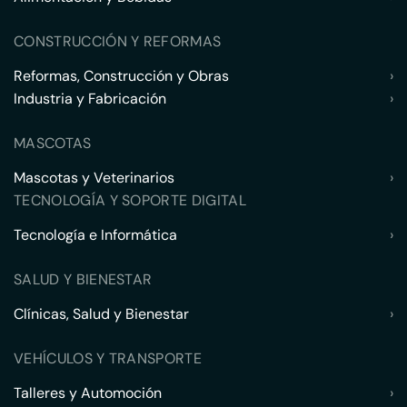
CONSTRUCCIÓN Y REFORMAS
Reformas, Construcción y Obras
›
Industria y Fabricación
›
MASCOTAS
Mascotas y Veterinarios
›
TECNOLOGÍA Y SOPORTE DIGITAL
Tecnología e Informática
›
SALUD Y BIENESTAR
Clínicas, Salud y Bienestar
›
VEHÍCULOS Y TRANSPORTE
Talleres y Automoción
›