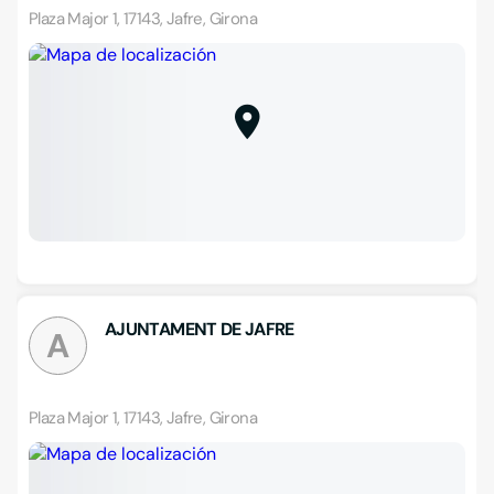
Plaza Major 1, 17143, Jafre, Girona
AJUNTAMENT DE JAFRE
A
Plaza Major 1, 17143, Jafre, Girona