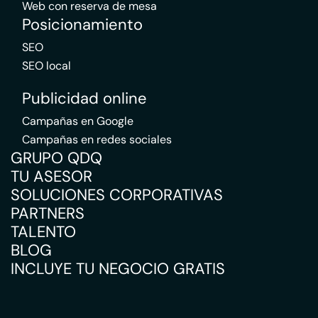
Web con reserva de mesa
Posicionamiento
SEO
SEO local
Publicidad online
Campañas en Google
Campañas en redes sociales
GRUPO QDQ
TU ASESOR
SOLUCIONES CORPORATIVAS
PARTNERS
TALENTO
BLOG
INCLUYE TU NEGOCIO GRATIS