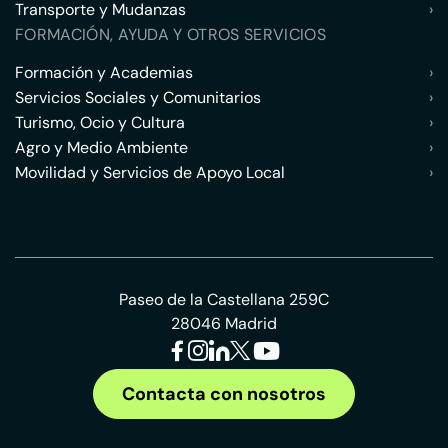
Transporte y Mudanzas
›
FORMACIÓN, AYUDA Y OTROS SERVICIOS
Formación y Academias
›
Servicios Sociales y Comunitarios
›
Turismo, Ocio y Cultura
›
Agro y Medio Ambiente
›
Movilidad y Servicios de Apoyo Local
›
Paseo de la Castellana 259C
28046 Madrid
Contacta con nosotros