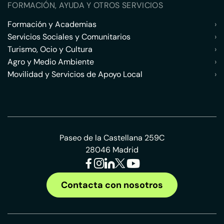
FORMACIÓN, AYUDA Y OTROS SERVICIOS
Formación y Academias
›
Servicios Sociales y Comunitarios
›
Turismo, Ocio y Cultura
›
Agro y Medio Ambiente
›
Movilidad y Servicios de Apoyo Local
›
Paseo de la Castellana 259C
28046 Madrid
Contacta con nosotros