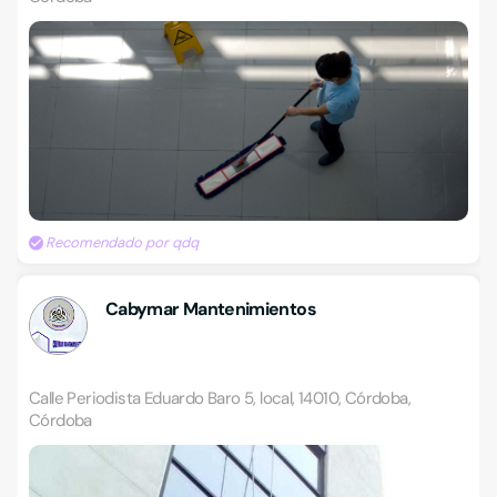
Recomendado por qdq
Cabymar Mantenimientos
Calle Periodista Eduardo Baro 5, local, 14010, Córdoba,
Córdoba