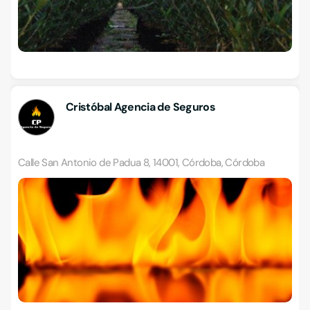
Cristóbal Agencia de Seguros
Calle San Antonio de Padua 8, 14001, Córdoba, Córdoba