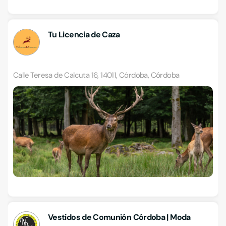
Tu Licencia de Caza
Calle Teresa de Calcuta 16, 14011, Córdoba, Córdoba
Vestidos de Comunión Córdoba | Moda