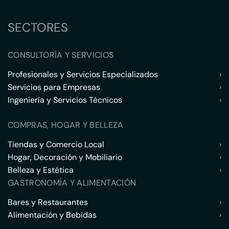
SECTORES
CONSULTORÍA Y SERVICIOS
Profesionales y Servicios Especializados
›
Servicios para Empresas
›
Ingeniería y Servicios Técnicos
›
COMPRAS, HOGAR Y BELLEZA
Tiendas y Comercio Local
›
Hogar, Decoración y Mobiliario
›
Belleza y Estética
›
GASTRONOMÍA Y ALIMENTACIÓN
Bares y Restaurantes
›
Alimentación y Bebidas
›