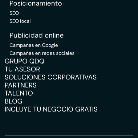
Posicionamiento
SEO
SEO local
Publicidad online
Campañas en Google
Campañas en redes sociales
GRUPO QDQ
TU ASESOR
SOLUCIONES CORPORATIVAS
PARTNERS
TALENTO
BLOG
INCLUYE TU NEGOCIO GRATIS