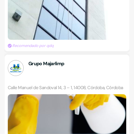
Recomendado por qdq
Grupo Majarlimp
Calle Manuel de Sandoval 14, 3 – 1, 14008, Córdoba, Córdoba