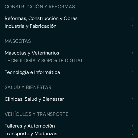
CONSTRUCCIÓN Y REFORMAS
Reformas, Construcción y Obras
›
Industria y Fabricación
›
MASCOTAS
Mascotas y Veterinarios
›
TECNOLOGÍA Y SOPORTE DIGITAL
Tecnología e Informática
›
SALUD Y BIENESTAR
Clínicas, Salud y Bienestar
›
VEHÍCULOS Y TRANSPORTE
Talleres y Automoción
›
Transporte y Mudanzas
›