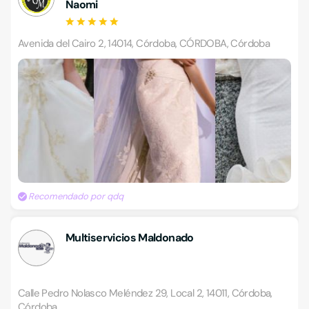
Naomi
Avenida del Cairo 2, 14014, Córdoba, CÓRDOBA, Córdoba
Recomendado por qdq
Multiservicios Maldonado
Calle Pedro Nolasco Meléndez 29, Local 2, 14011, Córdoba,
Córdoba