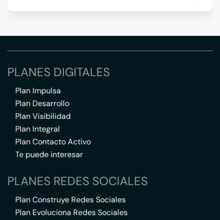
PLANES DIGITALES
Plan Impulsa
Plan Desarrollo
Plan Visibilidad
Plan Integral
Plan Contacto Activo
Te puede interesar
PLANES REDES SOCIALES
Plan Construye Redes Sociales
Plan Evoluciona Redes Sociales