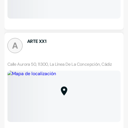
ARTE XX1
A
Calle Aurora 50, 11300, La Línea De La Concepción, Cádiz