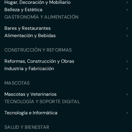
Hogar, Decoración y Mobiliario
›
Belleza y Estética
›
GASTRONOMÍA Y ALIMENTACIÓN
Bares y Restaurantes
›
Alimentación y Bebidas
›
CONSTRUCCIÓN Y REFORMAS
Reformas, Construcción y Obras
›
Industria y Fabricación
›
MASCOTAS
Mascotas y Veterinarios
›
TECNOLOGÍA Y SOPORTE DIGITAL
Tecnología e Informática
›
SALUD Y BIENESTAR