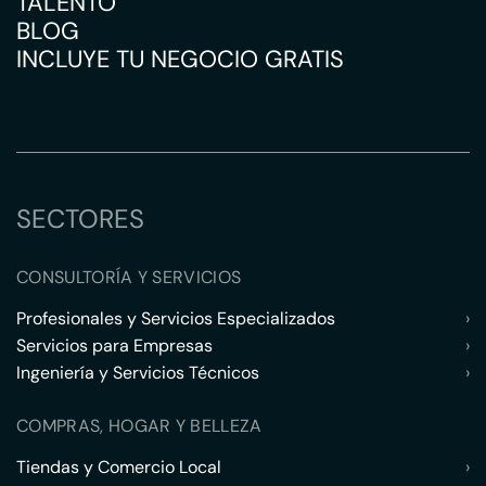
TALENTO
BLOG
INCLUYE TU NEGOCIO GRATIS
SECTORES
CONSULTORÍA Y SERVICIOS
Profesionales y Servicios Especializados
›
Servicios para Empresas
›
Ingeniería y Servicios Técnicos
›
COMPRAS, HOGAR Y BELLEZA
Tiendas y Comercio Local
›