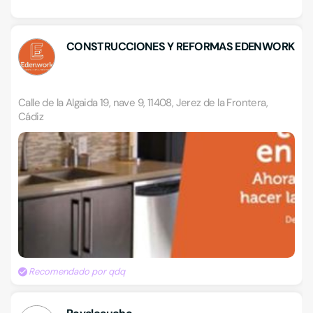
CONSTRUCCIONES Y REFORMAS EDENWORK
Calle de la Algaida 19, nave 9, 11408, Jerez de la Frontera,
Cádiz
Recomendado por qdq