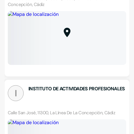
Concepción, Cádiz
INSTITUTO DE ACTIVIDADES PROFESIONALES
I
Calle San José, 11300, La Línea De La Concepción, Cádiz