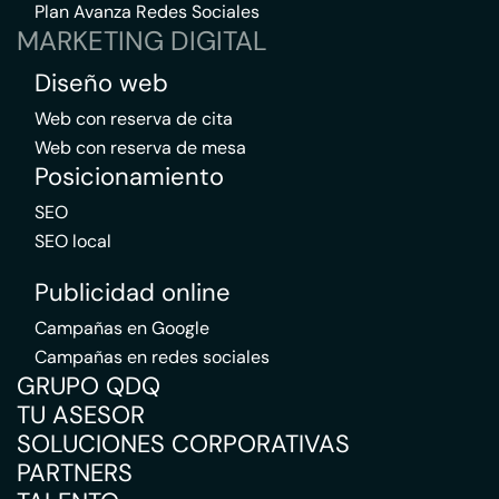
Plan Avanza Redes Sociales
MARKETING DIGITAL
Diseño web
Web con reserva de cita
Web con reserva de mesa
Posicionamiento
SEO
SEO local
Publicidad online
Campañas en Google
Campañas en redes sociales
GRUPO QDQ
TU ASESOR
SOLUCIONES CORPORATIVAS
PARTNERS