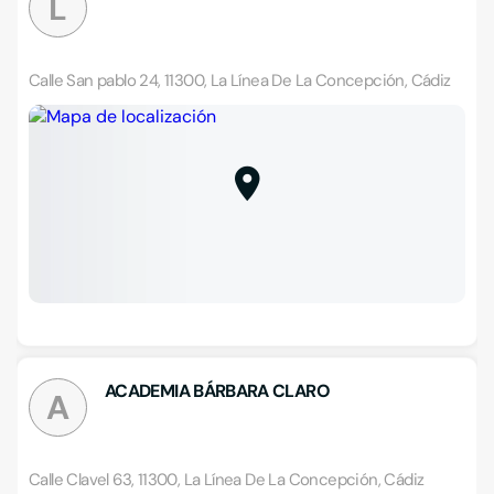
L
Calle San pablo 24, 11300, La Línea De La Concepción, Cádiz
ACADEMIA BÁRBARA CLARO
A
Calle Clavel 63, 11300, La Línea De La Concepción, Cádiz