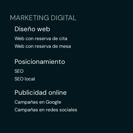
MARKETING DIGITAL
Diseño web
Web con reserva de cita
Web con reserva de mesa
Posicionamiento
SEO
SEO local
Publicidad online
Campañas en Google
Campañas en redes sociales