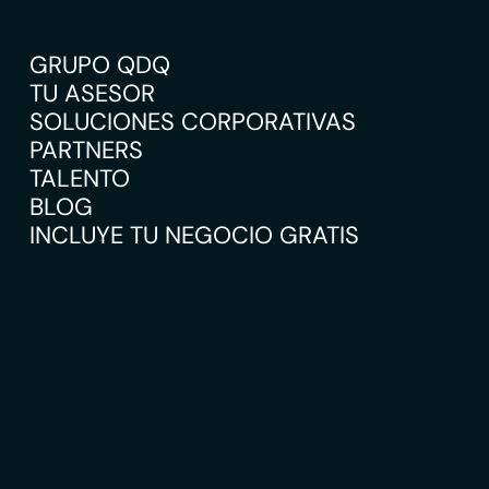
GRUPO QDQ
TU ASESOR
SOLUCIONES CORPORATIVAS
PARTNERS
TALENTO
BLOG
INCLUYE TU NEGOCIO GRATIS