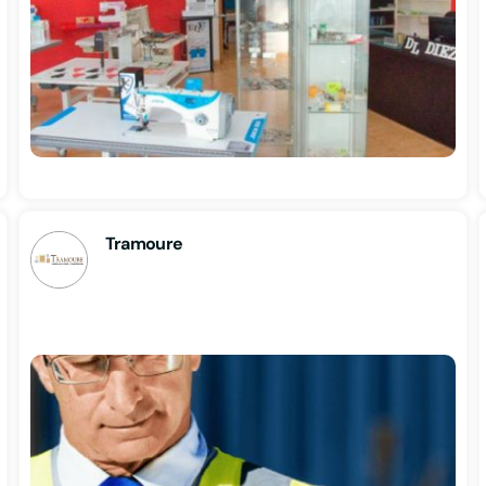
Tramoure