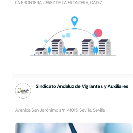
LA FRONTERA, JEREZ DE LA FRONTERA, CADIZ
Sindicato Andaluz de Vigilantes y Auxiliares
Avenida San Jerónimo s/n, 41015, Sevilla, Sevilla