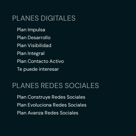
PLANES DIGITALES
Plan Impulsa
Plan Desarrollo
Plan Visibilidad
Plan Integral
Plan Contacto Activo
Te puede interesar
PLANES REDES SOCIALES
Plan Construye Redes Sociales
Plan Evoluciona Redes Sociales
Plan Avanza Redes Sociales