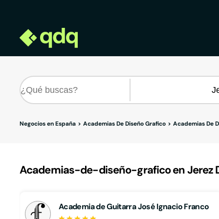
Negocios en España
Academias De Diseño Grafico
Academias De Di
Academias-de-diseño-grafico en Jerez D
Academia de Guitarra José Ignacio Franco