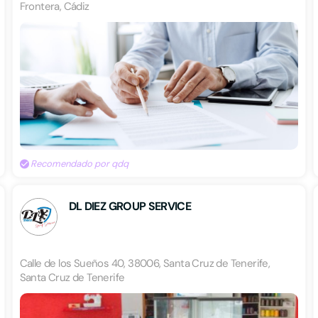
Frontera, Cádiz
Recomendado por qdq
DL DIEZ GROUP SERVICE
Calle de los Sueños 40, 38006, Santa Cruz de Tenerife,
Santa Cruz de Tenerife