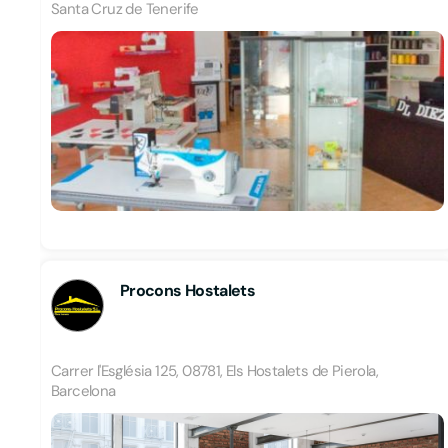
Santa Cruz de Tenerife
Procons Hostalets
Carrer l'Església 125, 08781, Els Hostalets de Pierola,
Barcelona