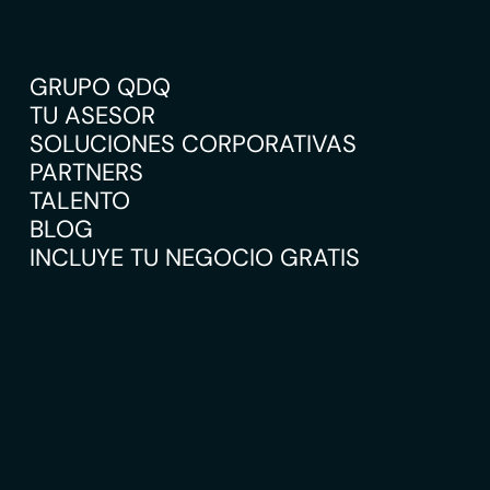
GRUPO QDQ
TU ASESOR
SOLUCIONES CORPORATIVAS
PARTNERS
TALENTO
BLOG
INCLUYE TU NEGOCIO GRATIS