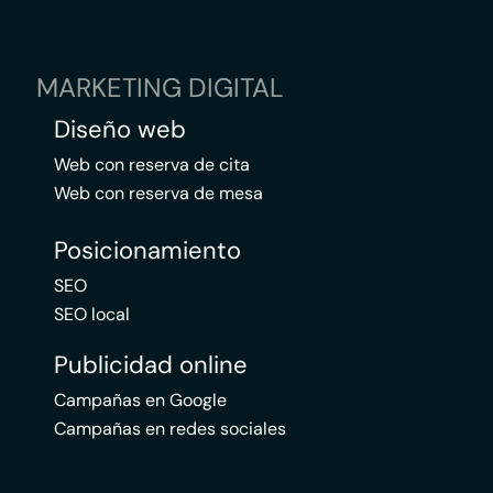
MARKETING DIGITAL
Diseño web
Web con reserva de cita
Web con reserva de mesa
Posicionamiento
SEO
SEO local
Publicidad online
Campañas en Google
Campañas en redes sociales