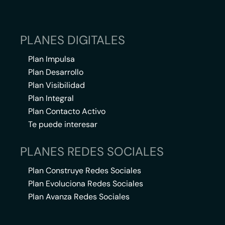
PLANES DIGITALES
Plan Impulsa
Plan Desarrollo
Plan Visibilidad
Plan Integral
Plan Contacto Activo
Te puede interesar
PLANES REDES SOCIALES
Plan Construye Redes Sociales
Plan Evoluciona Redes Sociales
Plan Avanza Redes Sociales