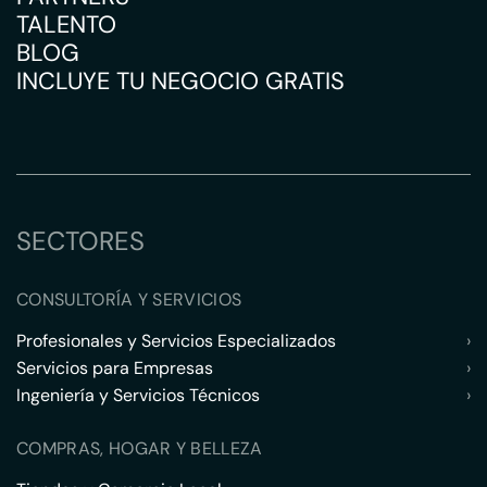
TALENTO
BLOG
INCLUYE TU NEGOCIO GRATIS
SECTORES
CONSULTORÍA Y SERVICIOS
Profesionales y Servicios Especializados
›
Servicios para Empresas
›
Ingeniería y Servicios Técnicos
›
COMPRAS, HOGAR Y BELLEZA