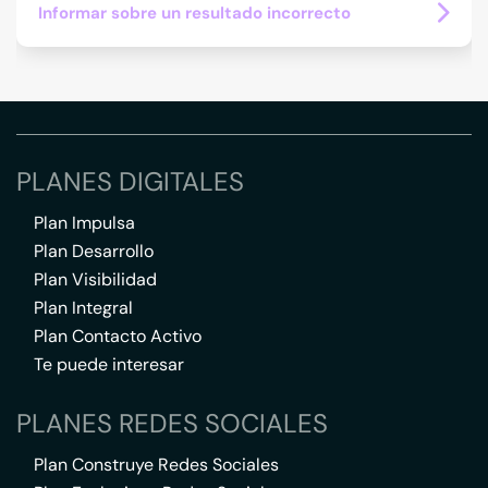
Informar sobre un resultado incorrecto
PLANES DIGITALES
Plan Impulsa
Plan Desarrollo
Plan Visibilidad
Plan Integral
Plan Contacto Activo
Te puede interesar
PLANES REDES SOCIALES
Plan Construye Redes Sociales