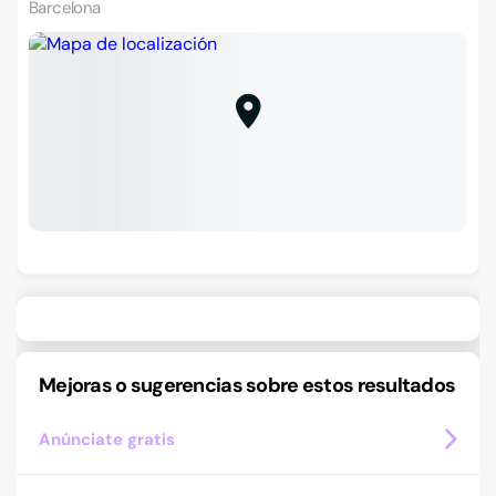
Barcelona
Mejoras o sugerencias sobre estos resultados
Anúnciate gratis