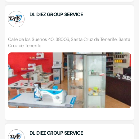
DL DIEZ GROUP SERVICE
Calle de los Sueños 40, 38006, Santa Cruz de Tenerife, Santa
Cruz de Tenerife
DL DIEZ GROUP SERVICE