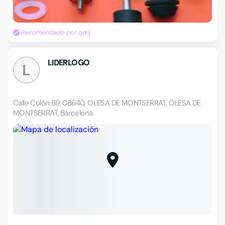
Recomendado por qdq
LIDERLOGO
L
Calle Colón 69, 08640, OLESA DE MONTSERRAT, OLESA DE
MONTSERRAT, Barcelona