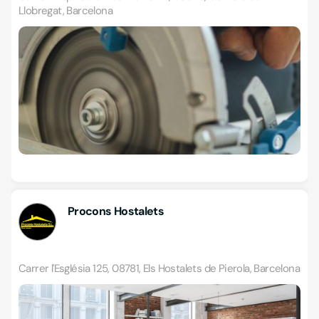
Llobregat, Barcelona
Procons Hostalets
Carrer l'Església 125, 08781, Els Hostalets de Pierola, Barcelona