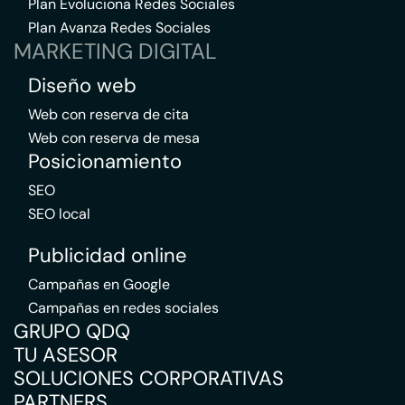
Plan Evoluciona Redes Sociales
Plan Avanza Redes Sociales
MARKETING DIGITAL
Diseño web
Web con reserva de cita
Web con reserva de mesa
Posicionamiento
SEO
SEO local
Publicidad online
Campañas en Google
Campañas en redes sociales
GRUPO QDQ
TU ASESOR
SOLUCIONES CORPORATIVAS
PARTNERS