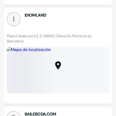
IDIOMLAND
I
Plaza Catalunya 22, 3, 08640, Olesa De Montserrat,
Barcelona
BAILEBODA.COM