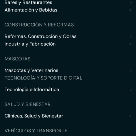
Bares y Restaurantes
›
Alimentación y Bebidas
›
CONSTRUCCIÓN Y REFORMAS
Reformas, Construcción y Obras
›
Industria y Fabricación
›
MASCOTAS
Mascotas y Veterinarios
›
TECNOLOGÍA Y SOPORTE DIGITAL
Tecnología e Informática
›
SALUD Y BIENESTAR
Clínicas, Salud y Bienestar
›
VEHÍCULOS Y TRANSPORTE