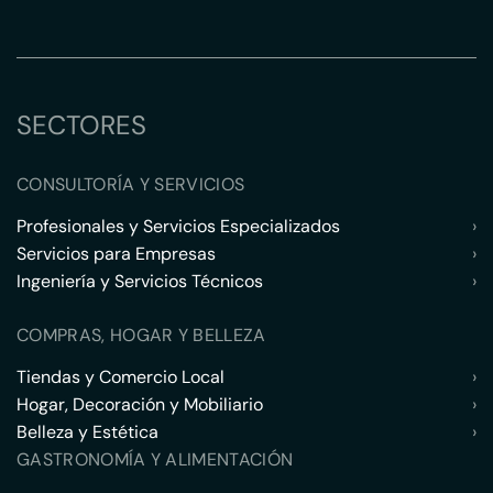
SECTORES
CONSULTORÍA Y SERVICIOS
Profesionales y Servicios Especializados
›
Servicios para Empresas
›
Ingeniería y Servicios Técnicos
›
COMPRAS, HOGAR Y BELLEZA
Tiendas y Comercio Local
›
Hogar, Decoración y Mobiliario
›
Belleza y Estética
›
GASTRONOMÍA Y ALIMENTACIÓN