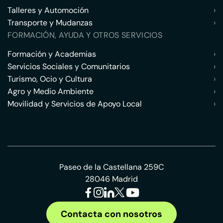
Talleres y Automoción
›
Transporte y Mudanzas
›
FORMACIÓN, AYUDA Y OTROS SERVICIOS
Formación y Academias
›
Servicios Sociales y Comunitarios
›
Turismo, Ocio y Cultura
›
Agro y Medio Ambiente
›
Movilidad y Servicios de Apoyo Local
›
Paseo de la Castellana 259C
28046 Madrid
Contacta con nosotros