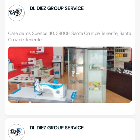
DL DIEZ GROUP SERVICE
Calle de los Sueños 40, 38006, Santa Cruz de Tenerife, Santa
Cruz de Tenerife
DL DIEZ GROUP SERVICE