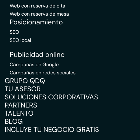
Web con reserva de cita
Web con reserva de mesa
Posicionamiento
SEO
SEO local
Publicidad online
Campañas en Google
Campañas en redes sociales
GRUPO QDQ
TU ASESOR
SOLUCIONES CORPORATIVAS
PARTNERS
TALENTO
BLOG
INCLUYE TU NEGOCIO GRATIS