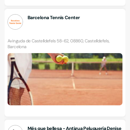
Barcelona Tennis Center
Avinguda de Castelldefels 58-62, 08860, Castelldefels,
Barcelona
Més que bellesa - Antigua Peluquería Denise