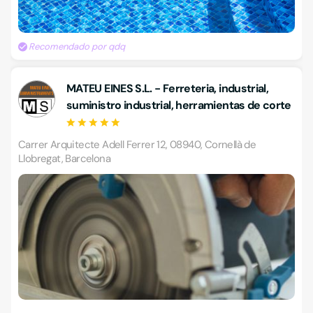
Recomendado por qdq
MATEU EINES S.L. - Ferreteria, industrial,
suministro industrial, herramientas de corte
Carrer Arquitecte Adell Ferrer 12, 08940, Cornellà de
Llobregat, Barcelona