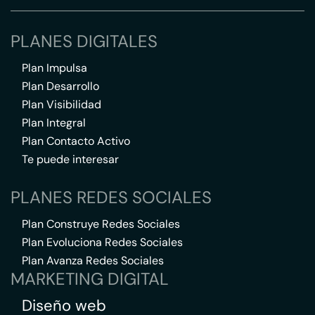
PLANES DIGITALES
Plan Impulsa
Plan Desarrollo
Plan Visibilidad
Plan Integral
Plan Contacto Activo
Te puede interesar
PLANES REDES SOCIALES
Plan Construye Redes Sociales
Plan Evoluciona Redes Sociales
Plan Avanza Redes Sociales
MARKETING DIGITAL
Diseño web