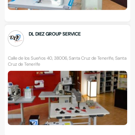
DL DIEZ GROUP SERVICE
Calle de los Sueños 40, 38006, Santa Cruz de Tenerife, Santa
Cruz de Tenerife