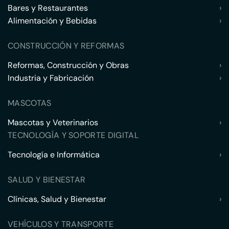
Bares y Restaurantes
›
Alimentación y Bebidas
›
CONSTRUCCIÓN Y REFORMAS
Reformas, Construcción y Obras
›
Industria y Fabricación
›
MASCOTAS
Mascotas y Veterinarios
›
TECNOLOGÍA Y SOPORTE DIGITAL
Tecnología e Informática
›
SALUD Y BIENESTAR
Clínicas, Salud y Bienestar
›
VEHÍCULOS Y TRANSPORTE