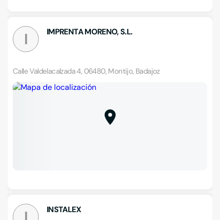
IMPRENTA MORENO, S.L.
I
Calle Valdelacalzada 4, 06480, Montijo, Badajoz
INSTALEX
I