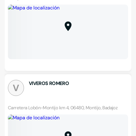
VIVEROS ROMERO
V
Carretera Lobón-Montijo km 4, 06480, Montijo, Badajoz