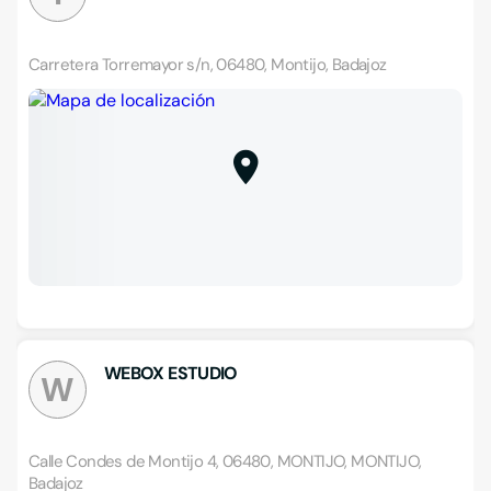
Carretera Torremayor s/n, 06480, Montijo, Badajoz
WEBOX ESTUDIO
W
Calle Condes de Montijo 4, 06480, MONTIJO, MONTIJO,
Badajoz