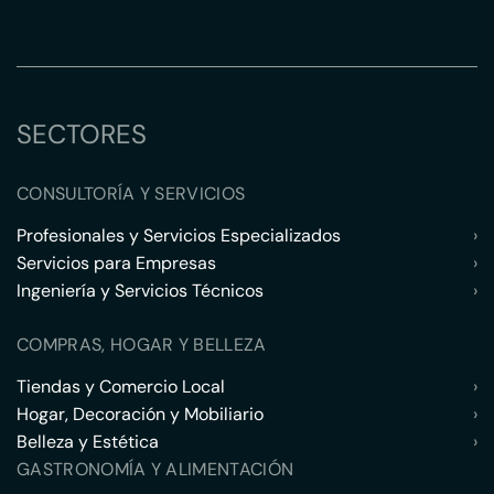
SECTORES
CONSULTORÍA Y SERVICIOS
Profesionales y Servicios Especializados
›
Servicios para Empresas
›
Ingeniería y Servicios Técnicos
›
COMPRAS, HOGAR Y BELLEZA
Tiendas y Comercio Local
›
Hogar, Decoración y Mobiliario
›
Belleza y Estética
›
GASTRONOMÍA Y ALIMENTACIÓN