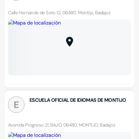
Calle Hernando de Soto 12, 06480, Montijo, Badajoz
ESCUELA OFICIAL DE IDIOMAS DE MONTIJO
E
Avenida Progreso 21, BAJO, 06480, MONTIJO, Badajoz