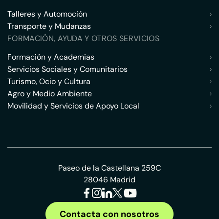
Talleres y Automoción
›
Transporte y Mudanzas
›
FORMACIÓN, AYUDA Y OTROS SERVICIOS
Formación y Academias
›
Servicios Sociales y Comunitarios
›
Turismo, Ocio y Cultura
›
Agro y Medio Ambiente
›
Movilidad y Servicios de Apoyo Local
›
Paseo de la Castellana 259C
28046 Madrid
Contacta con nosotros