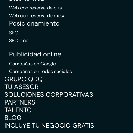
Web con reserva de cita
Web con reserva de mesa
Posicionamiento
SEO
SEO local
Publicidad online
Campañas en Google
Campañas en redes sociales
GRUPO QDQ
TU ASESOR
SOLUCIONES CORPORATIVAS
PARTNERS
TALENTO
BLOG
INCLUYE TU NEGOCIO GRATIS