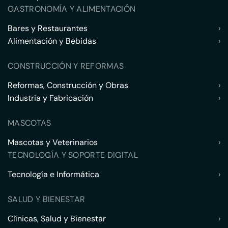
GASTRONOMÍA Y ALIMENTACIÓN
Bares y Restaurantes
›
Alimentación y Bebidas
›
CONSTRUCCIÓN Y REFORMAS
Reformas, Construcción y Obras
›
Industria y Fabricación
›
MASCOTAS
Mascotas y Veterinarios
›
TECNOLOGÍA Y SOPORTE DIGITAL
Tecnología e Informática
›
SALUD Y BIENESTAR
Clínicas, Salud y Bienestar
›