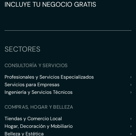
INCLUYE TU NEGOCIO GRATIS
SECTORES
CONSULTORÍA Y SERVICIOS
Profesionales y Servicios Especializados
›
Servicios para Empresas
›
Ingeniería y Servicios Técnicos
›
COMPRAS, HOGAR Y BELLEZA
Tiendas y Comercio Local
›
Hogar, Decoración y Mobiliario
›
Belleza y Estética
›