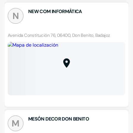
NEW COM INFORMÁTICA
N
Avenida Constitución 76, 06400, Don Benito, Badajoz
MESÓN DECOR DON BENITO
M