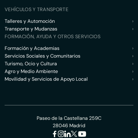
VEHÍCULOS Y TRANSPORTE
Talleres y Automoción
›
Transporte y Mudanzas
›
FORMACIÓN, AYUDA Y OTROS SERVICIOS
Formación y Academias
›
Servicios Sociales y Comunitarios
›
Turismo, Ocio y Cultura
›
Agro y Medio Ambiente
›
Movilidad y Servicios de Apoyo Local
›
Paseo de la Castellana 259C
28046 Madrid