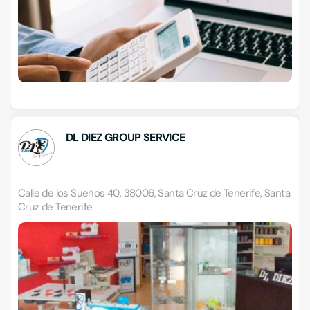
DL DIEZ GROUP SERVICE
Calle de los Sueños 40, 38006, Santa Cruz de Tenerife, Santa
Cruz de Tenerife