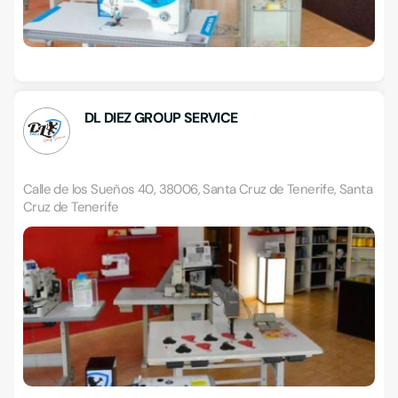
DL DIEZ GROUP SERVICE
Calle de los Sueños 40, 38006, Santa Cruz de Tenerife, Santa
Cruz de Tenerife