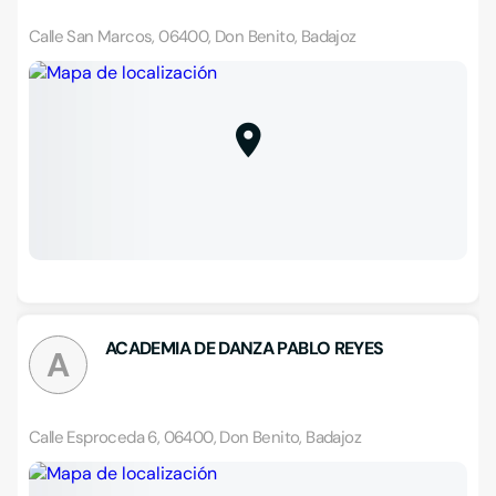
Calle San Marcos, 06400, Don Benito, Badajoz
ACADEMIA DE DANZA PABLO REYES
A
Calle Esproceda 6, 06400, Don Benito, Badajoz