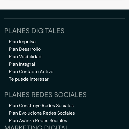
PLANES DIGITALES
Plan Impulsa
Plan Desarrollo
Plan Visibilidad
Plan Integral
Plan Contacto Activo
Te puede interesar
PLANES REDES SOCIALES
Plan Construye Redes Sociales
Plan Evoluciona Redes Sociales
Plan Avanza Redes Sociales
MARKETING DIGITAL