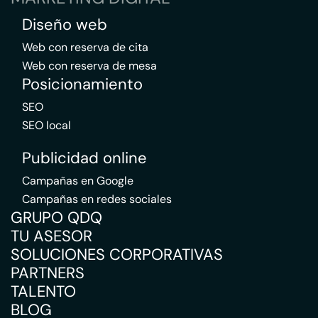
Diseño web
Web con reserva de cita
Web con reserva de mesa
Posicionamiento
SEO
SEO local
Publicidad online
Campañas en Google
Campañas en redes sociales
GRUPO QDQ
TU ASESOR
SOLUCIONES CORPORATIVAS
PARTNERS
TALENTO
BLOG