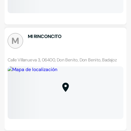
MI RINCONCITO
M
Calle Villanueva 3, 06400, Don Benito, Don Benito, Badajoz