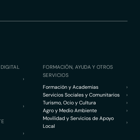
DIGITAL
FORMACIÓN, AYUDA Y OTROS
SERVICIOS
›
Formación y Academias
›
Servicios Sociales y Comunitarios
›
Turismo, Ocio y Cultura
›
›
Agro y Medio Ambiente
›
Movilidad y Servicios de Apoyo
TE
›
Local
›