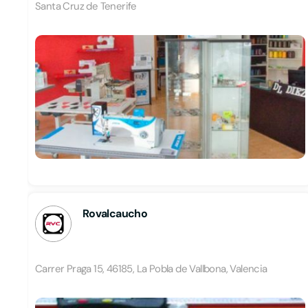
Santa Cruz de Tenerife
Rovalcaucho
Carrer Praga 15, 46185, La Pobla de Vallbona, Valencia