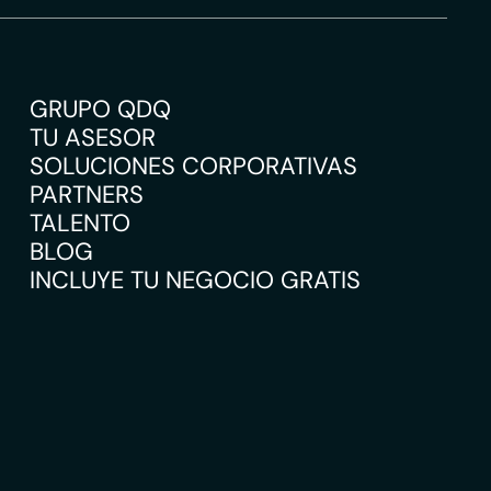
GRUPO QDQ
TU ASESOR
SOLUCIONES CORPORATIVAS
PARTNERS
TALENTO
BLOG
INCLUYE TU NEGOCIO GRATIS