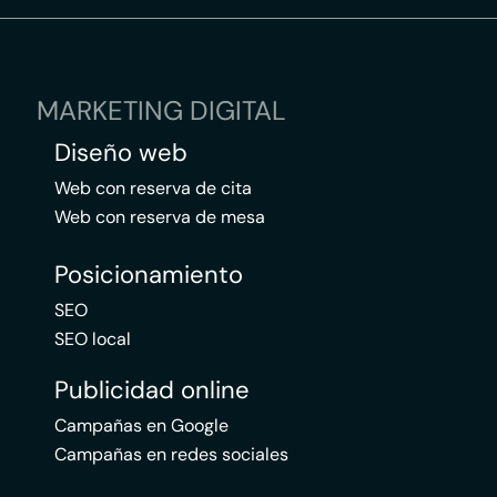
MARKETING DIGITAL
Diseño web
Web con reserva de cita
Web con reserva de mesa
Posicionamiento
SEO
SEO local
Publicidad online
Campañas en Google
Campañas en redes sociales