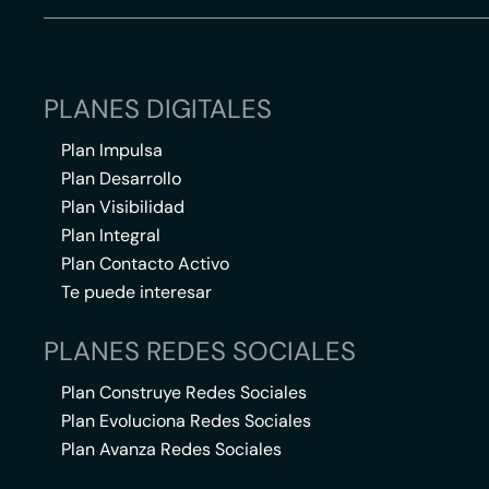
PLANES DIGITALES
Plan Impulsa
Plan Desarrollo
Plan Visibilidad
Plan Integral
Plan Contacto Activo
Te puede interesar
PLANES REDES SOCIALES
Plan Construye Redes Sociales
Plan Evoluciona Redes Sociales
Plan Avanza Redes Sociales