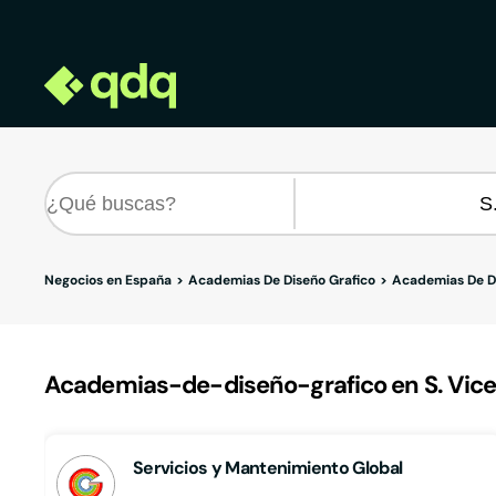
Negocios en España
Academias De Diseño Grafico
Academias De Di
Academias-de-diseño-grafico en S. Vicent
Servicios y Mantenimiento Global