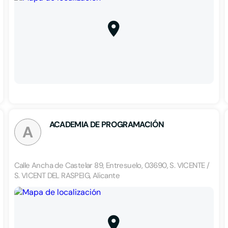
ACADEMIA DE PROGRAMACIÓN
A
Calle Ancha de Castelar 89, Entresuelo, 03690, S. VICENTE /
S. VICENT DEL RASPEIG, Alicante