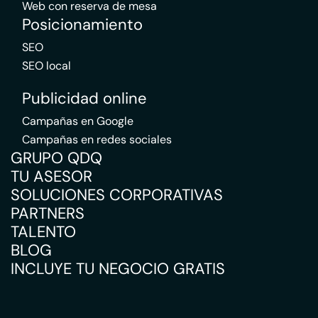
Web con reserva de mesa
Posicionamiento
SEO
SEO local
Publicidad online
Campañas en Google
Campañas en redes sociales
GRUPO QDQ
TU ASESOR
SOLUCIONES CORPORATIVAS
PARTNERS
TALENTO
BLOG
INCLUYE TU NEGOCIO GRATIS