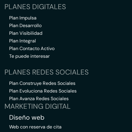
PLANES DIGITALES
Plan Impulsa
Plan Desarrollo
Plan Visibilidad
Plan Integral
Plan Contacto Activo
Te puede interesar
PLANES REDES SOCIALES
Plan Construye Redes Sociales
Plan Evoluciona Redes Sociales
Plan Avanza Redes Sociales
MARKETING DIGITAL
Diseño web
Web con reserva de cita