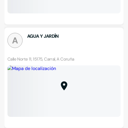
AGUA Y JARDÍN
A
Calle Norte 11, 15175, Carral, A Coruña