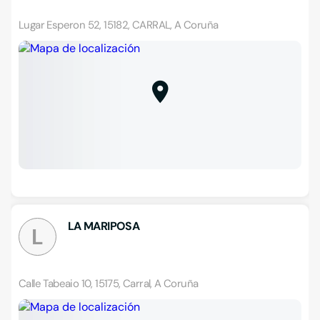
Lugar Esperon 52, 15182, CARRAL, A Coruña
LA MARIPOSA
L
Calle Tabeaio 10, 15175, Carral, A Coruña