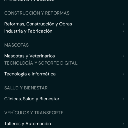
CONSTRUCCIÓN Y REFORMAS
Reformas, Construcción y Obras
›
Industria y Fabricación
›
MASCOTAS
Mascotas y Veterinarios
›
TECNOLOGÍA Y SOPORTE DIGITAL
Tecnología e Informática
›
SALUD Y BIENESTAR
Clínicas, Salud y Bienestar
›
VEHÍCULOS Y TRANSPORTE
Talleres y Automoción
›