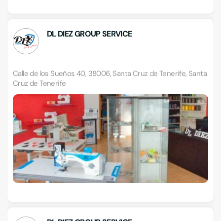
DL DIEZ GROUP SERVICE
Calle de los Sueños 40, 38006, Santa Cruz de Tenerife, Santa
Cruz de Tenerife