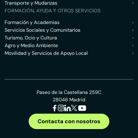
Transporte y Mudanzas
›
FORMACIÓN, AYUDA Y OTROS SERVICIOS
Formación y Academias
›
Servicios Sociales y Comunitarios
›
Turismo, Ocio y Cultura
›
Agro y Medio Ambiente
›
Movilidad y Servicios de Apoyo Local
›
Paseo de la Castellana 259C
28046 Madrid
Contacta con nosotros