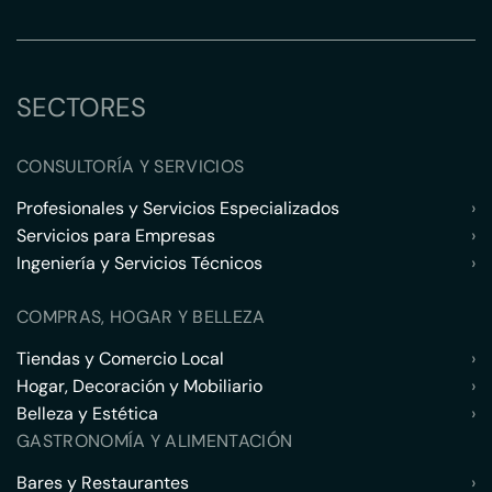
SECTORES
CONSULTORÍA Y SERVICIOS
Profesionales y Servicios Especializados
›
Servicios para Empresas
›
Ingeniería y Servicios Técnicos
›
COMPRAS, HOGAR Y BELLEZA
Tiendas y Comercio Local
›
Hogar, Decoración y Mobiliario
›
Belleza y Estética
›
GASTRONOMÍA Y ALIMENTACIÓN
Bares y Restaurantes
›