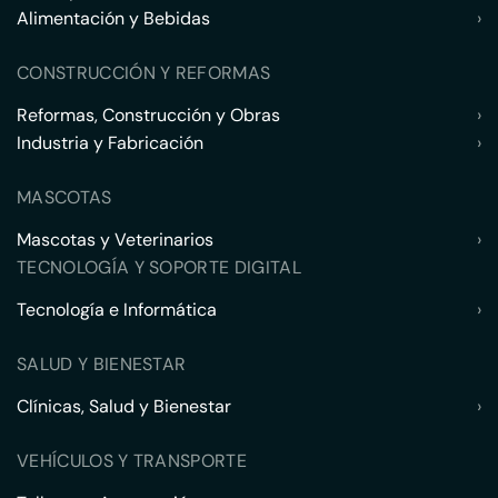
Alimentación y Bebidas
›
CONSTRUCCIÓN Y REFORMAS
Reformas, Construcción y Obras
›
Industria y Fabricación
›
MASCOTAS
Mascotas y Veterinarios
›
TECNOLOGÍA Y SOPORTE DIGITAL
Tecnología e Informática
›
SALUD Y BIENESTAR
Clínicas, Salud y Bienestar
›
VEHÍCULOS Y TRANSPORTE