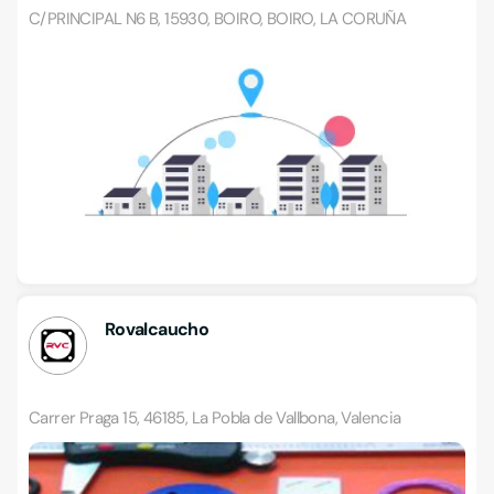
C/PRINCIPAL N6 B, 15930, BOIRO, BOIRO, LA CORUÑA
Rovalcaucho
Carrer Praga 15, 46185, La Pobla de Vallbona, Valencia