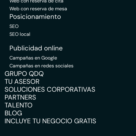
Web con reserva de cita
Web con reserva de mesa
Posicionamiento
SEO
SEO local
Publicidad online
Campañas en Google
Campañas en redes sociales
GRUPO QDQ
TU ASESOR
SOLUCIONES CORPORATIVAS
PARTNERS
TALENTO
BLOG
INCLUYE TU NEGOCIO GRATIS