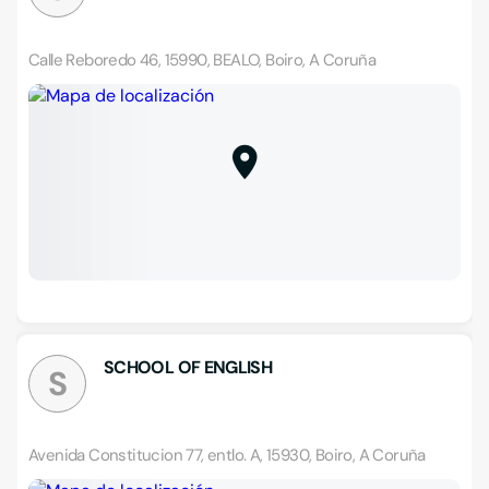
Calle Reboredo 46, 15990, BEALO, Boiro, A Coruña
SCHOOL OF ENGLISH
S
Avenida Constitucion 77, entlo. A, 15930, Boiro, A Coruña