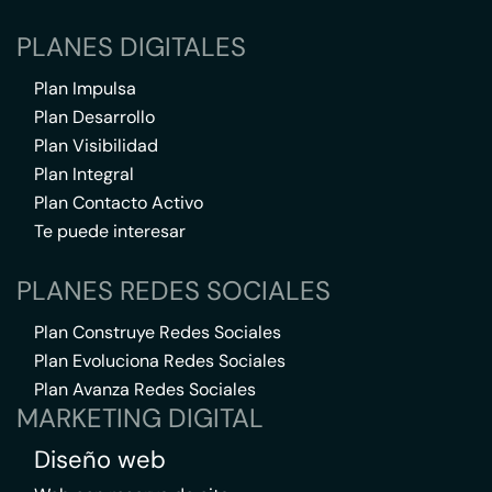
PLANES DIGITALES
Plan Impulsa
Plan Desarrollo
Plan Visibilidad
Plan Integral
Plan Contacto Activo
Te puede interesar
PLANES REDES SOCIALES
Plan Construye Redes Sociales
Plan Evoluciona Redes Sociales
Plan Avanza Redes Sociales
MARKETING DIGITAL
Diseño web