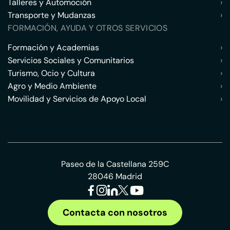
Talleres y Automoción
›
Transporte y Mudanzas
›
FORMACIÓN, AYUDA Y OTROS SERVICIOS
Formación y Academias
›
Servicios Sociales y Comunitarios
›
Turismo, Ocio y Cultura
›
Agro y Medio Ambiente
›
Movilidad y Servicios de Apoyo Local
›
Paseo de la Castellana 259C
28046 Madrid
Contacta con nosotros