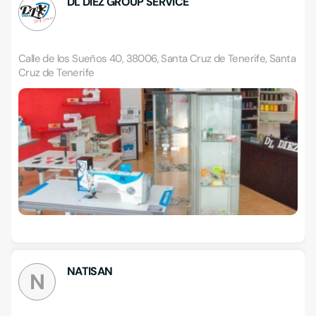
DL DIEZ GROUP SERVICE
Calle de los Sueños 40, 38006, Santa Cruz de Tenerife, Santa
Cruz de Tenerife
NATISAN
N