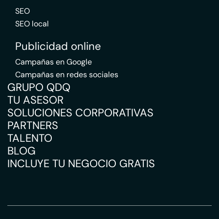
SEO
SEO local
Publicidad online
Campañas en Google
Campañas en redes sociales
GRUPO QDQ
TU ASESOR
SOLUCIONES CORPORATIVAS
PARTNERS
TALENTO
BLOG
INCLUYE TU NEGOCIO GRATIS