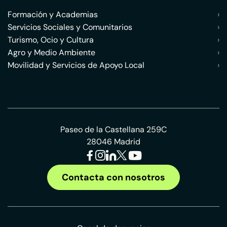
Formación y Academias
›
Servicios Sociales y Comunitarios
›
Turismo, Ocio y Cultura
›
Agro y Medio Ambiente
›
Movilidad y Servicios de Apoyo Local
›
Paseo de la Castellana 259C
28046 Madrid
Contacta con nosotros