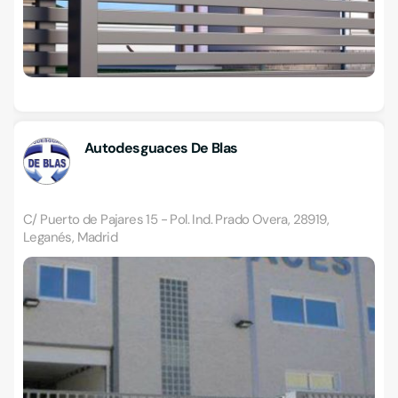
Autodesguaces De Blas
C/ Puerto de Pajares 15 - Pol. Ind. Prado Overa, 28919,
Leganés, Madrid