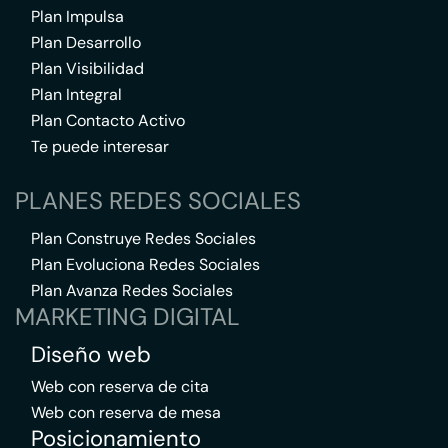
Plan Impulsa
Plan Desarrollo
Plan Visibilidad
Plan Integral
Plan Contacto Activo
Te puede interesar
PLANES REDES SOCIALES
Plan Construye Redes Sociales
Plan Evoluciona Redes Sociales
Plan Avanza Redes Sociales
MARKETING DIGITAL
Diseño web
Web con reserva de cita
Web con reserva de mesa
Posicionamiento