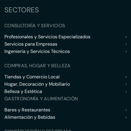
SECTORES
CONSULTORÍA Y SERVICIOS
Profesionales y Servicios Especializados
›
Servicios para Empresas
›
Ingeniería y Servicios Técnicos
›
COMPRAS, HOGAR Y BELLEZA
Tiendas y Comercio Local
›
Hogar, Decoración y Mobiliario
›
Belleza y Estética
›
GASTRONOMÍA Y ALIMENTACIÓN
Bares y Restaurantes
›
Alimentación y Bebidas
›