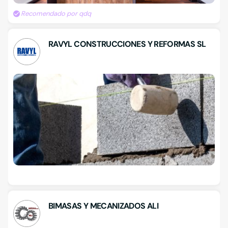
Recomendado por qdq
RAVYL CONSTRUCCIONES Y REFORMAS SL
BIMASAS Y MECANIZADOS ALI