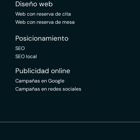
Diseño web
Web con reserva de cita
Web con reserva de mesa
Posicionamiento
SEO
SEO local
Publicidad online
Campañas en Google
Campañas en redes sociales