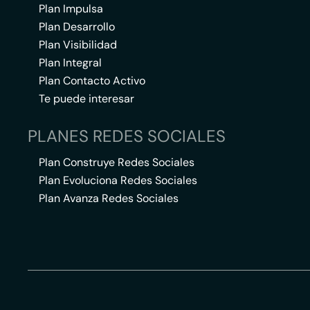
Plan Impulsa
Plan Desarrollo
Plan Visibilidad
Plan Integral
Plan Contacto Activo
Te puede interesar
PLANES REDES SOCIALES
Plan Construye Redes Sociales
Plan Evoluciona Redes Sociales
Plan Avanza Redes Sociales