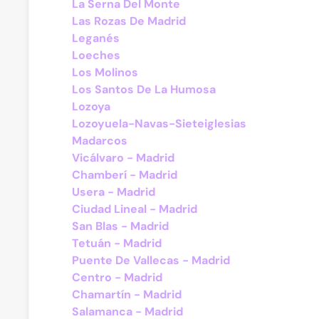
La Serna Del Monte
Las Rozas De Madrid
Leganés
Loeches
Los Molinos
Los Santos De La Humosa
Lozoya
Lozoyuela-Navas-Sieteiglesias
Madarcos
Vicálvaro - Madrid
Chamberí - Madrid
Usera - Madrid
Ciudad Lineal - Madrid
San Blas - Madrid
Tetuán - Madrid
Puente De Vallecas - Madrid
Centro - Madrid
Chamartín - Madrid
Salamanca - Madrid