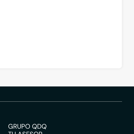
GRUPO QDQ