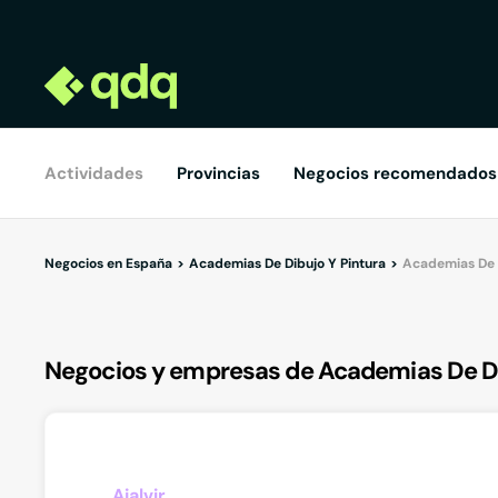
Actividades
Provincias
Negocios recomendados
Negocios en España
Academias De Dibujo Y Pintura
Academias De D
Negocios y empresas de Academias De Di
Ajalvir