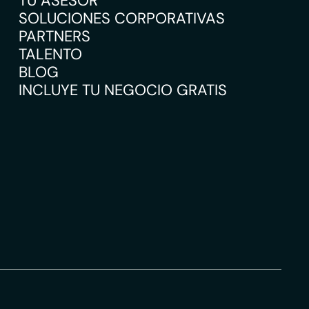
TU ASESOR
SOLUCIONES CORPORATIVAS
PARTNERS
TALENTO
BLOG
INCLUYE TU NEGOCIO GRATIS