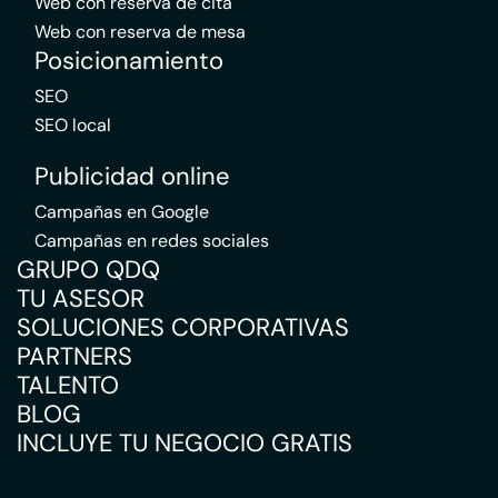
Web con reserva de cita
Web con reserva de mesa
Posicionamiento
SEO
SEO local
Publicidad online
Campañas en Google
Campañas en redes sociales
GRUPO QDQ
TU ASESOR
SOLUCIONES CORPORATIVAS
PARTNERS
TALENTO
BLOG
INCLUYE TU NEGOCIO GRATIS