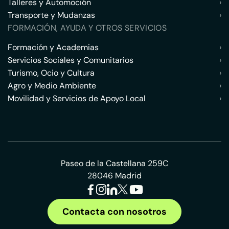
Talleres y Automoción
›
Transporte y Mudanzas
›
FORMACIÓN, AYUDA Y OTROS SERVICIOS
Formación y Academias
›
Servicios Sociales y Comunitarios
›
Turismo, Ocio y Cultura
›
Agro y Medio Ambiente
›
Movilidad y Servicios de Apoyo Local
›
Paseo de la Castellana 259C
28046 Madrid
Contacta con nosotros