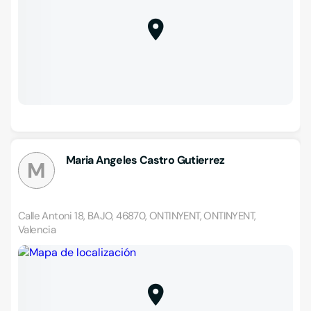
Maria Angeles Castro Gutierrez
M
Calle Antoni 18, BAJO, 46870, ONTINYENT, ONTINYENT,
Valencia