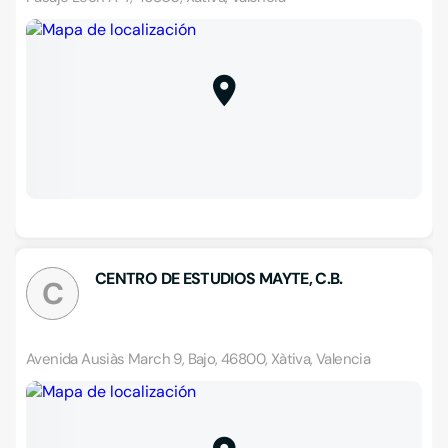
CENTRO DE ESTUDIOS MAYTE, C.B.
C
Avenida Ausiàs March 9, Bajo, 46800, Xàtiva, Valencia