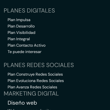
PLANES DIGITALES
Plan Impulsa
Plan Desarrollo
Plan Visibilidad
Plan Integral
Plan Contacto Activo
Te puede interesar
PLANES REDES SOCIALES
Plan Construye Redes Sociales
Plan Evoluciona Redes Sociales
Plan Avanza Redes Sociales
MARKETING DIGITAL
Diseño web