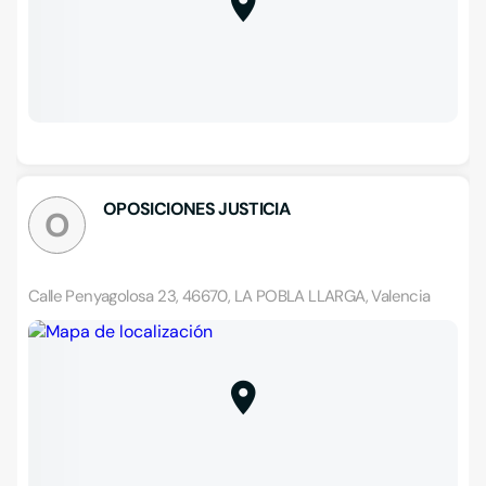
OPOSICIONES JUSTICIA
O
Calle Penyagolosa 23, 46670, LA POBLA LLARGA, Valencia