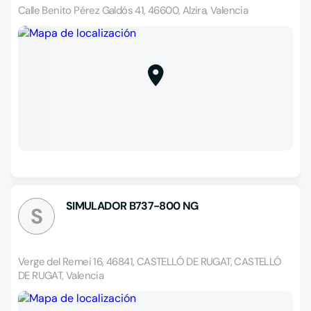
Calle Benito Pérez Galdós 41, 46600, Alzira, Valencia
SIMULADOR B737-800 NG
S
Verge del Remei 16, 46841, CASTELLÓ DE RUGAT, CASTELLÓ
DE RUGAT, Valencia