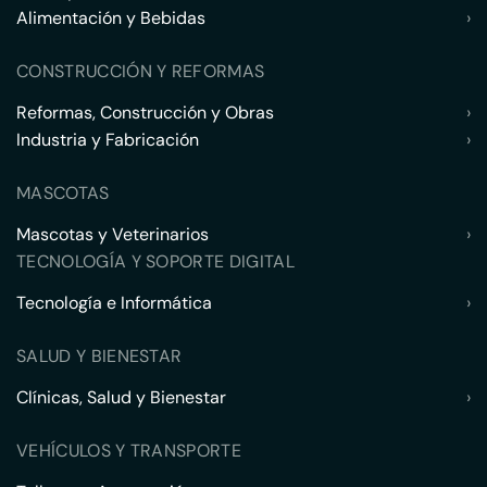
Alimentación y Bebidas
›
CONSTRUCCIÓN Y REFORMAS
Reformas, Construcción y Obras
›
Industria y Fabricación
›
MASCOTAS
Mascotas y Veterinarios
›
TECNOLOGÍA Y SOPORTE DIGITAL
Tecnología e Informática
›
SALUD Y BIENESTAR
Clínicas, Salud y Bienestar
›
VEHÍCULOS Y TRANSPORTE