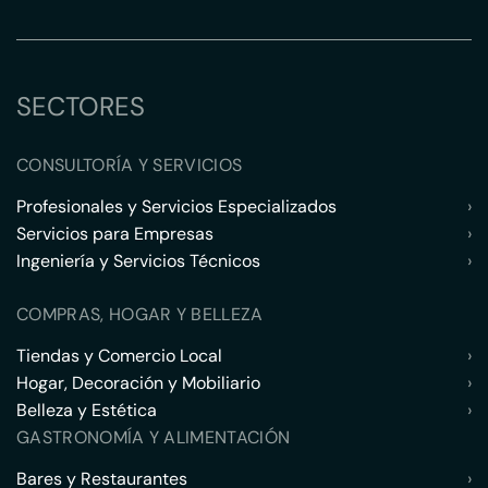
SECTORES
CONSULTORÍA Y SERVICIOS
Profesionales y Servicios Especializados
›
Servicios para Empresas
›
Ingeniería y Servicios Técnicos
›
COMPRAS, HOGAR Y BELLEZA
Tiendas y Comercio Local
›
Hogar, Decoración y Mobiliario
›
Belleza y Estética
›
GASTRONOMÍA Y ALIMENTACIÓN
Bares y Restaurantes
›