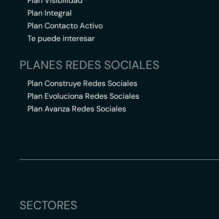
Plan Visibilidad
Plan Integral
Plan Contacto Activo
Te puede interesar
PLANES REDES SOCIALES
Plan Construye Redes Sociales
Plan Evoluciona Redes Sociales
Plan Avanza Redes Sociales
SECTORES