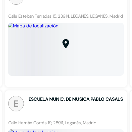
Calle Esteban Terradas 15, 28914, LEGANÉS, LEGANÉS, Madrid
ESCUELA MUNIC. DE MUSICA PABLO CASALS
E
Calle Hernán Cortés 19, 28911, Leganés, Madrid