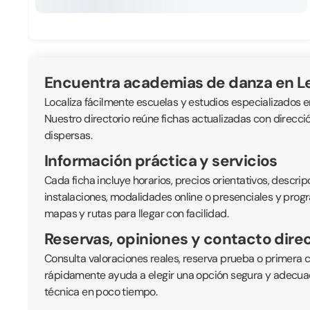
Encuentra academias de danza en 
Localiza fácilmente escuelas y estudios especializados e
Nuestro directorio reúne fichas actualizadas con direcc
dispersas.
Información práctica y servicios
Cada ficha incluye horarios, precios orientativos, descrip
instalaciones, modalidades online o presenciales y progra
mapas y rutas para llegar con facilidad.
Reservas, opiniones y contacto dire
Consulta valoraciones reales, reserva prueba o primera c
rápidamente ayuda a elegir una opción segura y adecuada
técnica en poco tiempo.