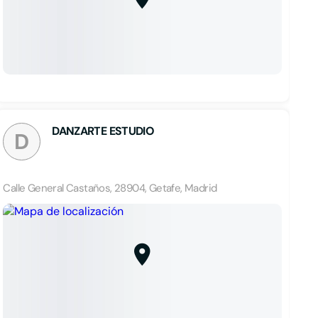
DANZARTE ESTUDIO
D
Calle General Castaños, 28904, Getafe, Madrid