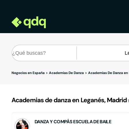
Negocios en España
Academias De Danza
Academias De Danza en
Academias de danza en Leganés, Madrid
DANZA Y COMPÁS ESCUELA DE BAILE