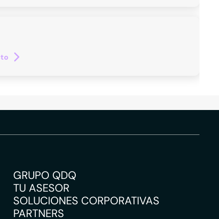
cto
GRUPO QDQ
TU ASESOR
SOLUCIONES CORPORATIVAS
PARTNERS