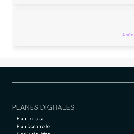
Anúnc
PLANES DIGITALES
Plan Impulsa
Plan Desarrollo