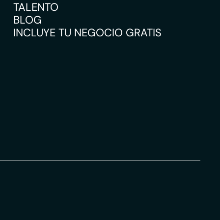
TALENTO
BLOG
INCLUYE TU NEGOCIO GRATIS