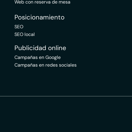
Web con reserva de mesa
Posicionamiento
SEO
SEO local
Publicidad online
Campañas en Google
Campañas en redes sociales