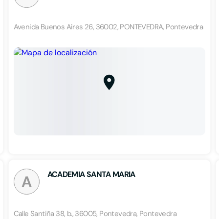
Avenida Buenos Aires 26, 36002, PONTEVEDRA, Pontevedra
ACADEMIA SANTA MARIA
A
Calle Santiña 38, b., 36005, Pontevedra, Pontevedra