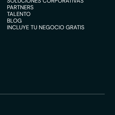
SOLUCIONES CORPORATIVAS
PARTNERS
TALENTO
BLOG
INCLUYE TU NEGOCIO GRATIS