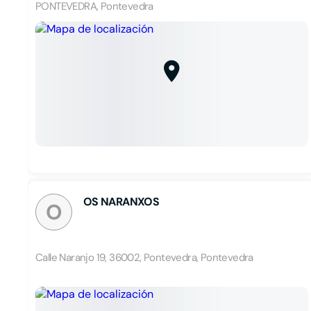
PONTEVEDRA, Pontevedra
OS NARANXOS
O
Calle Naranjo 19, 36002, Pontevedra, Pontevedra