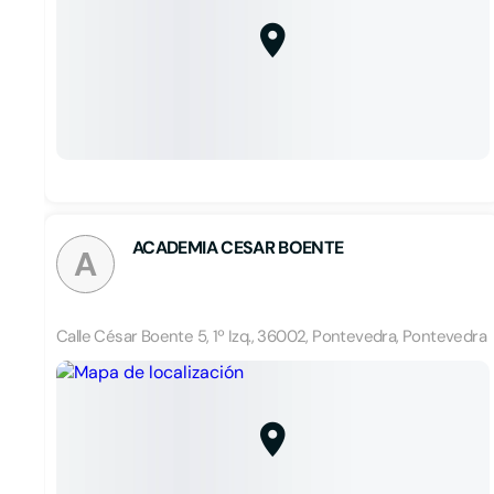
ACADEMIA CESAR BOENTE
A
Calle César Boente 5, 1º Izq., 36002, Pontevedra, Pontevedra