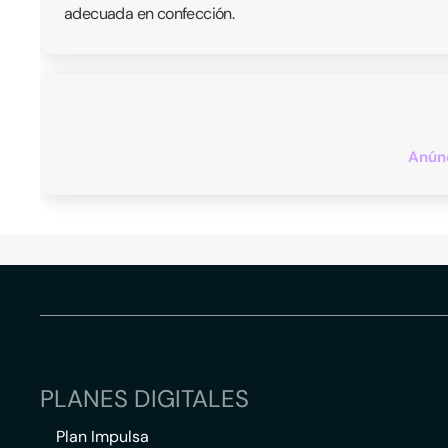
adecuada en confección.
Anúnc
PLANES DIGITALES
Plan Impulsa