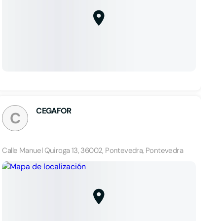
CEGAFOR
C
Calle Manuel Quiroga 13, 36002, Pontevedra, Pontevedra