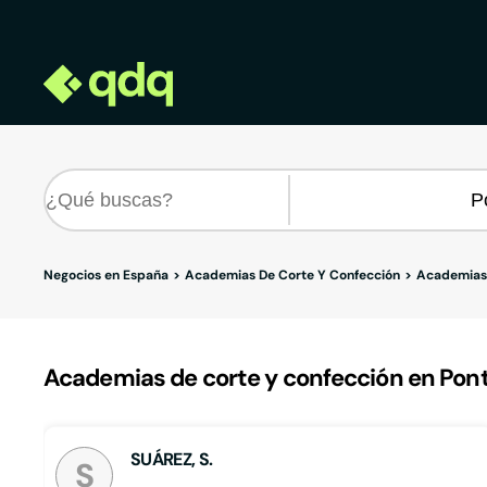
Negocios en España
Academias De Corte Y Confección
Academias 
Academias de corte y confección en Pon
SUÁREZ, S.
S