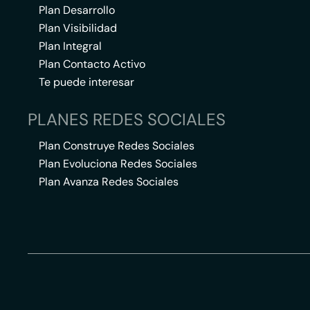
Plan Desarrollo
Plan Visibilidad
Plan Integral
Plan Contacto Activo
Te puede interesar
PLANES REDES SOCIALES
Plan Construye Redes Sociales
Plan Evoluciona Redes Sociales
Plan Avanza Redes Sociales