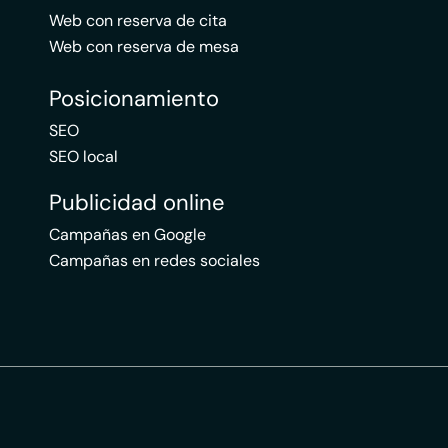
Web con reserva de cita
Web con reserva de mesa
Posicionamiento
SEO
SEO local
Publicidad online
Campañas en Google
Campañas en redes sociales