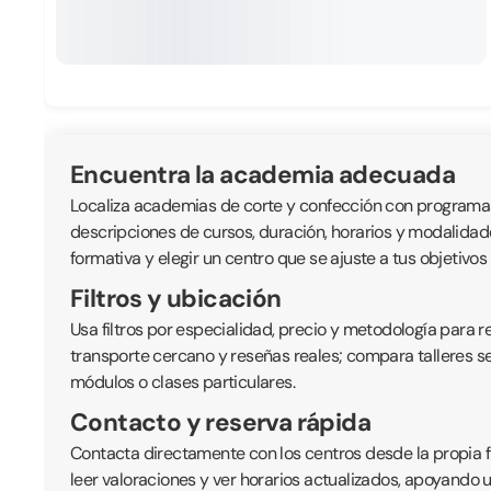
Encuentra la academia adecuada
Localiza academias de corte y confección con programas 
descripciones de cursos, duración, horarios y modalidade
formativa y elegir un centro que se ajuste a tus objetivos
Filtros y ubicación
Usa filtros por especialidad, precio y metodología para 
transporte cercano y reseñas reales; compara talleres seg
módulos o clases particulares.
Contacto y reserva rápida
Contacta directamente con los centros desde la propia fi
leer valoraciones y ver horarios actualizados, apoyando