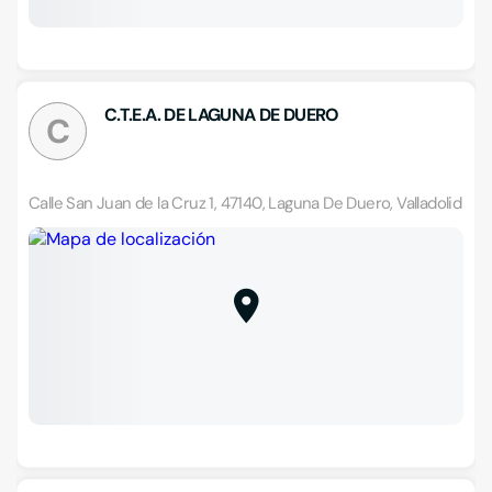
C.T.E.A. DE LAGUNA DE DUERO
C
Calle San Juan de la Cruz 1, 47140, Laguna De Duero, Valladolid