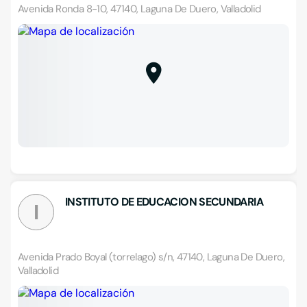
Avenida Ronda 8-10, 47140, Laguna De Duero, Valladolid
INSTITUTO DE EDUCACION SECUNDARIA
I
Avenida Prado Boyal (torrelago) s/n, 47140, Laguna De Duero,
Valladolid