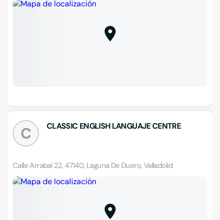
CLASSIC ENGLISH LANGUAJE CENTRE
C
Calle Arrabal 22, 47140, Laguna De Duero, Valladolid