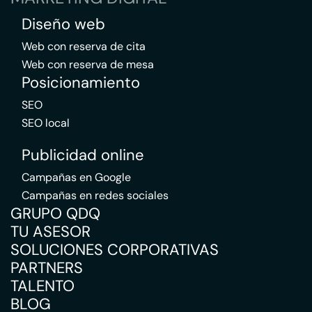
Diseño web
Web con reserva de cita
Web con reserva de mesa
Posicionamiento
SEO
SEO local
Publicidad online
Campañas en Google
Campañas en redes sociales
GRUPO QDQ
TU ASESOR
SOLUCIONES CORPORATIVAS
PARTNERS
TALENTO
BLOG