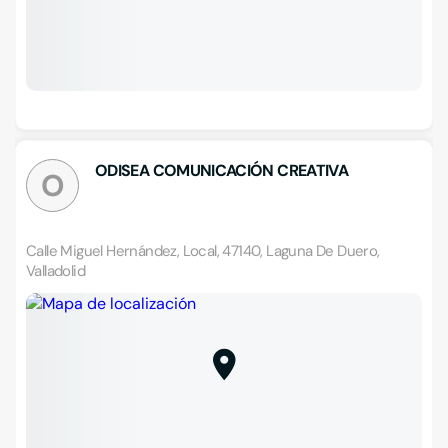
ODISEA COMUNICACIÓN CREATIVA
O
Calle Miguel Hernández, Local, 47140, Laguna De Duero,
Valladolid