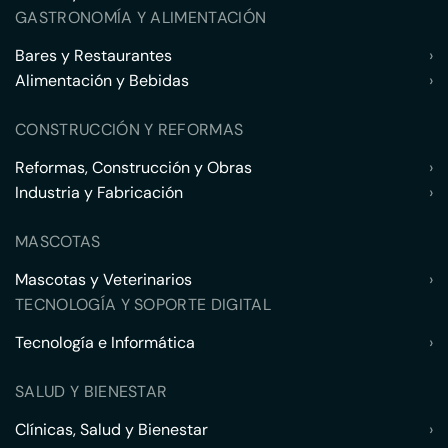
GASTRONOMÍA Y ALIMENTACIÓN
Bares y Restaurantes
›
Alimentación y Bebidas
›
CONSTRUCCIÓN Y REFORMAS
Reformas, Construcción y Obras
›
Industria y Fabricación
›
MASCOTAS
Mascotas y Veterinarios
›
TECNOLOGÍA Y SOPORTE DIGITAL
Tecnología e Informática
›
SALUD Y BIENESTAR
Clínicas, Salud y Bienestar
›