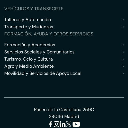
VEHÍCULOS Y TRANSPORTE
Talleres y Automoción
›
Transporte y Mudanzas
›
FORMACIÓN, AYUDA Y OTROS SERVICIOS
Formación y Academias
›
Servicios Sociales y Comunitarios
›
Turismo, Ocio y Cultura
›
Agro y Medio Ambiente
›
Movilidad y Servicios de Apoyo Local
›
Paseo de la Castellana 259C
28046 Madrid