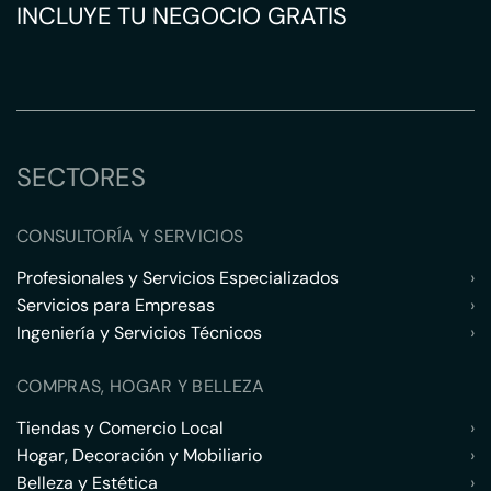
INCLUYE TU NEGOCIO GRATIS
SECTORES
CONSULTORÍA Y SERVICIOS
Profesionales y Servicios Especializados
›
Servicios para Empresas
›
Ingeniería y Servicios Técnicos
›
COMPRAS, HOGAR Y BELLEZA
Tiendas y Comercio Local
›
Hogar, Decoración y Mobiliario
›
Belleza y Estética
›