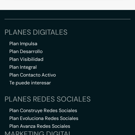
PLANES DIGITALES
Plan Impulsa
Plan Desarrollo
Plan Visibilidad
Plan Integral
Plan Contacto Activo
Te puede interesar
PLANES REDES SOCIALES
Plan Construye Redes Sociales
Plan Evoluciona Redes Sociales
Plan Avanza Redes Sociales
MARKETING DIGITAL