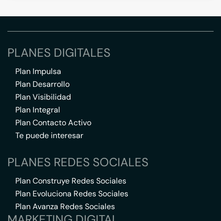
PLANES DIGITALES
Plan Impulsa
Plan Desarrollo
Plan Visibilidad
Plan Integral
Plan Contacto Activo
Te puede interesar
PLANES REDES SOCIALES
Plan Construye Redes Sociales
Plan Evoluciona Redes Sociales
Plan Avanza Redes Sociales
MARKETING DIGITAL