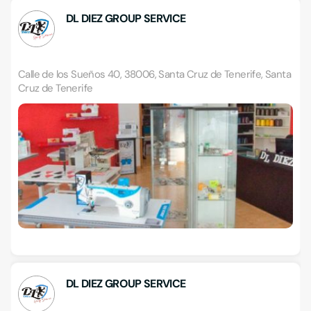
DL DIEZ GROUP SERVICE
Calle de los Sueños 40, 38006, Santa Cruz de Tenerife, Santa
Cruz de Tenerife
DL DIEZ GROUP SERVICE