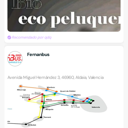
Recomendado por qdq
Fernanbus
Avenida Miguel Hernández 3, 46960, Aldaia, Valencia