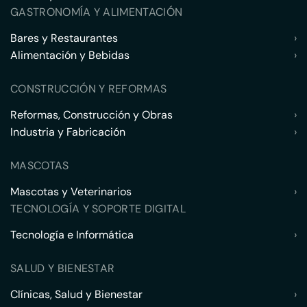
GASTRONOMÍA Y ALIMENTACIÓN
Bares y Restaurantes
›
Alimentación y Bebidas
›
CONSTRUCCIÓN Y REFORMAS
Reformas, Construcción y Obras
›
Industria y Fabricación
›
MASCOTAS
Mascotas y Veterinarios
›
TECNOLOGÍA Y SOPORTE DIGITAL
Tecnología e Informática
›
SALUD Y BIENESTAR
Clínicas, Salud y Bienestar
›