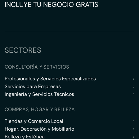
INCLUYE TU NEGOCIO GRATIS
SECTORES
CONSULTORÍA Y SERVICIOS
Profesionales y Servicios Especializados
›
Servicios para Empresas
›
Ingeniería y Servicios Técnicos
›
COMPRAS, HOGAR Y BELLEZA
Tiendas y Comercio Local
›
Hogar, Decoración y Mobiliario
›
Belleza y Estética
›