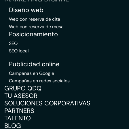
Diseño web
Web con reserva de cita
Web con reserva de mesa
Posicionamiento
SEO
SEO local
Publicidad online
Campañas en Google
Campañas en redes sociales
GRUPO QDQ
TU ASESOR
SOLUCIONES CORPORATIVAS
PARTNERS
TALENTO
BLOG