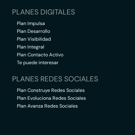
PLANES DIGITALES
Plan Impulsa
Plan Desarrollo
Plan Visibilidad
Plan Integral
Plan Contacto Activo
Te puede interesar
PLANES REDES SOCIALES
Plan Construye Redes Sociales
Plan Evoluciona Redes Sociales
Plan Avanza Redes Sociales