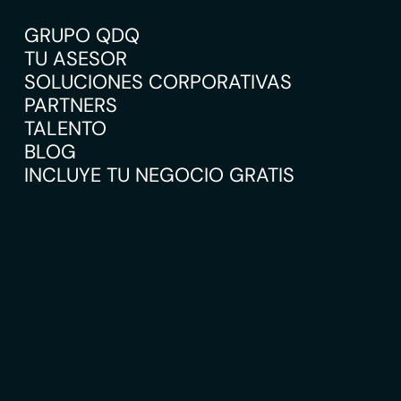
GRUPO QDQ
TU ASESOR
SOLUCIONES CORPORATIVAS
PARTNERS
TALENTO
BLOG
INCLUYE TU NEGOCIO GRATIS