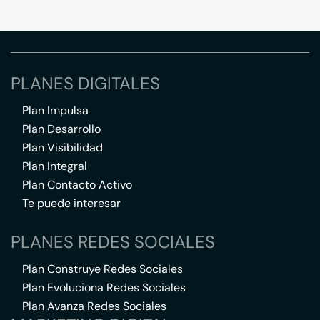
PLANES DIGITALES
Plan Impulsa
Plan Desarrollo
Plan Visibilidad
Plan Integral
Plan Contacto Activo
Te puede interesar
PLANES REDES SOCIALES
Plan Construye Redes Sociales
Plan Evoluciona Redes Sociales
Plan Avanza Redes Sociales