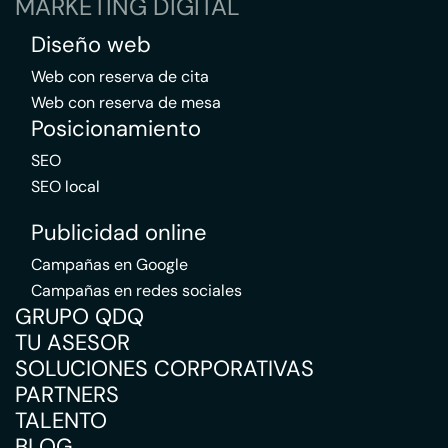
MARKETING DIGITAL
Diseño web
Web con reserva de cita
Web con reserva de mesa
Posicionamiento
SEO
SEO local
Publicidad online
Campañas en Google
Campañas en redes sociales
GRUPO QDQ
TU ASESOR
SOLUCIONES CORPORATIVAS
PARTNERS
TALENTO
BLOG