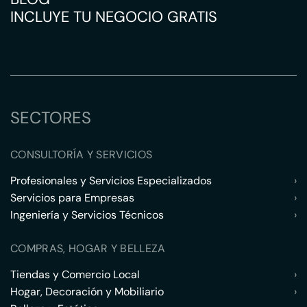
INCLUYE TU NEGOCIO GRATIS
SECTORES
CONSULTORÍA Y SERVICIOS
Profesionales y Servicios Especializados
›
Servicios para Empresas
›
Ingeniería y Servicios Técnicos
›
COMPRAS, HOGAR Y BELLEZA
Tiendas y Comercio Local
›
Hogar, Decoración y Mobiliario
›