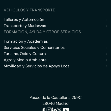
VEHÍCULOS Y TRANSPORTE
Talleres y Automoción
›
Transporte y Mudanzas
›
FORMACIÓN, AYUDA Y OTROS SERVICIOS
Formación y Academias
›
Servicios Sociales y Comunitarios
›
Turismo, Ocio y Cultura
›
Agro y Medio Ambiente
›
Movilidad y Servicios de Apoyo Local
›
Paseo de la Castellana 259C
28046 Madrid