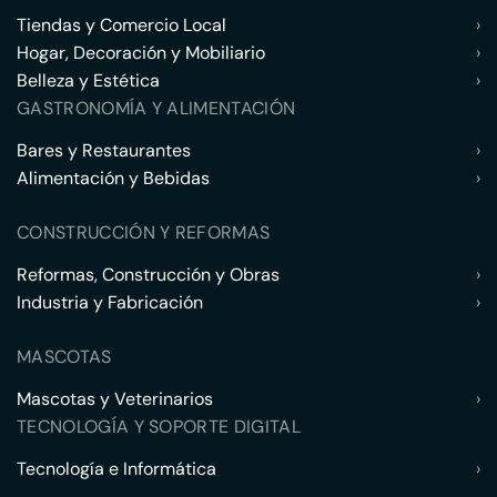
Tiendas y Comercio Local
›
Hogar, Decoración y Mobiliario
›
Belleza y Estética
›
GASTRONOMÍA Y ALIMENTACIÓN
Bares y Restaurantes
›
Alimentación y Bebidas
›
CONSTRUCCIÓN Y REFORMAS
Reformas, Construcción y Obras
›
Industria y Fabricación
›
MASCOTAS
Mascotas y Veterinarios
›
TECNOLOGÍA Y SOPORTE DIGITAL
Tecnología e Informática
›