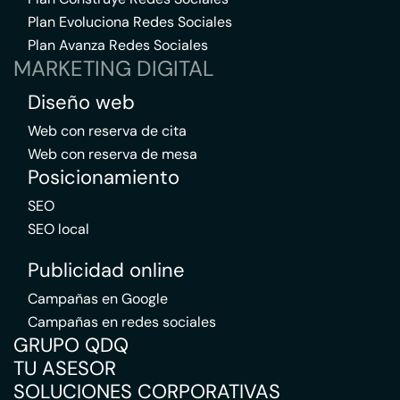
Plan Evoluciona Redes Sociales
Plan Avanza Redes Sociales
MARKETING DIGITAL
Diseño web
Web con reserva de cita
Web con reserva de mesa
Posicionamiento
SEO
SEO local
Publicidad online
Campañas en Google
Campañas en redes sociales
GRUPO QDQ
TU ASESOR
SOLUCIONES CORPORATIVAS