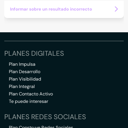
Informar sobre un resultado incorrecto
PLANES DIGITALES
Plan Impulsa
Plan Desarrollo
Plan Visibilidad
Plan Integral
Plan Contacto Activo
Te puede interesar
PLANES REDES SOCIALES
Plan Construye Redes Sociales