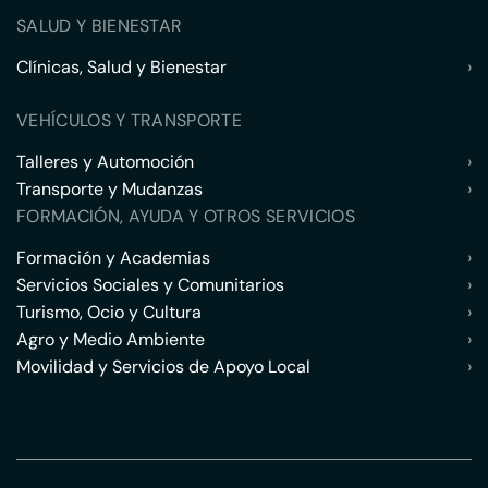
SALUD Y BIENESTAR
Clínicas, Salud y Bienestar
›
VEHÍCULOS Y TRANSPORTE
Talleres y Automoción
›
Transporte y Mudanzas
›
FORMACIÓN, AYUDA Y OTROS SERVICIOS
Formación y Academias
›
Servicios Sociales y Comunitarios
›
Turismo, Ocio y Cultura
›
Agro y Medio Ambiente
›
Movilidad y Servicios de Apoyo Local
›