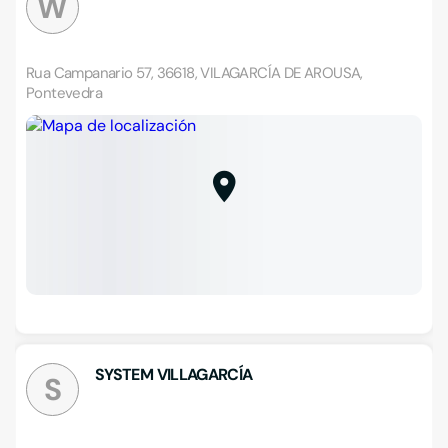
W
Rua Campanario 57, 36618, VILAGARCÍA DE AROUSA,
Pontevedra
SYSTEM VILLAGARCÍA
S