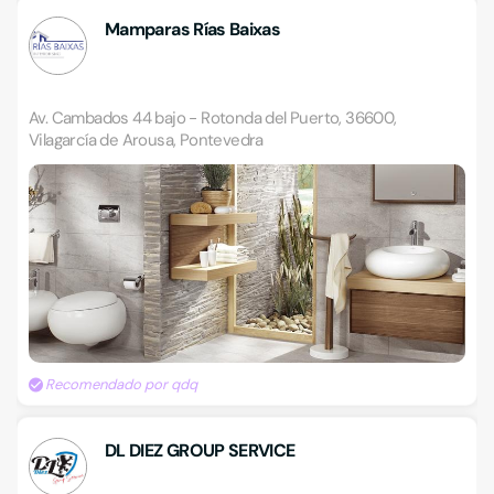
Mamparas Rías Baixas
Av. Cambados 44 bajo - Rotonda del Puerto, 36600,
Vilagarcía de Arousa, Pontevedra
Recomendado por qdq
DL DIEZ GROUP SERVICE