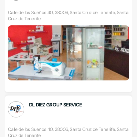
Calle de los Sueños 40, 38006, Santa Cruz de Tenerife, Santa
Cruz de Tenerife
DL DIEZ GROUP SERVICE
Calle de los Sueños 40, 38006, Santa Cruz de Tenerife, Santa
Cruz de Tenerife