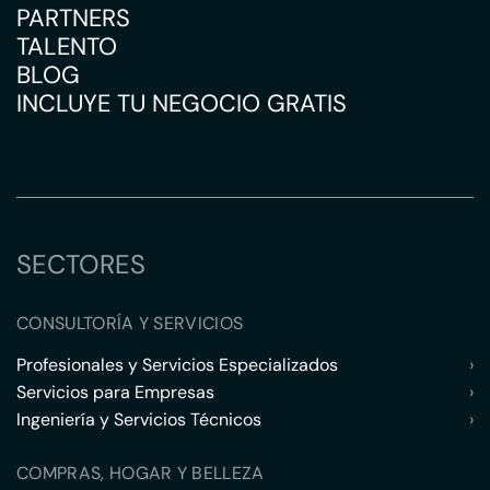
PARTNERS
TALENTO
BLOG
INCLUYE TU NEGOCIO GRATIS
SECTORES
CONSULTORÍA Y SERVICIOS
Profesionales y Servicios Especializados
›
Servicios para Empresas
›
Ingeniería y Servicios Técnicos
›
COMPRAS, HOGAR Y BELLEZA