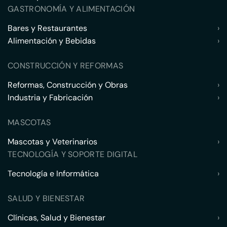
GASTRONOMÍA Y ALIMENTACIÓN
Bares y Restaurantes
›
Alimentación y Bebidas
›
CONSTRUCCIÓN Y REFORMAS
Reformas, Construcción y Obras
›
Industria y Fabricación
›
MASCOTAS
Mascotas y Veterinarios
›
TECNOLOGÍA Y SOPORTE DIGITAL
Tecnología e Informática
›
SALUD Y BIENESTAR
Clínicas, Salud y Bienestar
›