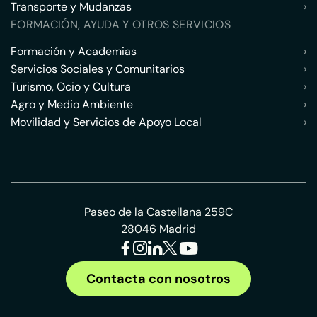
Transporte y Mudanzas
›
FORMACIÓN, AYUDA Y OTROS SERVICIOS
Formación y Academias
›
Servicios Sociales y Comunitarios
›
Turismo, Ocio y Cultura
›
Agro y Medio Ambiente
›
Movilidad y Servicios de Apoyo Local
›
Paseo de la Castellana 259C
28046 Madrid
Contacta con nosotros