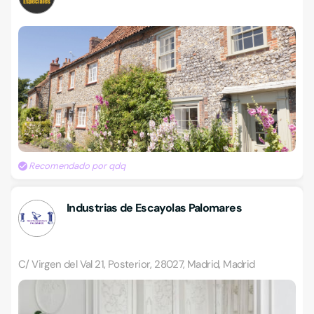
Recomendado por qdq
Industrias de Escayolas Palomares
C/ Virgen del Val 21, Posterior, 28027, Madrid, Madrid