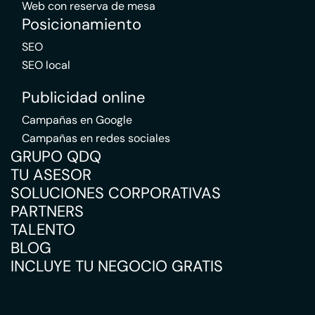
Web con reserva de mesa
Posicionamiento
SEO
SEO local
Publicidad online
Campañas en Google
Campañas en redes sociales
GRUPO QDQ
TU ASESOR
SOLUCIONES CORPORATIVAS
PARTNERS
TALENTO
BLOG
INCLUYE TU NEGOCIO GRATIS