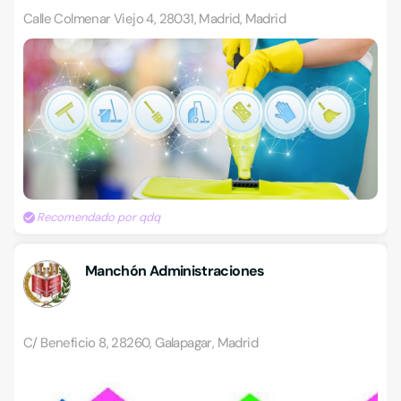
Calle Colmenar Viejo 4, 28031, Madrid, Madrid
Recomendado por qdq
Manchón Administraciones
C/ Beneficio 8, 28260, Galapagar, Madrid