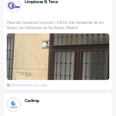
Limpiezas B. Tena
Plaza del Cardenal Cisneros 1, 28703, San Sebastián de los
Reyes, San Sebastián de los Reyes, Madrid
Recomendado por qdq
Carlimp