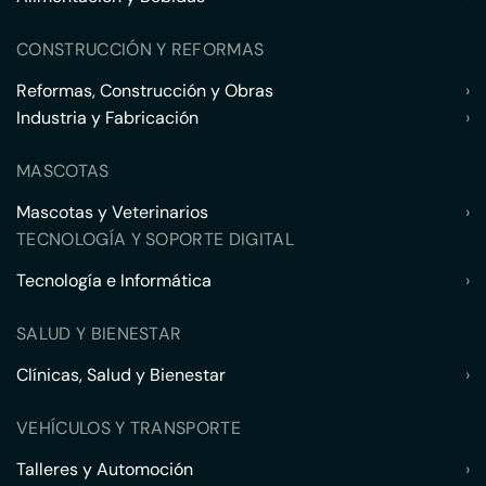
CONSTRUCCIÓN Y REFORMAS
Reformas, Construcción y Obras
›
Industria y Fabricación
›
MASCOTAS
Mascotas y Veterinarios
›
TECNOLOGÍA Y SOPORTE DIGITAL
Tecnología e Informática
›
SALUD Y BIENESTAR
Clínicas, Salud y Bienestar
›
VEHÍCULOS Y TRANSPORTE
Talleres y Automoción
›