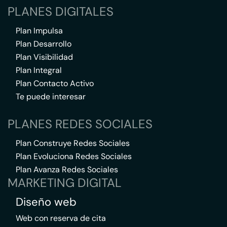
PLANES DIGITALES
Plan Impulsa
Plan Desarrollo
Plan Visibilidad
Plan Integral
Plan Contacto Activo
Te puede interesar
PLANES REDES SOCIALES
Plan Construye Redes Sociales
Plan Evoluciona Redes Sociales
Plan Avanza Redes Sociales
MARKETING DIGITAL
Diseño web
Web con reserva de cita