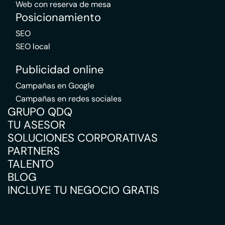
Web con reserva de mesa
Posicionamiento
SEO
SEO local
Publicidad online
Campañas en Google
Campañas en redes sociales
GRUPO QDQ
TU ASESOR
SOLUCIONES CORPORATIVAS
PARTNERS
TALENTO
BLOG
INCLUYE TU NEGOCIO GRATIS