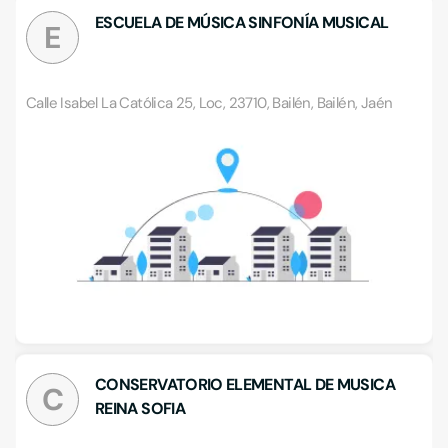
ESCUELA DE MÚSICA SINFONÍA MUSICAL
E
Calle Isabel La Católica 25, Loc, 23710, Bailén, Bailén, Jaén
CONSERVATORIO ELEMENTAL DE MUSICA
C
REINA SOFIA