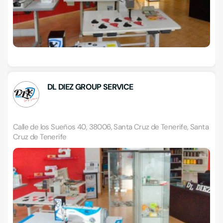
DL DIEZ GROUP SERVICE
Calle de los Sueños 40, 38006, Santa Cruz de Tenerife, Santa
Cruz de Tenerife