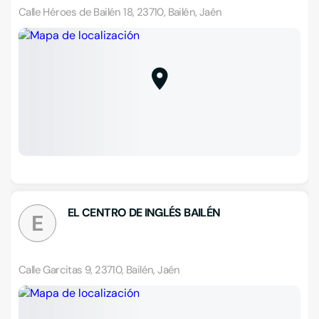
Calle Héroes de Bailén 18, 23710, Bailén, Jaén
EL CENTRO DE INGLÉS BAILÉN
E
Calle Garcitas 9, 23710, Bailén, Jaén