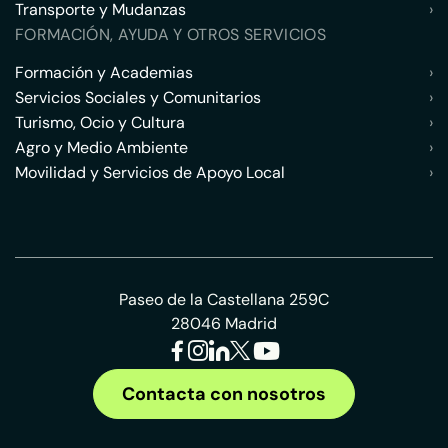
Transporte y Mudanzas
›
FORMACIÓN, AYUDA Y OTROS SERVICIOS
Formación y Academias
›
Servicios Sociales y Comunitarios
›
Turismo, Ocio y Cultura
›
Agro y Medio Ambiente
›
Movilidad y Servicios de Apoyo Local
›
Paseo de la Castellana 259C
28046 Madrid
Contacta con nosotros