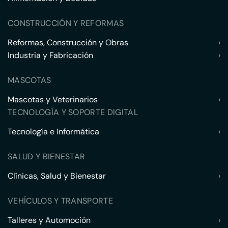
CONSTRUCCIÓN Y REFORMAS
Reformas, Construcción y Obras
›
Industria y Fabricación
›
MASCOTAS
Mascotas y Veterinarios
›
TECNOLOGÍA Y SOPORTE DIGITAL
Tecnología e Informática
›
SALUD Y BIENESTAR
Clínicas, Salud y Bienestar
›
VEHÍCULOS Y TRANSPORTE
Talleres y Automoción
›