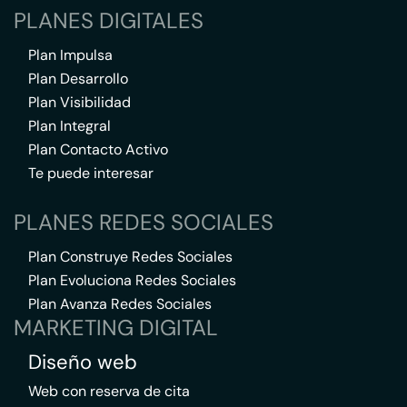
PLANES DIGITALES
Plan Impulsa
Plan Desarrollo
Plan Visibilidad
Plan Integral
Plan Contacto Activo
Te puede interesar
PLANES REDES SOCIALES
Plan Construye Redes Sociales
Plan Evoluciona Redes Sociales
Plan Avanza Redes Sociales
MARKETING DIGITAL
Diseño web
Web con reserva de cita