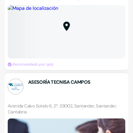
Recomendado por qdq
ASESORÍA TECNISA CAMPOS
Avenida Calvo Sotelo 6, 2º, 39002, Santander, Santander,
Cantabria