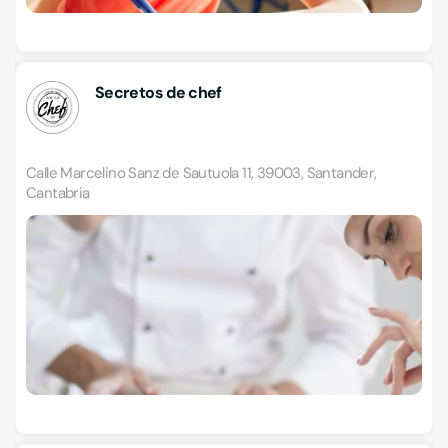
Secretos de chef
Calle Marcelino Sanz de Sautuola 11, 39003, Santander,
Cantabria