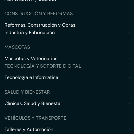
CONSTRUCCIÓN Y REFORMAS
Reformas, Construcción y Obras
›
Industria y Fabricación
›
MASCOTAS
Mascotas y Veterinarios
›
TECNOLOGÍA Y SOPORTE DIGITAL
Tecnología e Informática
›
SALUD Y BIENESTAR
Clínicas, Salud y Bienestar
›
VEHÍCULOS Y TRANSPORTE
Talleres y Automoción
›