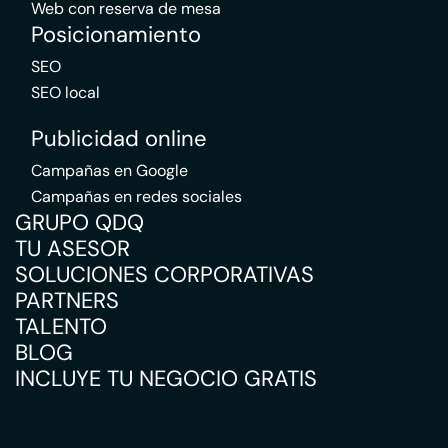
Web con reserva de mesa
Posicionamiento
SEO
SEO local
Publicidad online
Campañas en Google
Campañas en redes sociales
GRUPO QDQ
TU ASESOR
SOLUCIONES CORPORATIVAS
PARTNERS
TALENTO
BLOG
INCLUYE TU NEGOCIO GRATIS