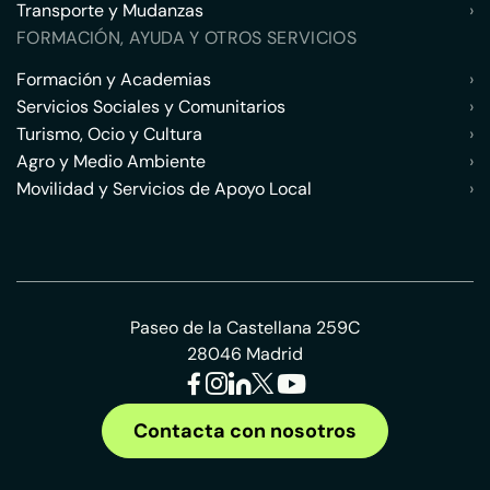
Transporte y Mudanzas
›
FORMACIÓN, AYUDA Y OTROS SERVICIOS
Formación y Academias
›
Servicios Sociales y Comunitarios
›
Turismo, Ocio y Cultura
›
Agro y Medio Ambiente
›
Movilidad y Servicios de Apoyo Local
›
Paseo de la Castellana 259C
28046 Madrid
Contacta con nosotros