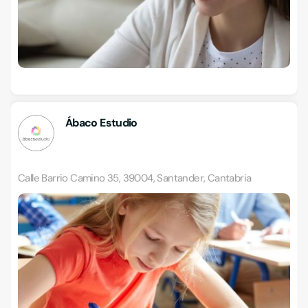
Ábaco Estudio
Calle Barrio Camino 35, 39004, Santander, Cantabria