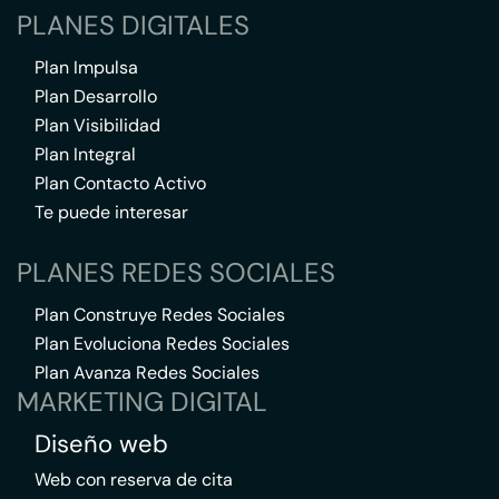
PLANES DIGITALES
Plan Impulsa
Plan Desarrollo
Plan Visibilidad
Plan Integral
Plan Contacto Activo
Te puede interesar
PLANES REDES SOCIALES
Plan Construye Redes Sociales
Plan Evoluciona Redes Sociales
Plan Avanza Redes Sociales
MARKETING DIGITAL
Diseño web
Web con reserva de cita