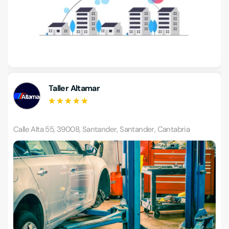
Taller Altamar
Calle Alta 55, 39008, Santander, Santander, Cantabria