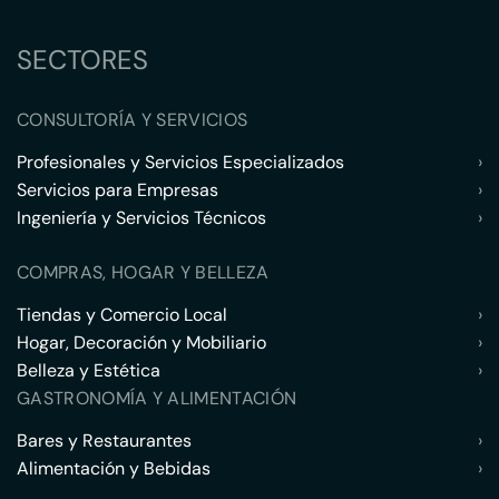
SECTORES
CONSULTORÍA Y SERVICIOS
Profesionales y Servicios Especializados
›
Servicios para Empresas
›
Ingeniería y Servicios Técnicos
›
COMPRAS, HOGAR Y BELLEZA
Tiendas y Comercio Local
›
Hogar, Decoración y Mobiliario
›
Belleza y Estética
›
GASTRONOMÍA Y ALIMENTACIÓN
Bares y Restaurantes
›
Alimentación y Bebidas
›