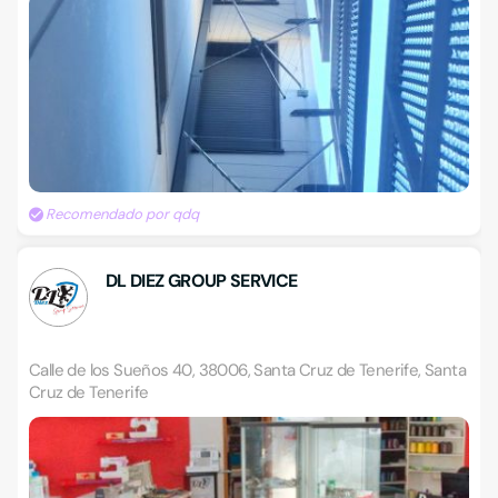
Recomendado por qdq
DL DIEZ GROUP SERVICE
Calle de los Sueños 40, 38006, Santa Cruz de Tenerife, Santa
Cruz de Tenerife