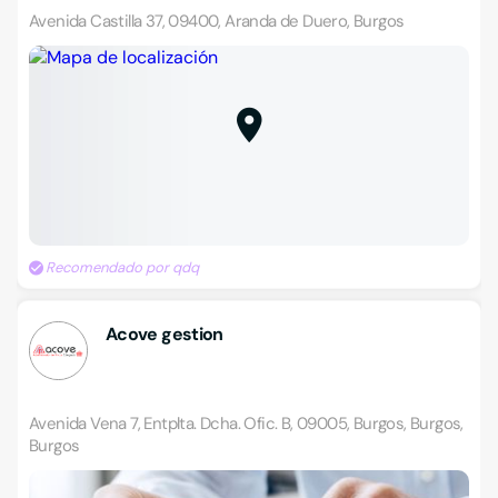
Avenida Castilla 37, 09400, Aranda de Duero, Burgos
Recomendado por qdq
Acove gestion
Avenida Vena 7, Entplta. Dcha. Ofic. B, 09005, Burgos, Burgos,
Burgos