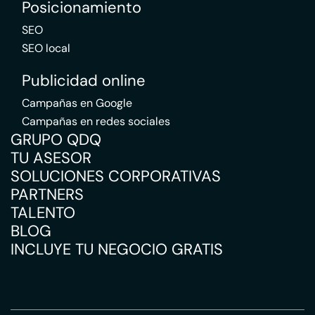
Posicionamiento
SEO
SEO local
Publicidad online
Campañas en Google
Campañas en redes sociales
GRUPO QDQ
TU ASESOR
SOLUCIONES CORPORATIVAS
PARTNERS
TALENTO
BLOG
INCLUYE TU NEGOCIO GRATIS