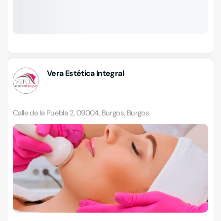
Vera Estética Integral
Calle de la Puebla 2, 09004, Burgos, Burgos