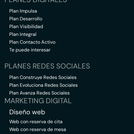
Plan Impulsa
Plan Desarrollo
Plan Visibilidad
Plan Integral
Plan Contacto Activo
Te puede interesar
PLANES REDES SOCIALES
Plan Construye Redes Sociales
Plan Evoluciona Redes Sociales
Plan Avanza Redes Sociales
MARKETING DIGITAL
Diseño web
Web con reserva de cita
Web con reserva de mesa