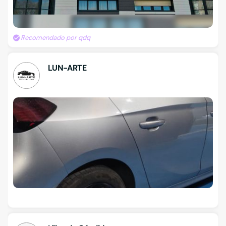
Recomendado por qdq
LUN-ARTE