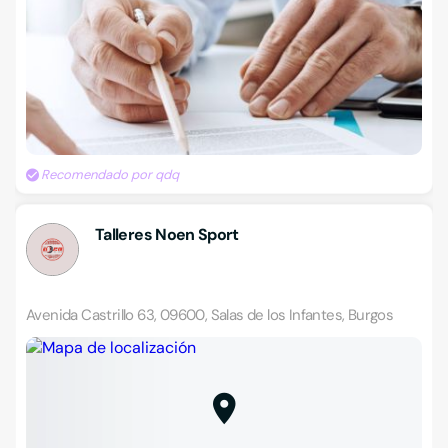
Recomendado por qdq
Talleres Noen Sport
Avenida Castrillo 63, 09600, Salas de los Infantes, Burgos