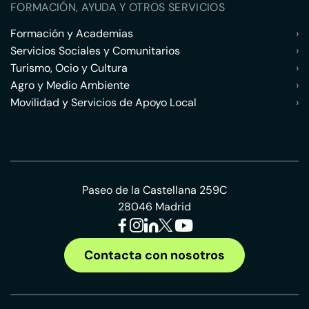
FORMACIÓN, AYUDA Y OTROS SERVICIOS
Formación y Academias
›
Servicios Sociales y Comunitarios
›
Turismo, Ocio y Cultura
›
Agro y Medio Ambiente
›
Movilidad y Servicios de Apoyo Local
›
Paseo de la Castellana 259C
28046 Madrid
Contacta con nosotros