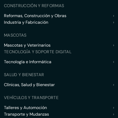
CONSTRUCCIÓN Y REFORMAS
Reformas, Construcción y Obras
›
Industria y Fabricación
›
MASCOTAS
Mascotas y Veterinarios
›
TECNOLOGÍA Y SOPORTE DIGITAL
Tecnología e Informática
›
SALUD Y BIENESTAR
Clínicas, Salud y Bienestar
›
VEHÍCULOS Y TRANSPORTE
Talleres y Automoción
›
Transporte y Mudanzas
›