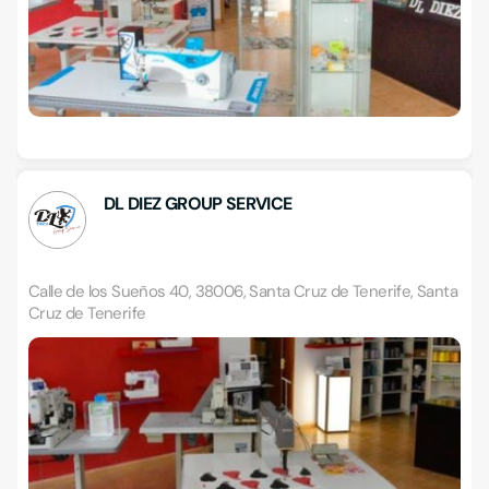
DL DIEZ GROUP SERVICE
Calle de los Sueños 40, 38006, Santa Cruz de Tenerife, Santa
Cruz de Tenerife