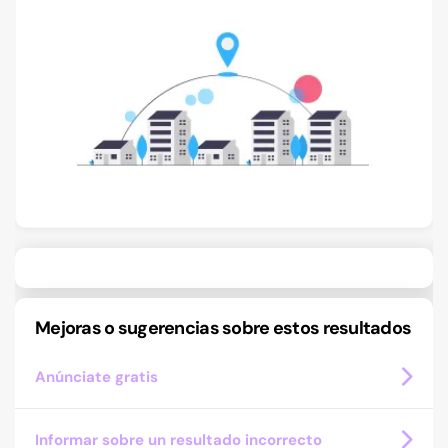
Mejoras o sugerencias sobre estos resultados
Anúnciate gratis
Informar sobre un resultado incorrecto