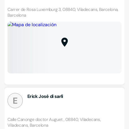
Carrer de Rosa Luxemburg 3, 08840, Viladecans, Barcelona,
Barcelona
Erick José di sarli
E
Calle Canonge doctor Auguet , 08840, Viladecans,
Viladecans, Barcelona