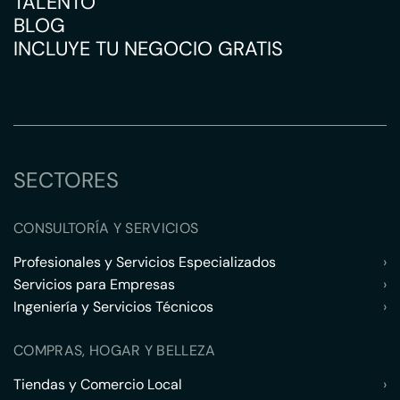
TALENTO
BLOG
INCLUYE TU NEGOCIO GRATIS
SECTORES
CONSULTORÍA Y SERVICIOS
Profesionales y Servicios Especializados
›
Servicios para Empresas
›
Ingeniería y Servicios Técnicos
›
COMPRAS, HOGAR Y BELLEZA
Tiendas y Comercio Local
›