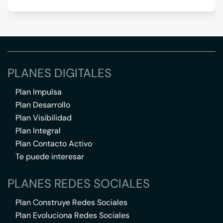
PLANES DIGITALES
Plan Impulsa
Plan Desarrollo
Plan Visibilidad
Plan Integral
Plan Contacto Activo
Te puede interesar
PLANES REDES SOCIALES
Plan Construye Redes Sociales
Plan Evoluciona Redes Sociales