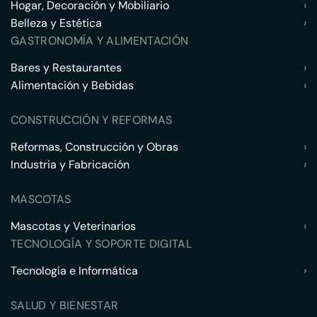
Hogar, Decoración y Mobiliario
›
Belleza y Estética
›
GASTRONOMÍA Y ALIMENTACIÓN
Bares y Restaurantes
›
Alimentación y Bebidas
›
CONSTRUCCIÓN Y REFORMAS
Reformas, Construcción y Obras
›
Industria y Fabricación
›
MASCOTAS
Mascotas y Veterinarios
›
TECNOLOGÍA Y SOPORTE DIGITAL
Tecnología e Informática
›
SALUD Y BIENESTAR