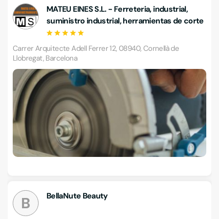
MATEU EINES S.L. - Ferreteria, industrial,
suministro industrial, herramientas de corte
Carrer Arquitecte Adell Ferrer 12, 08940, Cornellà de
Llobregat, Barcelona
BellaNute Beauty
B