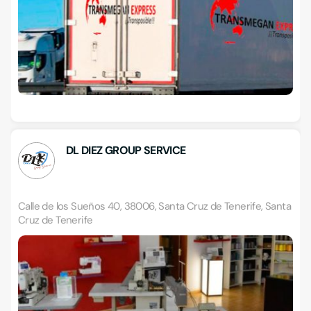
DL DIEZ GROUP SERVICE
Calle de los Sueños 40, 38006, Santa Cruz de Tenerife, Santa
Cruz de Tenerife