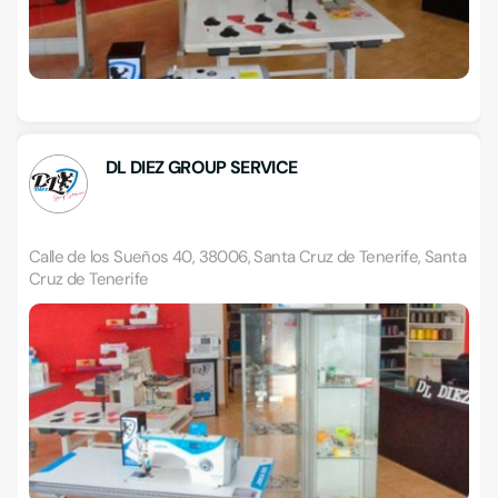
DL DIEZ GROUP SERVICE
Calle de los Sueños 40, 38006, Santa Cruz de Tenerife, Santa
Cruz de Tenerife