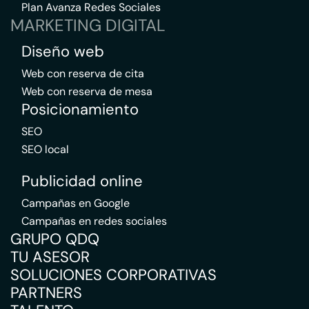
Plan Avanza Redes Sociales
MARKETING DIGITAL
Diseño web
Web con reserva de cita
Web con reserva de mesa
Posicionamiento
SEO
SEO local
Publicidad online
Campañas en Google
Campañas en redes sociales
GRUPO QDQ
TU ASESOR
SOLUCIONES CORPORATIVAS
PARTNERS