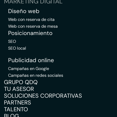
MARKETING DIGITAL
Diseño web
Web con reserva de cita
Web con reserva de mesa
Posicionamiento
SEO
SEO local
Publicidad online
Campañas en Google
Campañas en redes sociales
GRUPO QDQ
TU ASESOR
SOLUCIONES CORPORATIVAS
PARTNERS
TALENTO
BLOG