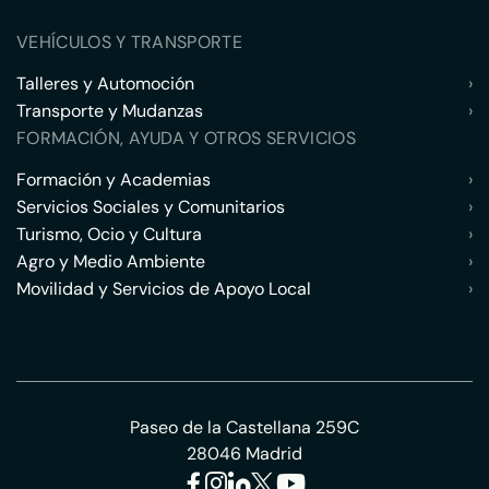
VEHÍCULOS Y TRANSPORTE
Talleres y Automoción
›
Transporte y Mudanzas
›
FORMACIÓN, AYUDA Y OTROS SERVICIOS
Formación y Academias
›
Servicios Sociales y Comunitarios
›
Turismo, Ocio y Cultura
›
Agro y Medio Ambiente
›
Movilidad y Servicios de Apoyo Local
›
Paseo de la Castellana 259C
28046 Madrid