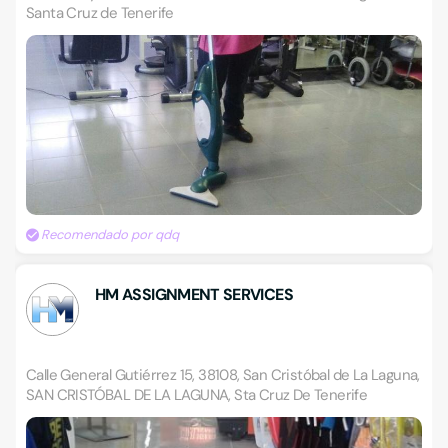
Santa Cruz de Tenerife
Recomendado por qdq
HM ASSIGNMENT SERVICES
Calle General Gutiérrez 15, 38108, San Cristóbal de La Laguna,
SAN CRISTÓBAL DE LA LAGUNA, Sta Cruz De Tenerife