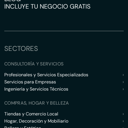
INCLUYE TU NEGOCIO GRATIS
SECTORES
CONSULTORÍA Y SERVICIOS
Profesionales y Servicios Especializados
›
Servicios para Empresas
›
Ingeniería y Servicios Técnicos
›
COMPRAS, HOGAR Y BELLEZA
Tiendas y Comercio Local
›
Hogar, Decoración y Mobiliario
›