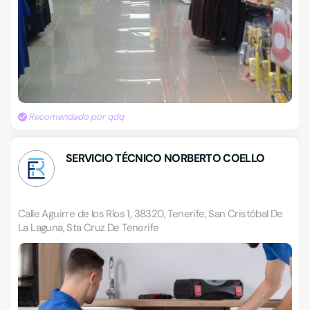
Recomendado por qdq
SERVICIO TÉCNICO NORBERTO COELLO
Calle Aguirre de los Ríos 1, 38320, Tenerife, San Cristóbal De
La Laguna, Sta Cruz De Tenerife