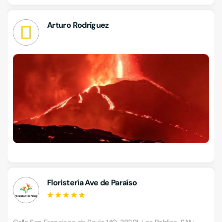
Arturo Rodríguez
Floristería Ave de Paraíso