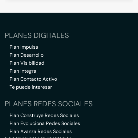
PLANES DIGITALES
Plan Impulsa
Plan Desarrollo
Plan Visibilidad
Plan Integral
Plan Contacto Activo
Te puede interesar
PLANES REDES SOCIALES
Plan Construye Redes Sociales
Plan Evoluciona Redes Sociales
Plan Avanza Redes Sociales