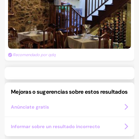
Recomendado por qdq
Mejoras o sugerencias sobre estos resultados
Anúnciate gratis
Informar sobre un resultado incorrecto