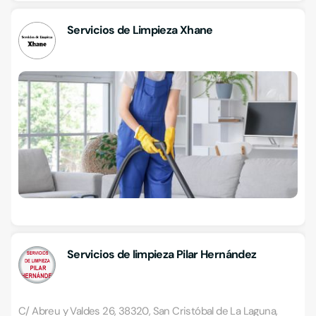
Servicios de Limpieza Xhane
Servicios de limpieza Pilar Hernández
C/ Abreu y Valdes 26, 38320, San Cristóbal de La Laguna,