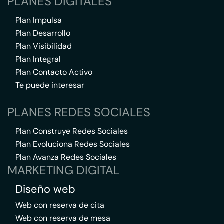
PLANES DIGITALES
Plan Impulsa
Plan Desarrollo
Plan Visibilidad
Plan Integral
Plan Contacto Activo
Te puede interesar
PLANES REDES SOCIALES
Plan Construye Redes Sociales
Plan Evoluciona Redes Sociales
Plan Avanza Redes Sociales
MARKETING DIGITAL
Diseño web
Web con reserva de cita
Web con reserva de mesa