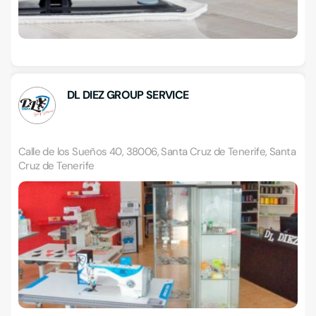
DL DIEZ GROUP SERVICE
Calle de los Sueños 40, 38006, Santa Cruz de Tenerife, Santa
Cruz de Tenerife