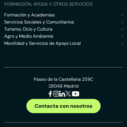
FORMACIÓN, AYUDA Y OTROS SERVICIOS
Formación y Academias
›
Servicios Sociales y Comunitarios
›
Turismo, Ocio y Cultura
›
Agro y Medio Ambiente
›
Movilidad y Servicios de Apoyo Local
›
Paseo de la Castellana 259C
28046 Madrid
Contacta con nosotros