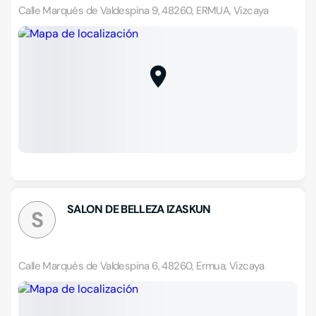
Calle Marqués de Valdespina 9, 48260, ERMUA, Vizcaya
SALON DE BELLEZA IZASKUN
S
Calle Marqués de Valdespina 6, 48260, Ermua, Vizcaya