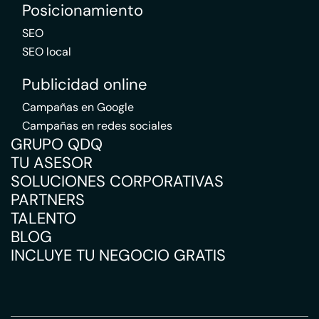
Posicionamiento
SEO
SEO local
Publicidad online
Campañas en Google
Campañas en redes sociales
GRUPO QDQ
TU ASESOR
SOLUCIONES CORPORATIVAS
PARTNERS
TALENTO
BLOG
INCLUYE TU NEGOCIO GRATIS