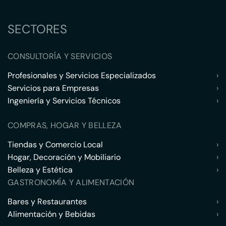
SECTORES
CONSULTORÍA Y SERVICIOS
Profesionales y Servicios Especializados
›
Servicios para Empresas
›
Ingeniería y Servicios Técnicos
›
COMPRAS, HOGAR Y BELLEZA
Tiendas y Comercio Local
›
Hogar, Decoración y Mobiliario
›
Belleza y Estética
›
GASTRONOMÍA Y ALIMENTACIÓN
Bares y Restaurantes
›
Alimentación y Bebidas
›