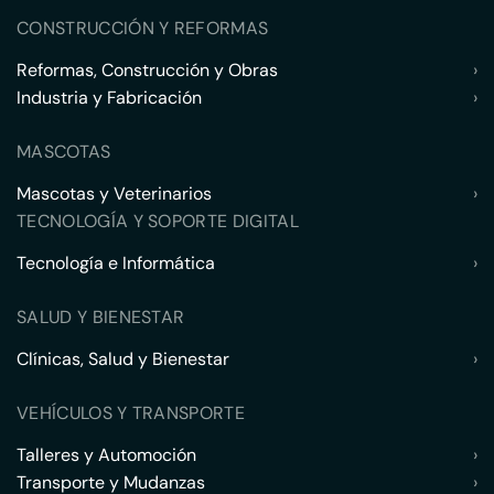
CONSTRUCCIÓN Y REFORMAS
Reformas, Construcción y Obras
›
Industria y Fabricación
›
MASCOTAS
Mascotas y Veterinarios
›
TECNOLOGÍA Y SOPORTE DIGITAL
Tecnología e Informática
›
SALUD Y BIENESTAR
Clínicas, Salud y Bienestar
›
VEHÍCULOS Y TRANSPORTE
Talleres y Automoción
›
Transporte y Mudanzas
›