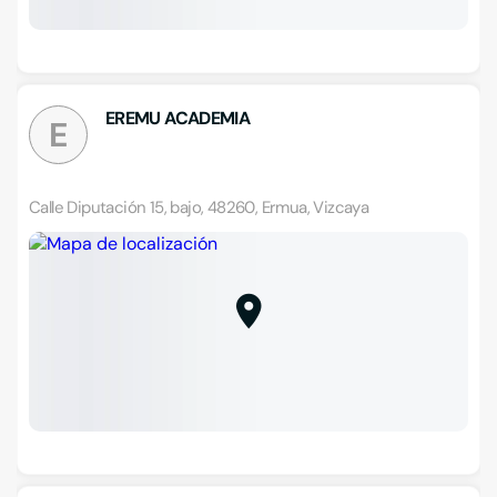
EREMU ACADEMIA
E
Calle Diputación 15, bajo, 48260, Ermua, Vizcaya