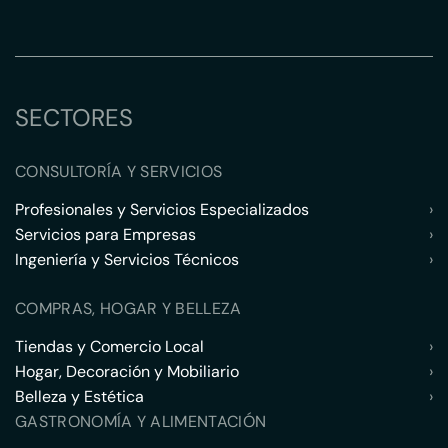
SECTORES
CONSULTORÍA Y SERVICIOS
Profesionales y Servicios Especializados
›
Servicios para Empresas
›
Ingeniería y Servicios Técnicos
›
COMPRAS, HOGAR Y BELLEZA
Tiendas y Comercio Local
›
Hogar, Decoración y Mobiliario
›
Belleza y Estética
›
GASTRONOMÍA Y ALIMENTACIÓN