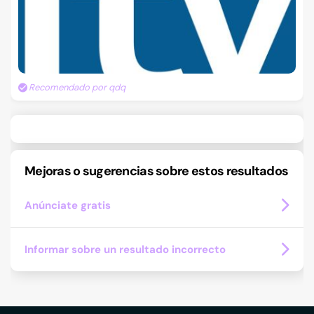
Recomendado por qdq
Mejoras o sugerencias sobre estos resultados
Anúnciate gratis
Informar sobre un resultado incorrecto