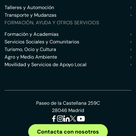
Talleres y Automoción
›
Transporte y Mudanzas
›
FORMACIÓN, AYUDA Y OTROS SERVICIOS
Formación y Academias
›
Servicios Sociales y Comunitarios
›
Turismo, Ocio y Cultura
›
Agro y Medio Ambiente
›
Movilidad y Servicios de Apoyo Local
›
Paseo de la Castellana 259C
28046 Madrid
Contacta con nosotros