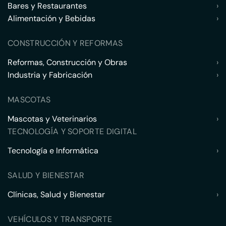
Bares y Restaurantes
›
Alimentación y Bebidas
›
CONSTRUCCIÓN Y REFORMAS
Reformas, Construcción y Obras
›
Industria y Fabricación
›
MASCOTAS
Mascotas y Veterinarios
›
TECNOLOGÍA Y SOPORTE DIGITAL
Tecnología e Informática
›
SALUD Y BIENESTAR
Clínicas, Salud y Bienestar
›
VEHÍCULOS Y TRANSPORTE