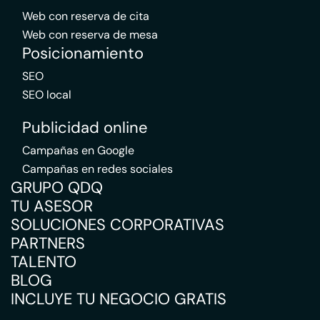
Web con reserva de cita
Web con reserva de mesa
Posicionamiento
SEO
SEO local
Publicidad online
Campañas en Google
Campañas en redes sociales
GRUPO QDQ
TU ASESOR
SOLUCIONES CORPORATIVAS
PARTNERS
TALENTO
BLOG
INCLUYE TU NEGOCIO GRATIS