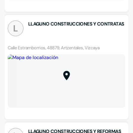
LLAGUNO CONSTRUCCIONES Y CONTRATAS
L
Calle Estramborrios, 48879, Artzentales, Vizcaya
LLAGUNO CONSTRUCCIONES Y REFORMAS