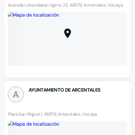
Avenida Lehendakari Agirre 23, 48879, Artzentales, Vizcaya
AYUNTAMIENTO DE ARCENTALES
A
Plaza San Miguel 1, 48879, Artzentales, Vizcaya