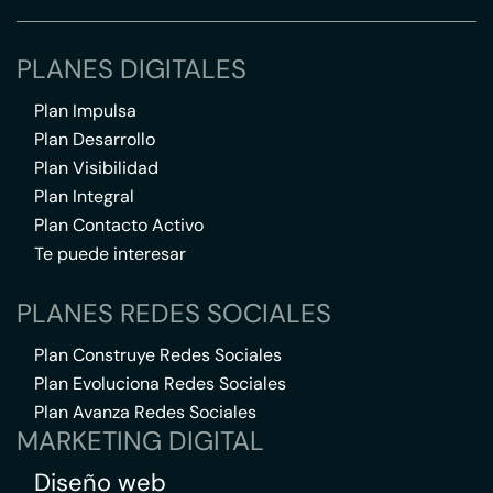
PLANES DIGITALES
Plan Impulsa
Plan Desarrollo
Plan Visibilidad
Plan Integral
Plan Contacto Activo
Te puede interesar
PLANES REDES SOCIALES
Plan Construye Redes Sociales
Plan Evoluciona Redes Sociales
Plan Avanza Redes Sociales
MARKETING DIGITAL
Diseño web