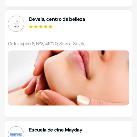
Deveia, centro de belleza
Calle Japón 8, Nº8, 41020, Sevilla, Sevilla
Escuela de cine Mayday