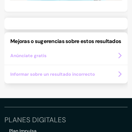
Mejoras o sugerencias sobre estos resultados
Anúnciate gratis
Informar sobre un resultado incorrecto
PLANES DIGITALES
Plan Impulsa