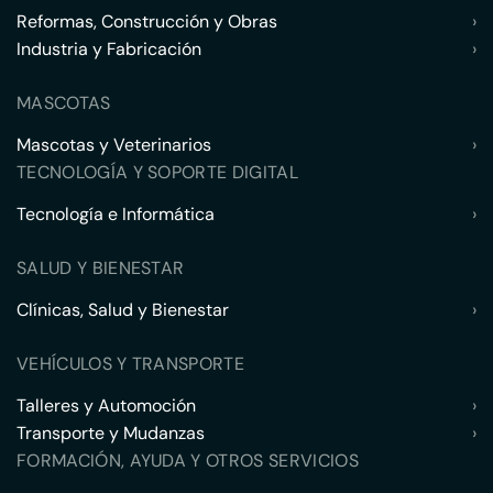
Reformas, Construcción y Obras
›
Industria y Fabricación
›
MASCOTAS
Mascotas y Veterinarios
›
TECNOLOGÍA Y SOPORTE DIGITAL
Tecnología e Informática
›
SALUD Y BIENESTAR
Clínicas, Salud y Bienestar
›
VEHÍCULOS Y TRANSPORTE
Talleres y Automoción
›
Transporte y Mudanzas
›
FORMACIÓN, AYUDA Y OTROS SERVICIOS