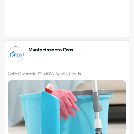
Mantenimiento Gros
Calle Colombia 10, 41013, Sevilla, Sevilla