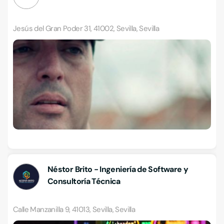
Jesús del Gran Poder 31, 41002, Sevilla, Sevilla
Néstor Brito - Ingeniería de Software y
Consultoría Técnica
Calle Manzanilla 9, 41013, Sevilla, Sevilla