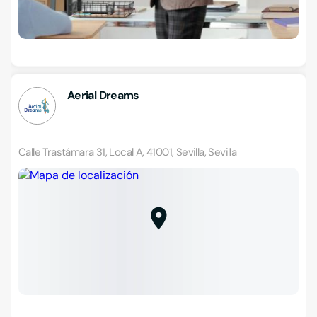
Aerial Dreams
Calle Trastámara 31, Local A, 41001, Sevilla, Sevilla