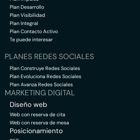
Plan Desarrollo
Plan Visibilidad
Plan Integral
Plan Contacto Activo
Te puede interesar
PLANES REDES SOCIALES
Plan Construye Redes Sociales
Plan Evoluciona Redes Sociales
Plan Avanza Redes Sociales
MARKETING DIGITAL
Diseño web
Web con reserva de cita
Web con reserva de mesa
Posicionamiento