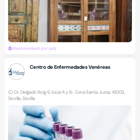
Recomendado por qdq
Centro de Enfermedades Venéreas
C/ Dr. Delgado Roig 6, local A y B- Zona Santa Justa, 41003,
Sevilla, Sevilla