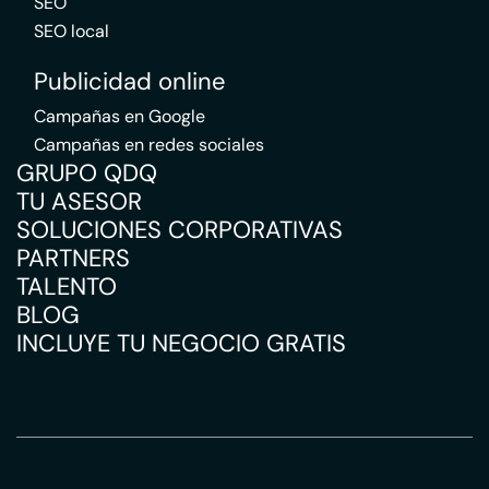
SEO
SEO local
Publicidad online
Campañas en Google
Campañas en redes sociales
GRUPO QDQ
TU ASESOR
SOLUCIONES CORPORATIVAS
PARTNERS
TALENTO
BLOG
INCLUYE TU NEGOCIO GRATIS