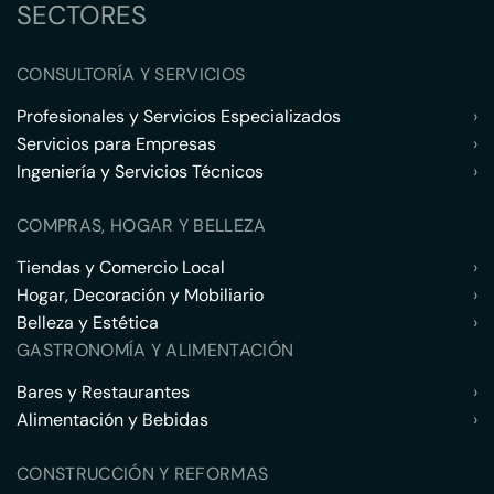
SECTORES
CONSULTORÍA Y SERVICIOS
Profesionales y Servicios Especializados
›
Servicios para Empresas
›
Ingeniería y Servicios Técnicos
›
COMPRAS, HOGAR Y BELLEZA
Tiendas y Comercio Local
›
Hogar, Decoración y Mobiliario
›
Belleza y Estética
›
GASTRONOMÍA Y ALIMENTACIÓN
Bares y Restaurantes
›
Alimentación y Bebidas
›
CONSTRUCCIÓN Y REFORMAS