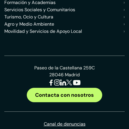
Formación y Academias
›
Servicios Sociales y Comunitarios
›
Turismo, Ocio y Cultura
›
Agro y Medio Ambiente
›
Movilidad y Servicios de Apoyo Local
›
Paseo de la Castellana 259C
28046 Madrid
Contacta con nosotros
Canal de denuncias