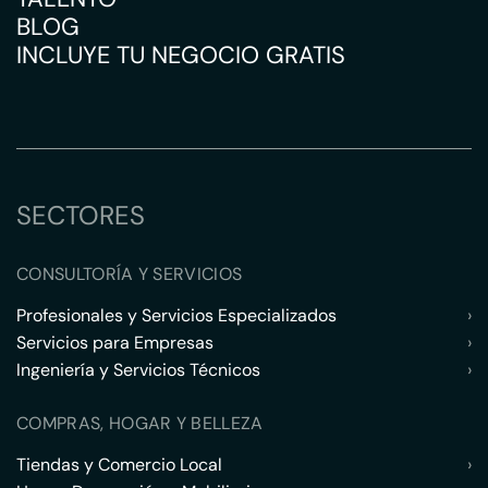
BLOG
INCLUYE TU NEGOCIO GRATIS
SECTORES
CONSULTORÍA Y SERVICIOS
Profesionales y Servicios Especializados
›
Servicios para Empresas
›
Ingeniería y Servicios Técnicos
›
COMPRAS, HOGAR Y BELLEZA
Tiendas y Comercio Local
›