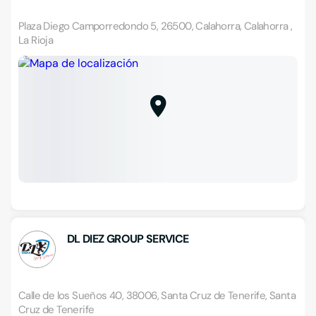
Plaza Diego Camporredondo 5, 26500, Calahorra, Calahorra ,
La Rioja
DL DIEZ GROUP SERVICE
Calle de los Sueños 40, 38006, Santa Cruz de Tenerife, Santa
Cruz de Tenerife