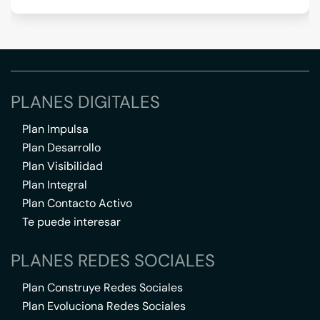
PLANES DIGITALES
Plan Impulsa
Plan Desarrollo
Plan Visibilidad
Plan Integral
Plan Contacto Activo
Te puede interesar
PLANES REDES SOCIALES
Plan Construye Redes Sociales
Plan Evoluciona Redes Sociales