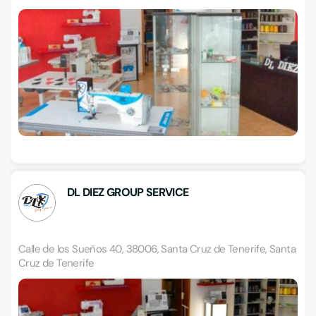
DL DIEZ GROUP SERVICE
Calle de los Sueños 40, 38006, Santa Cruz de Tenerife, Santa
Cruz de Tenerife