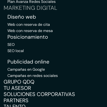
Plan Avanza Redes Sociales
MARKETING DIGITAL
Diseño web
Web con reserva de cita
Web con reserva de mesa
Posicionamiento
SEO
SEO local
Publicidad online
Campañas en Google
Campañas en redes sociales
GRUPO QDQ
TU ASESOR
SOLUCIONES CORPORATIVAS
PARTNERS
TALENTO