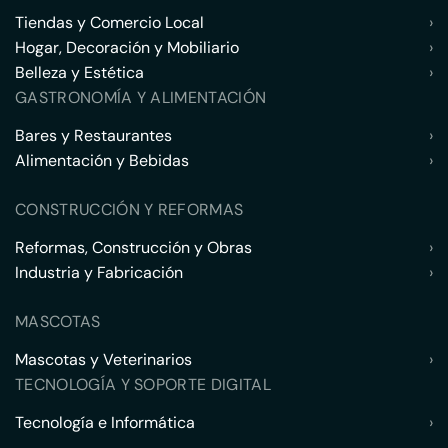
Tiendas y Comercio Local
›
Hogar, Decoración y Mobiliario
›
Belleza y Estética
›
GASTRONOMÍA Y ALIMENTACIÓN
Bares y Restaurantes
›
Alimentación y Bebidas
›
CONSTRUCCIÓN Y REFORMAS
Reformas, Construcción y Obras
›
Industria y Fabricación
›
MASCOTAS
Mascotas y Veterinarios
›
TECNOLOGÍA Y SOPORTE DIGITAL
Tecnología e Informática
›