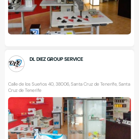
DL DIEZ GROUP SERVICE
Calle de los Sueños 40, 38006, Santa Cruz de Tenerife, Santa
Cruz de Tenerife