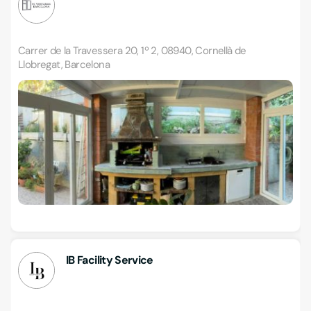
Carrer de la Travessera 20, 1º 2, 08940, Cornellà de
Llobregat, Barcelona
IB Facility Service