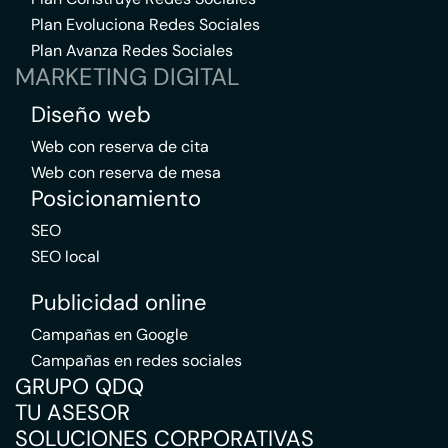
Plan Evoluciona Redes Sociales
Plan Avanza Redes Sociales
MARKETING DIGITAL
Diseño web
Web con reserva de cita
Web con reserva de mesa
Posicionamiento
SEO
SEO local
Publicidad online
Campañas en Google
Campañas en redes sociales
GRUPO QDQ
TU ASESOR
SOLUCIONES CORPORATIVAS