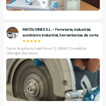
MATEU EINES S.L. - Ferreteria, industrial,
suministro industrial, herramientas de corte
Carrer Arquitecte Adell Ferrer 12, 08940, Cornellà de
Llobregat, Barcelona