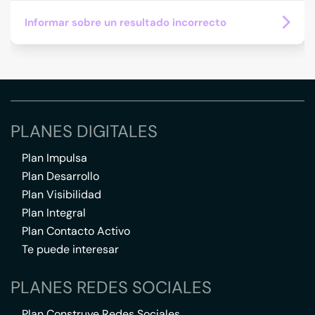
Informar sobre un resultado incorrecto
PLANES DIGITALES
Plan Impulsa
Plan Desarrollo
Plan Visibilidad
Plan Integral
Plan Contacto Activo
Te puede interesar
PLANES REDES SOCIALES
Plan Construye Redes Sociales