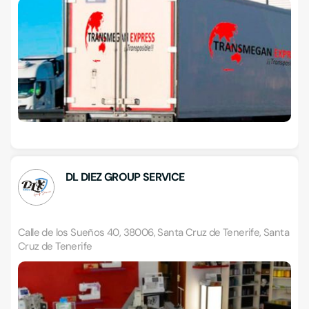
DL DIEZ GROUP SERVICE
Calle de los Sueños 40, 38006, Santa Cruz de Tenerife, Santa
Cruz de Tenerife