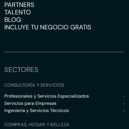
PARTNERS
TALENTO
BLOG
INCLUYE TU NEGOCIO GRATIS
SECTORES
CONSULTORÍA Y SERVICIOS
Profesionales y Servicios Especializados
›
Servicios para Empresas
›
Ingeniería y Servicios Técnicos
›
COMPRAS, HOGAR Y BELLEZA