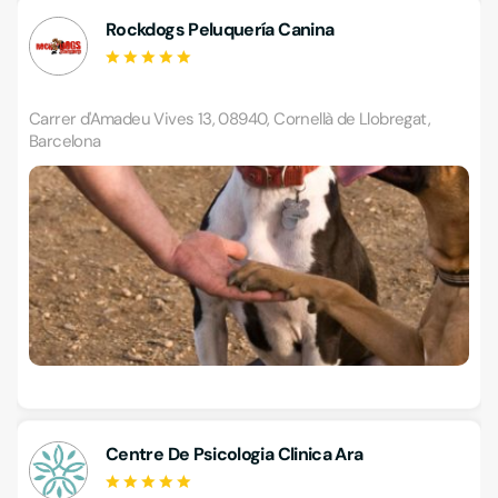
Rockdogs Peluquería Canina
Carrer d'Amadeu Vives 13, 08940, Cornellà de Llobregat,
Barcelona
Centre De Psicologia Clinica Ara