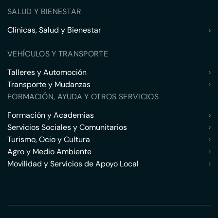
SALUD Y BIENESTAR
Clínicas, Salud y Bienestar
›
VEHÍCULOS Y TRANSPORTE
Talleres y Automoción
›
Transporte y Mudanzas
›
FORMACIÓN, AYUDA Y OTROS SERVICIOS
Formación y Academias
›
Servicios Sociales y Comunitarios
›
Turismo, Ocio y Cultura
›
Agro y Medio Ambiente
›
Movilidad y Servicios de Apoyo Local
›