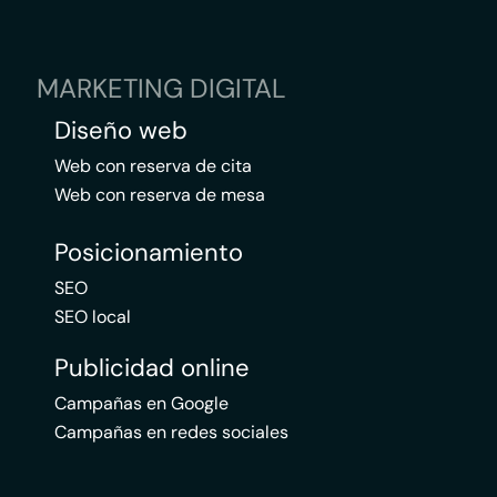
MARKETING DIGITAL
Diseño web
Web con reserva de cita
Web con reserva de mesa
Posicionamiento
SEO
SEO local
Publicidad online
Campañas en Google
Campañas en redes sociales