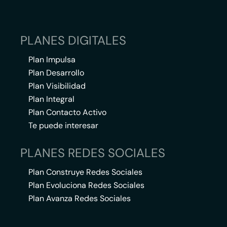
PLANES DIGITALES
Plan Impulsa
Plan Desarrollo
Plan Visibilidad
Plan Integral
Plan Contacto Activo
Te puede interesar
PLANES REDES SOCIALES
Plan Construye Redes Sociales
Plan Evoluciona Redes Sociales
Plan Avanza Redes Sociales