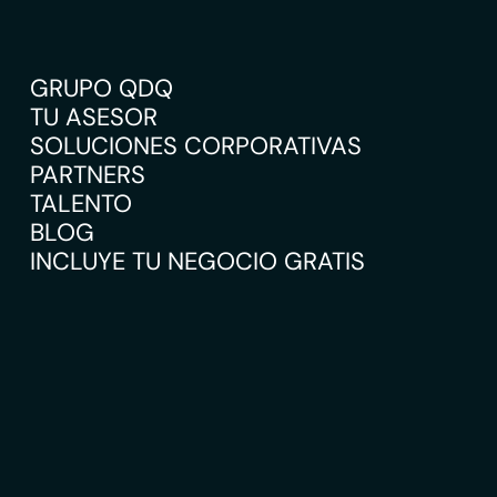
GRUPO QDQ
TU ASESOR
SOLUCIONES CORPORATIVAS
PARTNERS
TALENTO
BLOG
INCLUYE TU NEGOCIO GRATIS