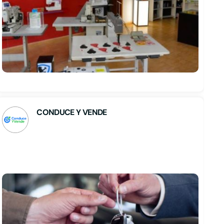
CONDUCE Y VENDE