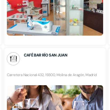
CAFÉ BAR RÍO SAN JUAN
Carretera Nacional 432, 19300, Molina de Aragón, Madrid