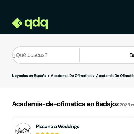
Negocios en España
Academia De Ofimatica
Academia De Ofimatic
Academia-de-ofimatica en Badajoz
2039
r
Plasencia Weddings