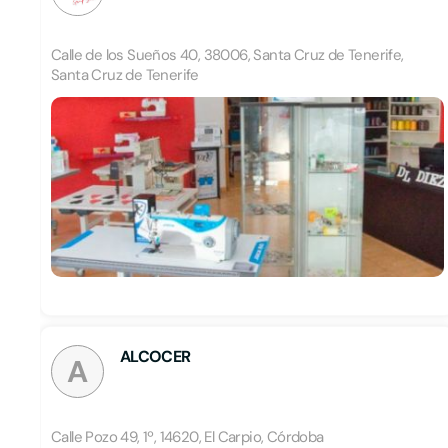
Calle de los Sueños 40, 38006, Santa Cruz de Tenerife,
Santa Cruz de Tenerife
ALCOCER
A
Calle Pozo 49, 1º, 14620, El Carpio, Córdoba