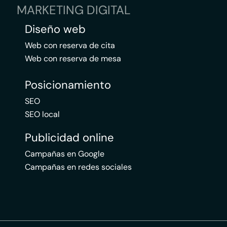
MARKETING DIGITAL
Diseño web
Web con reserva de cita
Web con reserva de mesa
Posicionamiento
SEO
SEO local
Publicidad online
Campañas en Google
Campañas en redes sociales