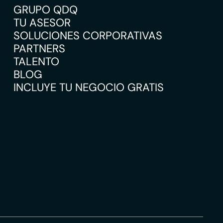
GRUPO QDQ
TU ASESOR
SOLUCIONES CORPORATIVAS
PARTNERS
TALENTO
BLOG
INCLUYE TU NEGOCIO GRATIS