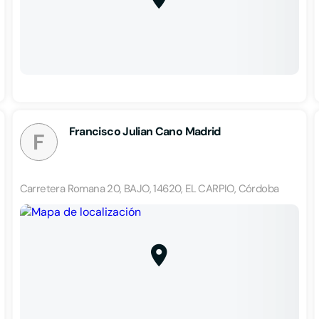
Francisco Julian Cano Madrid
F
Carretera Romana 20, BAJO, 14620, EL CARPIO, Córdoba