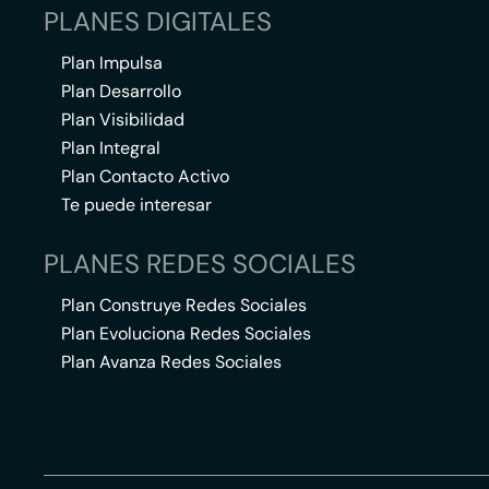
PLANES DIGITALES
Plan Impulsa
Plan Desarrollo
Plan Visibilidad
Plan Integral
Plan Contacto Activo
Te puede interesar
PLANES REDES SOCIALES
Plan Construye Redes Sociales
Plan Evoluciona Redes Sociales
Plan Avanza Redes Sociales