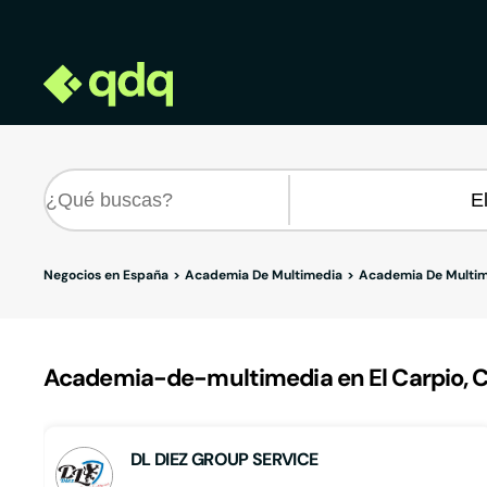
Negocios en España
Academia De Multimedia
Academia De Multim
Academia-de-multimedia en El Carpio, 
DL DIEZ GROUP SERVICE